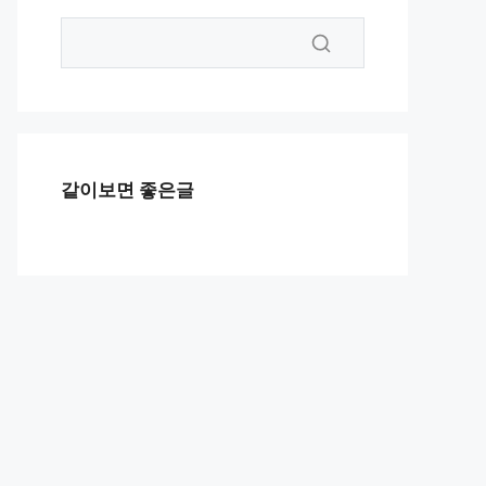
같이보면 좋은글