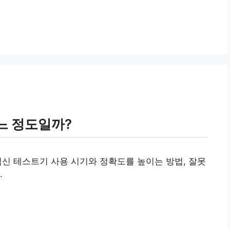
느 정도일까?
신 테스트기 사용 시기와 정확도를 높이는 방법, 잘못
.