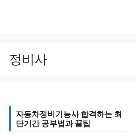
정비사
자동차정비기능사 합격하는 최
단기간 공부법과 꿀팁