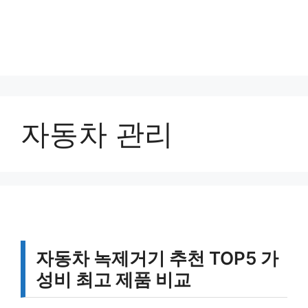
자동차 관리
자동차 녹제거기 추천 TOP5 가
성비 최고 제품 비교