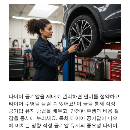
타이어 공기압을 제대로 관리하면 연비를 절약하고
타이어 수명을 늘릴 수 있어요! 이 글을 통해 적정
공기압 유지 방법을 배우고, 안전한 주행과 비용 절
감을 동시에 누리세요. 목차 타이어 공기압이 마모
에 미치는 영향 적정 공기압 유지의 중요성 타이어