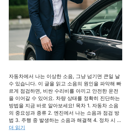
자동차에서 나는 이상한 소음, 그냥 넘기면 큰일 날
수 있습니다. 이 글을 읽고 소음의 원인을 파악해 빠
르게 점검하면, 비싼 수리비를 아끼고 안전한 운전
을 이어갈 수 있어요. 차량 상태를 정확히 진단하는
방법을 지금 바로 알아보세요! 목차 1. 자동차 소음
의 중요성과 종류 2. 엔진에서 나는 소음과 점검 방
법 3. 주행 중 발생하는 소음과 해결책 4. 정차 시 …
더 읽기