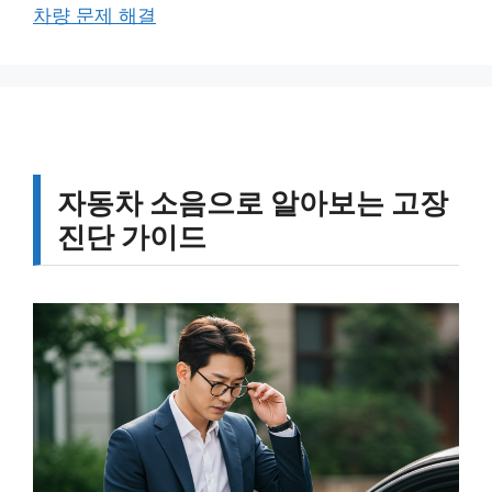
그
차량 문제 해결
리
자동차 소음으로 알아보는 고장
진단 가이드