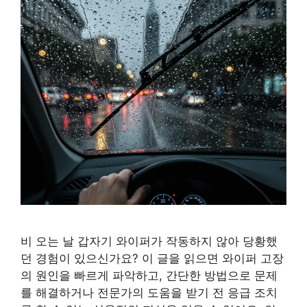
비 오는 날 갑자기 와이퍼가 작동하지 않아 당황했
던 경험이 있으신가요? 이 글을 읽으면 와이퍼 고장
의 원인을 빠르게 파악하고, 간단한 방법으로 문제
를 해결하거나 전문가의 도움을 받기 전 응급 조치