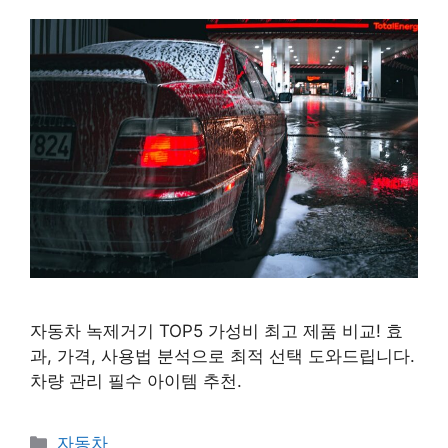
자동차 녹제거기 TOP5 가성비 최고 제품 비교! 효
과, 가격, 사용법 분석으로 최적 선택 도와드립니다.
차량 관리 필수 아이템 추천.
카
자동차