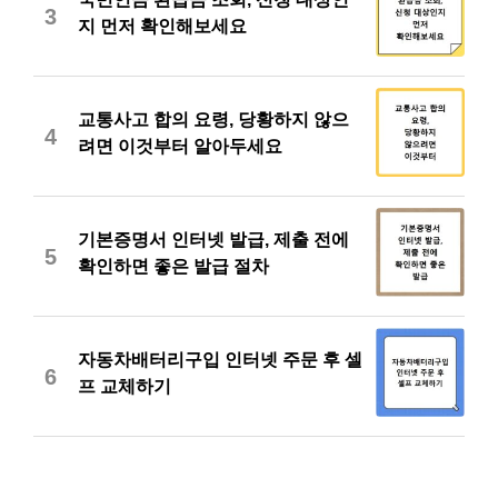
3
지 먼저 확인해보세요
교통사고 합의 요령, 당황하지 않으
4
려면 이것부터 알아두세요
기본증명서 인터넷 발급, 제출 전에
5
확인하면 좋은 발급 절차
자동차배터리구입 인터넷 주문 후 셀
6
프 교체하기