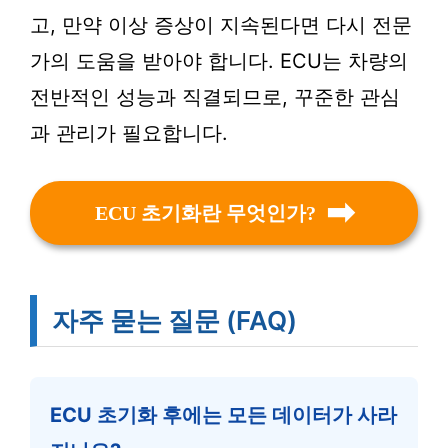
고, 만약 이상 증상이 지속된다면 다시 전문
가의 도움을 받아야 합니다. ECU는 차량의
전반적인 성능과 직결되므로, 꾸준한 관심
과 관리가 필요합니다.
ECU 초기화란 무엇인가?
자주 묻는 질문 (FAQ)
ECU 초기화 후에는 모든 데이터가 사라