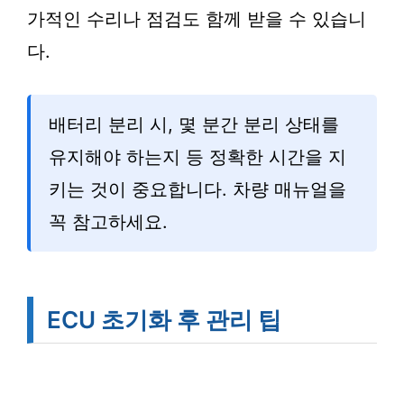
가적인 수리나 점검도 함께 받을 수 있습니
다.
배터리 분리 시, 몇 분간 분리 상태를
유지해야 하는지 등 정확한 시간을 지
키는 것이 중요합니다. 차량 매뉴얼을
꼭 참고하세요.
ECU 초기화 후 관리 팁