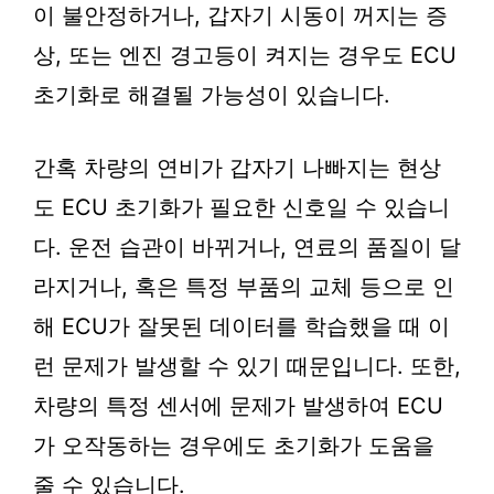
이 불안정하거나, 갑자기 시동이 꺼지는 증
상, 또는 엔진 경고등이 켜지는 경우도 ECU
초기화로 해결될 가능성이 있습니다.
간혹 차량의 연비가 갑자기 나빠지는 현상
도 ECU 초기화가 필요한 신호일 수 있습니
다. 운전 습관이 바뀌거나, 연료의 품질이 달
라지거나, 혹은 특정 부품의 교체 등으로 인
해 ECU가 잘못된 데이터를 학습했을 때 이
런 문제가 발생할 수 있기 때문입니다. 또한,
차량의 특정 센서에 문제가 발생하여 ECU
가 오작동하는 경우에도 초기화가 도움을
줄 수 있습니다.