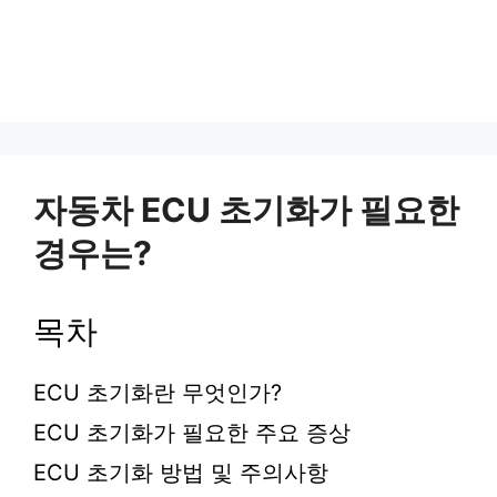
자동차 ECU 초기화가 필요한
경우는?
목차
ECU 초기화란 무엇인가?
ECU 초기화가 필요한 주요 증상
ECU 초기화 방법 및 주의사항