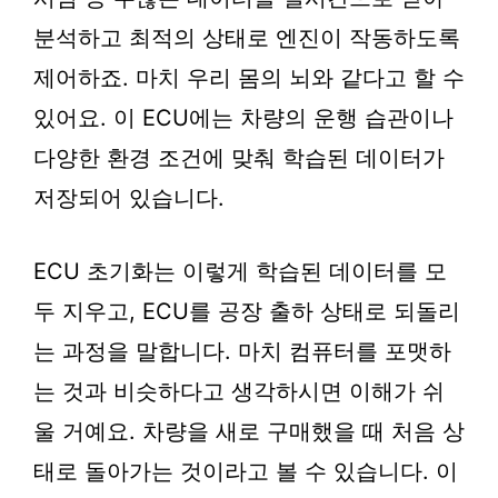
분석하고 최적의 상태로 엔진이 작동하도록
제어하죠. 마치 우리 몸의 뇌와 같다고 할 수
있어요. 이 ECU에는 차량의 운행 습관이나
다양한 환경 조건에 맞춰 학습된 데이터가
저장되어 있습니다.
ECU 초기화는 이렇게 학습된 데이터를 모
두 지우고, ECU를 공장 출하 상태로 되돌리
는 과정을 말합니다. 마치 컴퓨터를 포맷하
는 것과 비슷하다고 생각하시면 이해가 쉬
울 거예요. 차량을 새로 구매했을 때 처음 상
태로 돌아가는 것이라고 볼 수 있습니다. 이