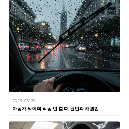
2025-06-29
자동차 와이퍼 작동 안 할 때 원인과 해결법