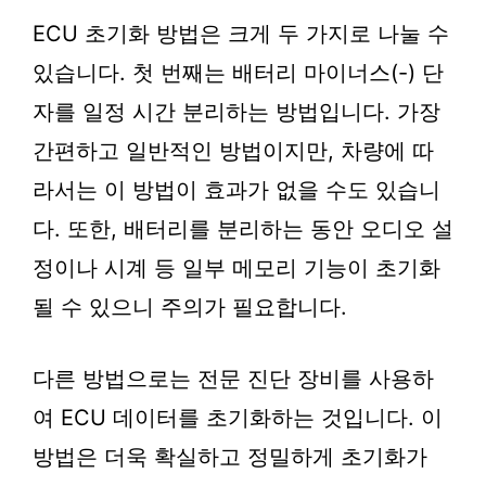
ECU 초기화 방법은 크게 두 가지로 나눌 수
있습니다. 첫 번째는 배터리 마이너스(-) 단
자를 일정 시간 분리하는 방법입니다. 가장
간편하고 일반적인 방법이지만, 차량에 따
라서는 이 방법이 효과가 없을 수도 있습니
다. 또한, 배터리를 분리하는 동안 오디오 설
정이나 시계 등 일부 메모리 기능이 초기화
될 수 있으니 주의가 필요합니다.
다른 방법으로는 전문 진단 장비를 사용하
여 ECU 데이터를 초기화하는 것입니다. 이
방법은 더욱 확실하고 정밀하게 초기화가