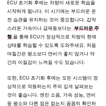
ECU 초기화 후에는 차량이 새로운 학습을
시작하게 됩니다. 이 시기에는 부드러운 운
전 습관을 유지하는 것이 중요합니다. 갑작
스러운 가속이나 급제동보다는
부드러운 주
행
을 통해 ECU가 정상적으로 차량의 현재
상태를 학습할 수 있도록 도와주세요. 처음
며칠간은 평소보다 연비가 좋지 않거나 약
간의 이질감이 느껴질 수도 있습니다.
또한, ECU 초기화 후에는 모든 시스템이 정
상적으로 작동하는지 주의 깊게 살펴보는
것이 좋습니다. 엔진 소음, 가속 성능, 연비
등 평소와 다른 점은 없는지 꼼꼼히 확인하