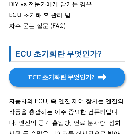
DIY vs 전문가에게 맡기는 경우
ECU 초기화 후 관리 팁
자주 묻는 질문 (FAQ)
ECU 초기화란 무엇인가?
ECU 초기화란 무엇인가?
자동차의 ECU, 즉 엔진 제어 장치는 엔진의
작동을 총괄하는 아주 중요한 컴퓨터입니
다. 엔진의 공기 흡입량, 연료 분사량, 점화
시점 등 수많은 데이터를 실시간으로 받아