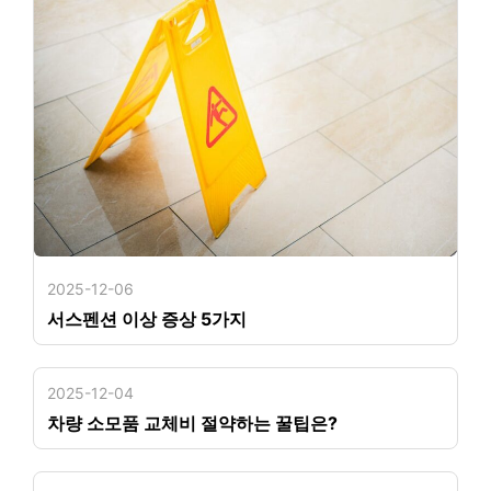
2025-12-06
서스펜션 이상 증상 5가지
2025-12-04
차량 소모품 교체비 절약하는 꿀팁은?