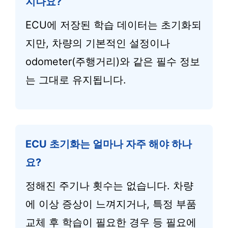
지나요?
ECU에 저장된 학습 데이터는 초기화되
지만, 차량의 기본적인 설정이나
odometer(주행거리)와 같은 필수 정보
는 그대로 유지됩니다.
ECU 초기화는 얼마나 자주 해야 하나
요?
정해진 주기나 횟수는 없습니다. 차량
에 이상 증상이 느껴지거나, 특정 부품
교체 후 학습이 필요한 경우 등 필요에