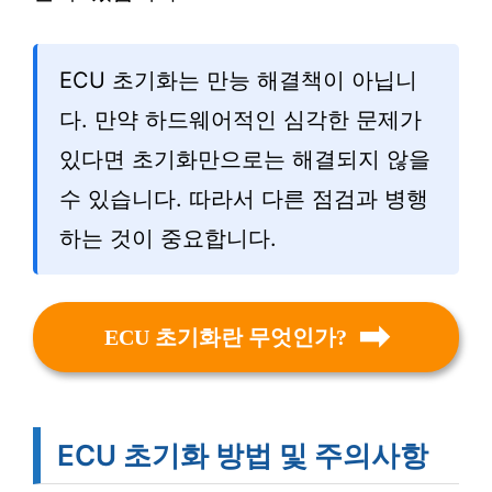
ECU 초기화는 만능 해결책이 아닙니
다. 만약 하드웨어적인 심각한 문제가
있다면 초기화만으로는 해결되지 않을
수 있습니다. 따라서 다른 점검과 병행
하는 것이 중요합니다.
ECU 초기화란 무엇인가?
ECU 초기화 방법 및 주의사항