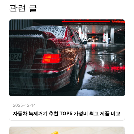
관련 글
2025-12-14
자동차 녹제거기 추천 TOP5 가성비 최고 제품 비교