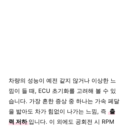
차량의 성능이 예전 같지 않거나 이상한 느
낌이 들 때, ECU 초기화를 고려해 볼 수 있
습니다. 가장 흔한 증상 중 하나는 가속 페달
을 밟아도 차가 힘없이 나가는 느낌, 즉
출
력 저하
입니다. 이 외에도 공회전 시 RPM