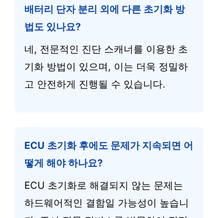
배터리 단자 분리 외에 다른 초기화 방
법도 있나요?
네, 전문적인 진단 스캐너를 이용한 초
기화 방법이 있으며, 이는 더욱 정밀하
고 안전하게 진행될 수 있습니다.
ECU 초기화 후에도 문제가 지속되면 어
떻게 해야 하나요?
ECU 초기화로 해결되지 않는 문제는
하드웨어적인 결함일 가능성이 높습니