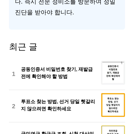
다. 즉시 전문 정비소를 방문하여 정밀
진단을 받아야 합니다.
최근 글
공동인증서 비밀번호 찾기, 재발급
1
전에 확인해야 할 방법
투표소 찾는 방법, 선거 당일 헷갈리
2
지 않으려면 확인하세요
국민연금 환급금 조회, 신청 대상인