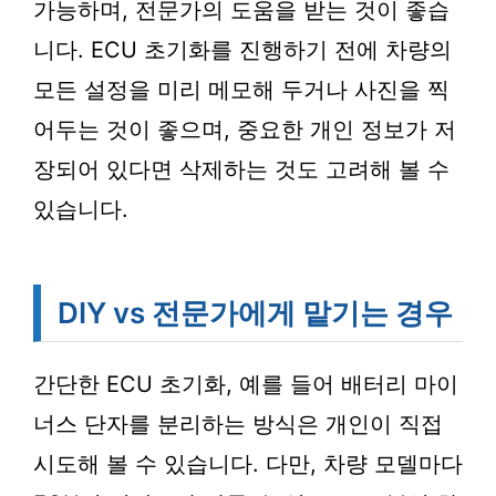
가능하며, 전문가의 도움을 받는 것이 좋습
니다. ECU 초기화를 진행하기 전에 차량의
모든 설정을 미리 메모해 두거나 사진을 찍
어두는 것이 좋으며, 중요한 개인 정보가 저
장되어 있다면 삭제하는 것도 고려해 볼 수
있습니다.
DIY vs 전문가에게 맡기는 경우
간단한 ECU 초기화, 예를 들어 배터리 마이
너스 단자를 분리하는 방식은 개인이 직접
시도해 볼 수 있습니다. 다만, 차량 모델마다