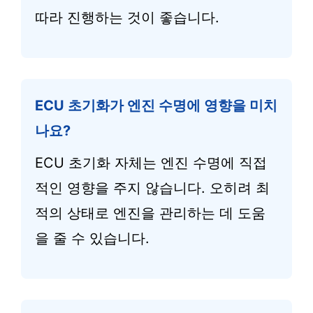
따라 진행하는 것이 좋습니다.
ECU 초기화가 엔진 수명에 영향을 미치
나요?
ECU 초기화 자체는 엔진 수명에 직접
적인 영향을 주지 않습니다. 오히려 최
적의 상태로 엔진을 관리하는 데 도움
을 줄 수 있습니다.