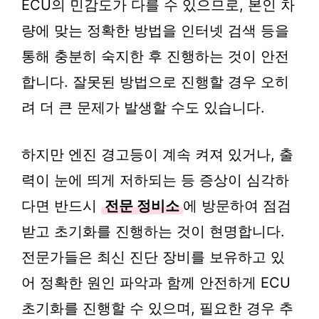
ECU의 민감도가 다를 수 있으므로, 본인 차
량에 맞는 정확한 방법을 인터넷 검색 등을
통해 충분히 숙지한 후 진행하는 것이 안전
합니다. 잘못된 방법으로 진행할 경우 오히
려 더 큰 문제가 발생할 수도 있습니다.
하지만 엔진 경고등이 계속 켜져 있거나, 출
력이 눈에 띄게 저하되는 등 증상이 심각하
다면 반드시
전문 정비소
에 방문하여 점검
받고 초기화를 진행하는 것이 현명합니다.
전문가들은 최신 진단 장비를 보유하고 있
어 정확한 원인 파악과 함께 안전하게 ECU
초기화를 진행할 수 있으며, 필요한 경우 추