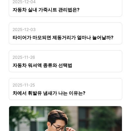
2025-12-04
자동차 실내 가죽시트 관리법은?
2025-12-03
타이어가 마모되면 제동거리가 얼마나 늘어날까?
2025-11-26
자동차 워셔액 종류와 선택법
2025-11-25
차에서 휘발유 냄새가 나는 이유는?