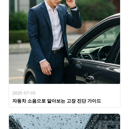
2025-07-05
자동차 소음으로 알아보는 고장 진단 가이드