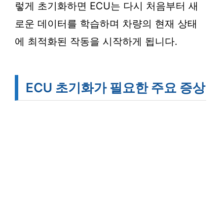
렇게 초기화하면 ECU는 다시 처음부터 새
로운 데이터를 학습하며 차량의 현재 상태
에 최적화된 작동을 시작하게 됩니다.
ECU 초기화가 필요한 주요 증상