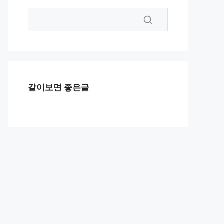
같이보면 좋은글