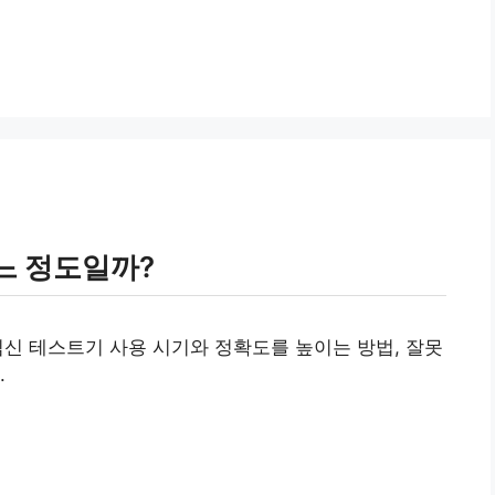
느 정도일까?
신 테스트기 사용 시기와 정확도를 높이는 방법, 잘못
.