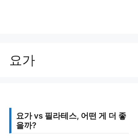
요가
요가 vs 필라테스, 어떤 게 더 좋
을까?