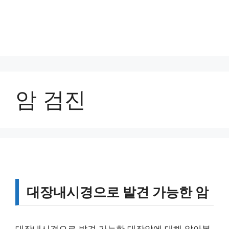
암 검진
대장내시경으로 발견 가능한 암