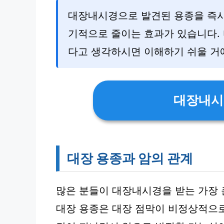
대장내시경으로 발견된 용종을 즉시 
기적으로 줄이는 효과가 있습니다. 
다고 생각하시면 이해하기 쉬울 거
대장내시
대장 용종과 암의 관계
많은 분들이 대장내시경을 받는 가장 큰
대장 용종은 대장 점막이 비정상적으로