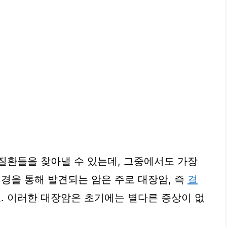
질환들을 찾아낼 수 있는데, 그중에서도 가장
시경을 통해 발견되는 암은 주로 대장암, 즉
결
. 이러한 대장암은 초기에는 별다른 증상이 없