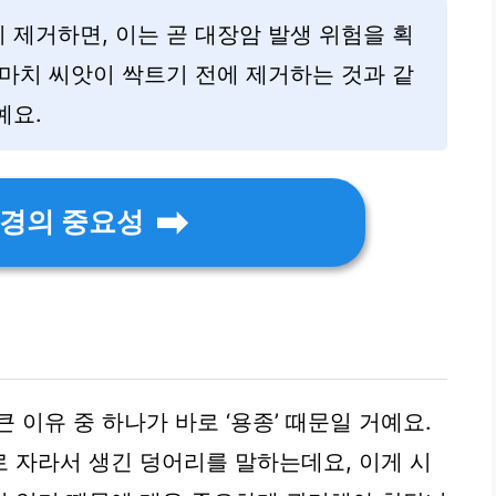
제거하면, 이는 곧 대장암 발생 위험을 획
마치 씨앗이 싹트기 전에 제거하는 것과 같
예요.
경의 중요성
 이유 중 하나가 바로 ‘용종’ 때문일 거예요.
 자라서 생긴 덩어리를 말하는데요, 이게 시