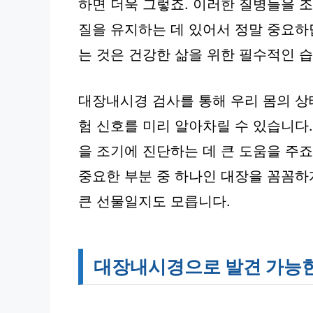
하면 더욱 그렇죠. 이러한 질병들을 
질을 유지하는 데 있어서 정말 중요하
는 것은 건강한 삶을 위한 필수적인 습
대장내시경 검사를 통해 우리 몸의 상
험 신호를 미리 알아차릴 수 있습니다
을 조기에 진단하는 데 큰 도움을 주죠
중요한 부분 중 하나인 대장을 꼼꼼하
큰 선물일지도 모릅니다.
대장내시경으로 발견 가능한