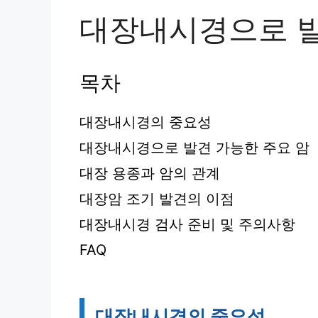
대장내시경으로 발
목차
대장내시경의 중요성
대장내시경으로 발견 가능한 주요 암
대장 용종과 암의 관계
대장암 조기 발견의 이점
대장내시경 검사 준비 및 주의사항
FAQ
대장내시경의 중요성