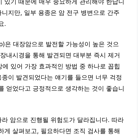
이 있기 때문에 매우 중요하게 관리해야 한답니
아니지만, 일부 용종은 암 전구 병변으로 간주
요.
olyp)은 대장암으로 발전할 가능성이 높은 것으
대장내시경을 통해 발견되면 대부분 즉시 제거
방에 있어 가장 효과적인 방법 중 하나로 꼽힙
 용종이 발견되었다는 얘기를 들으면 너무 걱정
회를 얻었다고 긍정적으로 생각하는 것이 좋습니
 따라 암으로 진행될 위험도가 달라집니다. 따라
하게 살펴보고, 필요하다면 조직 검사를 통해