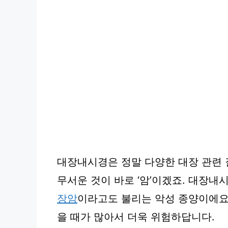
대장내시경은 정말 다양한 대장 관련 
무서운 것이 바로 ‘암’이겠죠. 대장내
장암
이라고도 불리는 악성 종양이에요
을 때가 많아서 더욱 위험하답니다.