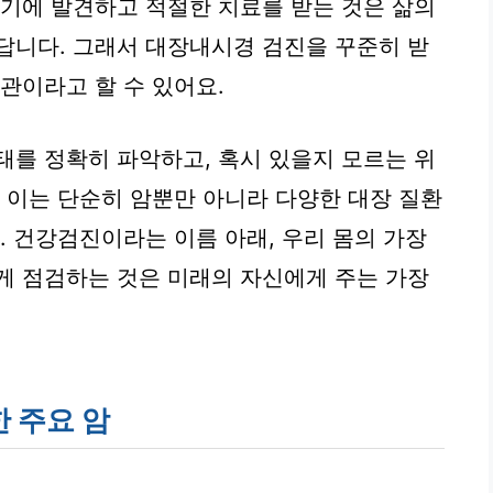
조기에 발견하고 적절한 치료를 받는 것은 삶의
답니다. 그래서 대장내시경 검진을 꾸준히 받
관이라고 할 수 있어요.
태를 정확히 파악하고, 혹시 있을지 모르는 위
. 이는 단순히 암뿐만 아니라 다양한 대장 질환
. 건강검진이라는 이름 아래, 우리 몸의 가장
게 점검하는 것은 미래의 자신에게 주는 가장
 주요 암