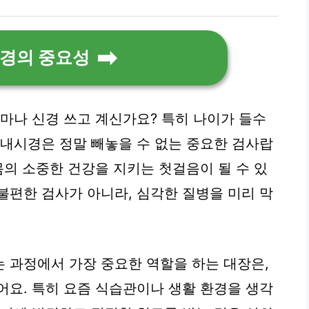
경의 중요성
얼마나 신경 쓰고 계신가요? 특히 나이가 들수
장내시경은 정말 빼놓을 수 없는 중요한 검사랍
몸의 소중한 건강을 지키는 첫걸음이 될 수 있
불편한 검사가 아니라, 심각한 질병을 미리 막
 과정에서 가장 중요한 역할을 하는 대장은,
어요. 특히 요즘 식습관이나 생활 환경을 생각