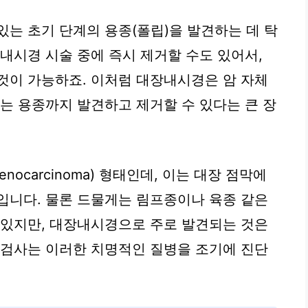
있는 초기 단계의 용종(폴립)을 발견하는 데 탁
내시경 시술 중에 즉시 제거할 수도 있어서,
것이 가능하죠. 이처럼 대장내시경은 암 자체
있는 용종까지 발견하고 제거할 수 있다는 큰 장
ocarcinoma) 형태인데, 이는 대장 점막에
입니다. 물론 드물게는 림프종이나 육종 같은
 있지만, 대장내시경으로 주로 발견되는 것은
 검사는 이러한 치명적인 질병을 조기에 진단