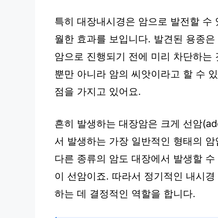
특히 대장내시경은 암으로 발전할 수 
월한 효과를 보입니다. 발견된 용종은 
암으로 진행되기 전에 미리 차단하는 
뿐만 아니라 암의 씨앗이라고 할 수 
점을 가지고 있어요.
흔히 발생하는 대장암은 크게 선암(aden
서 발생하는 가장 일반적인 형태의 암
다른 종류의 암도 대장에서 발생할 수
이 선암이죠. 따라서 정기적인 내시경
하는 데 결정적인 역할을 합니다.