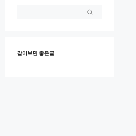
같이보면 좋은글