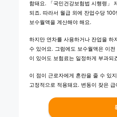
함돼요. 「국민건강보험법 시행령」 제
되죠. 따라서 월급 외에 잔업수당 10
보수월액을 계산해야 해요.
하지만 연차를 사용하거나 잔업을 하
수 있어요. 그럼에도 보수월액은 이전
이 있어도 보험료는 일정하게 부과되죠
이 점이 근로자에게 혼란을 줄 수 있
고정적으로 적용돼요. 변동이 잦은 급