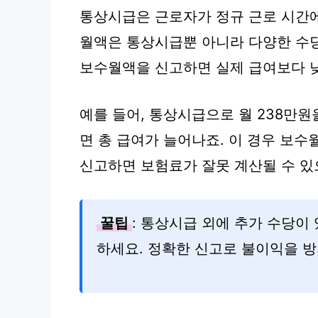
통상시급은 근로자가 정규 근로 시간에
월액은 통상시급뿐 아니라 다양한 수
보수월액을 신고하면 실제 급여보다 낮
예를 들어, 통상시급으로 월 238만
면 총 급여가 늘어나죠. 이 경우 보
신고하면 보험료가 잘못 계산될 수 있
꿀팁
: 통상시급 외에 추가 수당이
하세요. 정확한 신고로 불이익을 방