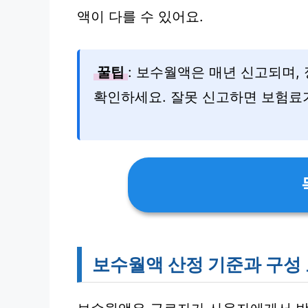
액이 다를 수 있어요.
꿀팁
: 보수월액은 매년 신고되며,
확인하세요. 잘못 신고하면 보험료
보수월액 산정 기준과 구성