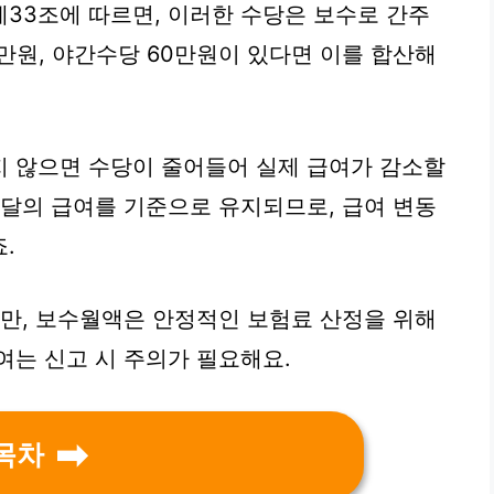
33조에 따르면, 이러한 수당은 보수로 간주
0만원, 야간수당 60만원이 있다면 이를 합산해
지 않으면 수당이 줄어들어 실제 급여가 감소할
 달의 급여를 기준으로 유지되므로, 급여 변동
.
지만, 보수월액은 안정적인 보험료 산정을 위해
여는 신고 시 주의가 필요해요.
목차