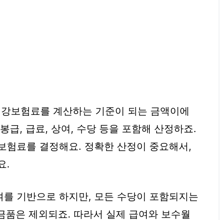
강보험료를 계산하는 기준이 되는 금액이에
봉급, 급료, 상여, 수당 등을 포함해 산정하죠.
보험료를 결정해요. 정확한 산정이 중요해서,
요.
여를 기반으로 하지만, 모든 수당이 포함되지는
 금품은 제외되죠. 따라서 실제 급여와 보수월