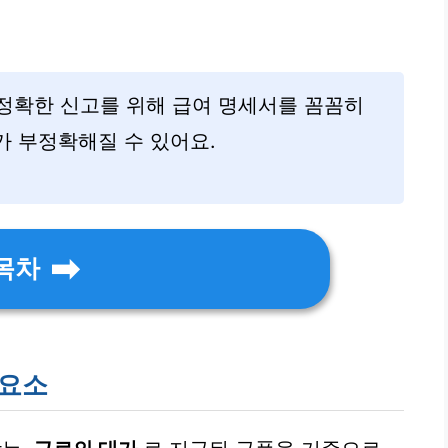
 정확한 신고를 위해 급여 명세서를 꼼꼼히
가 부정확해질 수 있어요.
목차
 요소