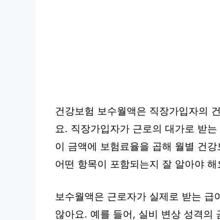
건강보험 보수월액은 직장가입자의 건
요. 직장가입자가 근로의 대가로 받는 
이 금액에 보험료율을 곱해 월별 건강
어떤 항목이 포함되는지 잘 알아야 해
보수월액은 근로자가 실제로 받는 급
않아요. 예를 들어, 실비 변상 성격의