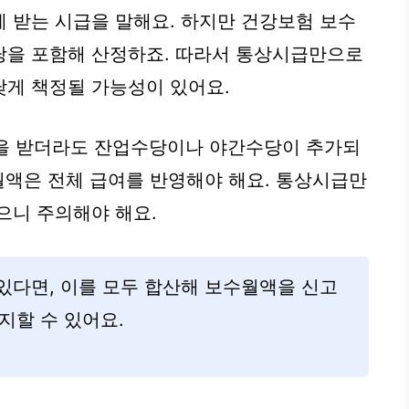
 받는 시급을 말해요. 하지만 건강보험 보수
당을 포함해 산정하죠. 따라서 통상시급만으로
게 책정될 가능성이 있어요.
원을 받더라도 잔업수당이나 야간수당이 추가되
수월액은 전체 급여를 반영해야 해요. 통상시급만
으니 주의해야 해요.
 있다면, 이를 모두 합산해 보수월액을 신고
지할 수 있어요.