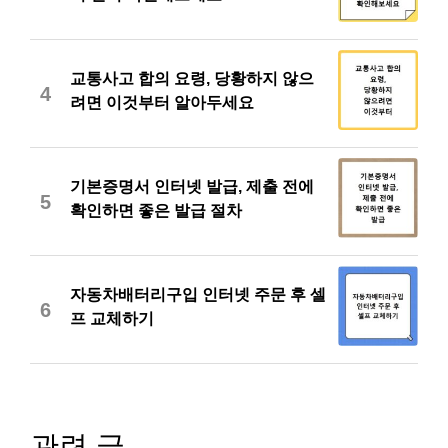
교통사고 합의 요령, 당황하지 않으
4
려면 이것부터 알아두세요
기본증명서 인터넷 발급, 제출 전에
5
확인하면 좋은 발급 절차
자동차배터리구입 인터넷 주문 후 셀
6
프 교체하기
관련 글