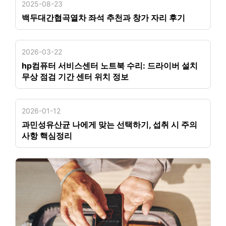
2025-08-23
백두대간협곡열차 좌석 추천과 창가 자리 후기
2026-03-22
hp컴퓨터 서비스센터 노트북 수리: 드라이버 설치
무상 점검 기간 센터 위치 정보
2026-01-12
과민성유산균 나에게 맞는 선택하기, 섭취 시 주의
사항 핵심정리