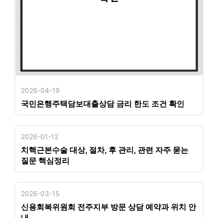
2026-04-19
국민은행주택담보대출상담 금리 한도 조건 확인
2026-01-12
치핵근본수술 대상, 절차, 후 관리, 관련 자주 묻는
질문 핵심정리
2026-03-15
신용회복위원회 전주지부 방문 상담 예약과 위치 안
내