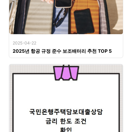
2025-04-22
2025년 항공 규정 준수 보조배터리 추천 TOP 5