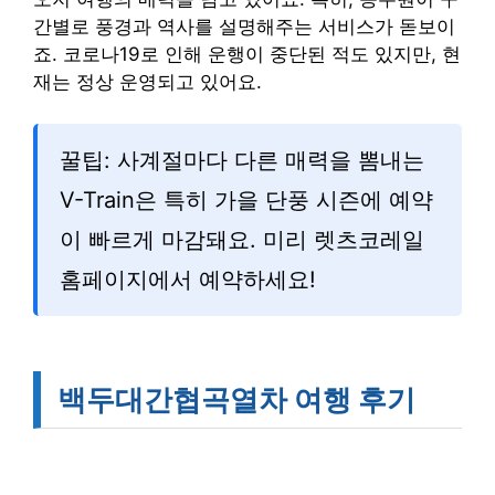
간별로 풍경과 역사를 설명해주는 서비스가 돋보이
죠. 코로나19로 인해 운행이 중단된 적도 있지만, 현
재는 정상 운영되고 있어요.
꿀팁: 사계절마다 다른 매력을 뽐내는
V-Train은 특히 가을 단풍 시즌에 예약
이 빠르게 마감돼요. 미리 렛츠코레일
홈페이지에서 예약하세요!
백두대간협곡열차 여행 후기