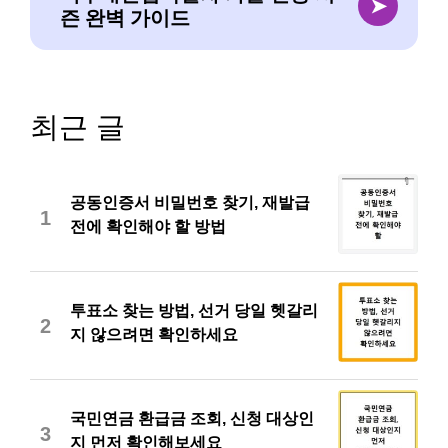
➤
즌 완벽 가이드
최근 글
공동인증서 비밀번호 찾기, 재발급
1
전에 확인해야 할 방법
투표소 찾는 방법, 선거 당일 헷갈리
2
지 않으려면 확인하세요
국민연금 환급금 조회, 신청 대상인
3
지 먼저 확인해보세요