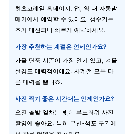
렛츠코레일 홈페이지, 앱, 역 내 자동발
매기에서 예약할 수 있어요. 성수기는
조기 매진되니 빠르게 예약하세요.
가장 추천하는 계절은 언제인가요?
가을 단풍 시즌이 가장 인기 있고, 겨울
설경도 매력적이에요. 사계절 모두 다
른 매력을 뽐내죠.
사진 찍기 좋은 시간대는 언제인가요?
오전 출발 열차는 빛이 부드러워 사진
촬영에 좋아요. 특히 분천-석포 구간에