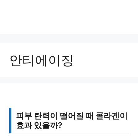
안티에이징
피부 탄력이 떨어질 때 콜라겐이
효과 있을까?