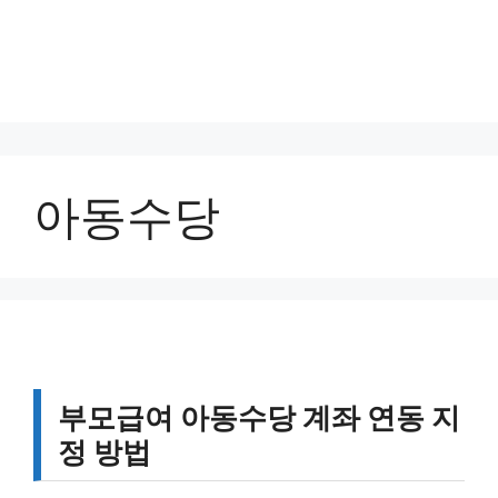
아동수당
부모급여 아동수당 계좌 연동 지
정 방법