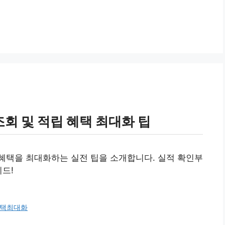
회 및 적립 혜택 최대화 팁
혜택을 최대화하는 실전 팁을 소개합니다. 실적 확인부
이드!
택최대화