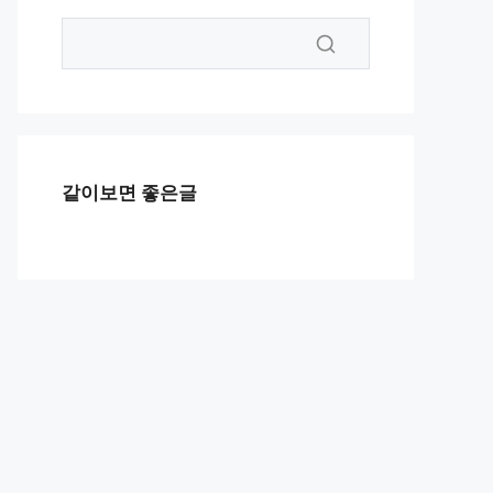
같이보면 좋은글