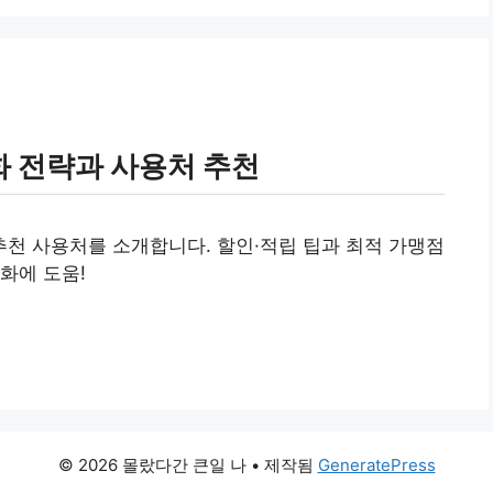
 전략과 사용처 추천
천 사용처를 소개합니다. 할인·적립 팁과 최적 가맹점
화에 도움!
© 2026 몰랐다간 큰일 나
• 제작됨
GeneratePress