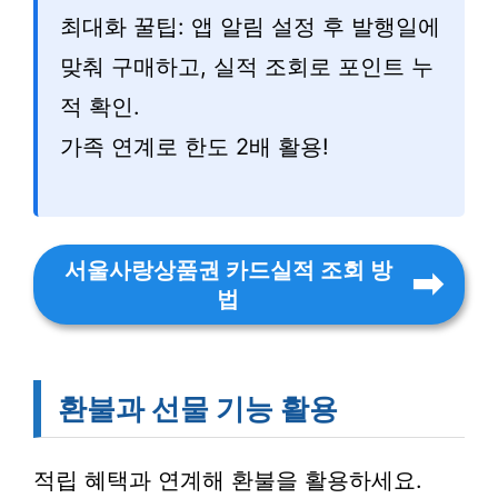
최대화 꿀팁: 앱 알림 설정 후 발행일에
맞춰 구매하고, 실적 조회로 포인트 누
적 확인.
가족 연계로 한도 2배 활용!
서울사랑상품권 카드실적 조회 방
법
환불과 선물 기능 활용
적립 혜택과 연계해 환불을 활용하세요.