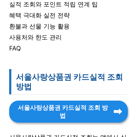
실적 조회와 포인트 적립 연계 팁
혜택 극대화 실전 전략
환불과 선물 기능 활용
사용처와 한도 관리
FAQ
서울사랑상품권 카드실적 조회
방법
서울사랑상품권 카드실적 조회 방
법