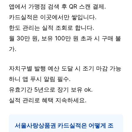
앱에서 가맹점 검색 후 QR 스캔 결제.
카드실적은 이곳에서만 쌓입니다.
한도 관리는 실적 조회로 합니다.
월 30만 원, 보유 100만 원 초과 시 구매 불
가.
자치구별 발행 예산 도달 시 조기 마감 가능
하니 앱 푸시 알림 필수.
유효기간 5년으로 장기 보유 ok.
실적 관리로 혜택 지속하세요.
서울사랑상품권 카드실적은 어떻게 조