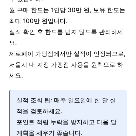
월 구매 한도는 1인당 30만 원, 보유 한도는
최대 100만 원입니다.
실적 확인 후 한도를 넘지 않도록 관리하세
요.
제로페이 가맹점에서만 실적이 인정되므로,
서울시 내 지정 가맹점 사용을 원칙으로 하
세요.
실적 조회 팁: 매주 일요일에 한 달 실
적을 검토하세요.
포인트 적립 누락을 방지하고 다음 달
계획을 세우기 좋습니다.