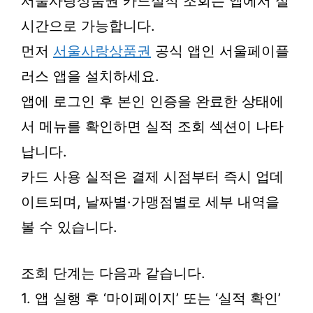
서울사랑상품권 카드실적 조회는 앱에서 실
시간으로 가능합니다.
먼저
서울사랑상품권
공식 앱인 서울페이플
러스 앱을 설치하세요.
앱에 로그인 후 본인 인증을 완료한 상태에
서 메뉴를 확인하면 실적 조회 섹션이 나타
납니다.
카드 사용 실적은 결제 시점부터 즉시 업데
이트되며, 날짜별·가맹점별로 세부 내역을
볼 수 있습니다.
조회 단계는 다음과 같습니다.
1. 앱 실행 후 ‘마이페이지’ 또는 ‘실적 확인’