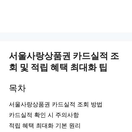
서울사랑상품권 카드실적 조
회 및 적립 혜택 최대화 팁
목차
서울사랑상품권 카드실적 조회 방법
카드실적 확인 시 주의사항
적립 혜택 최대화 기본 원리