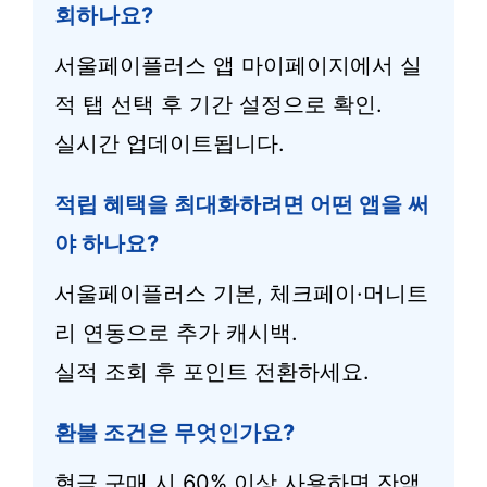
회하나요?
서울페이플러스 앱 마이페이지에서 실
적 탭 선택 후 기간 설정으로 확인.
실시간 업데이트됩니다.
적립 혜택을 최대화하려면 어떤 앱을 써
야 하나요?
서울페이플러스 기본, 체크페이·머니트
리 연동으로 추가 캐시백.
실적 조회 후 포인트 전환하세요.
환불 조건은 무엇인가요?
현금 구매 시 60% 이상 사용하면 잔액