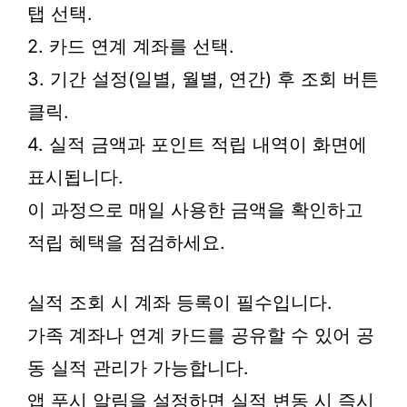
탭 선택.
2. 카드 연계 계좌를 선택.
3. 기간 설정(일별, 월별, 연간) 후 조회 버튼
클릭.
4. 실적 금액과 포인트 적립 내역이 화면에
표시됩니다.
이 과정으로 매일 사용한 금액을 확인하고
적립 혜택을 점검하세요.
실적 조회 시 계좌 등록이 필수입니다.
가족 계좌나 연계 카드를 공유할 수 있어 공
동 실적 관리가 가능합니다.
앱 푸시 알림을 설정하면 실적 변동 시 즉시