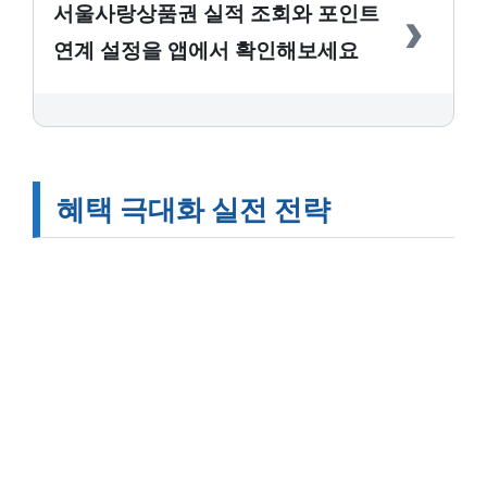
›
서울사랑상품권 실적 조회와 포인트
연계 설정을 앱에서 확인해보세요
혜택 극대화 실전 전략