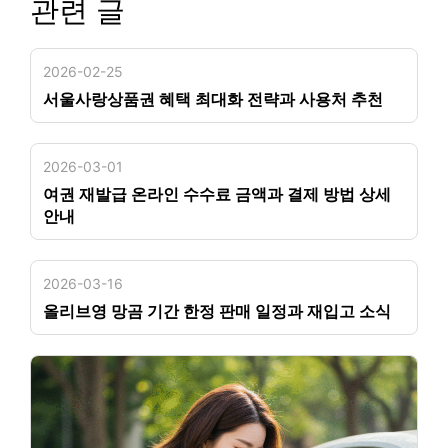
관련 글
2026-02-25
서울사랑상품권 혜택 최대화 전략과 사용처 추천
2026-03-01
여권 재발급 온라인 수수료 금액과 결제 방법 상세
안내
2026-03-16
올리브영 망곰 기간 한정 판매 일정과 재입고 소식