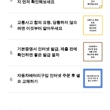
지 먼저 확인해보세요
교통사고 합의 요령, 당황하지 않으
4
려면 이것부터 알아두세요
기본증명서 인터넷 발급, 제출 전에
5
확인하면 좋은 발급 절차
자동차배터리구입 인터넷 주문 후 셀
6
프 교체하기