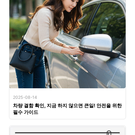
2025-08-14
차량 결함 확인, 지금 하지 않으면 큰일! 안전을 위한
필수 가이드