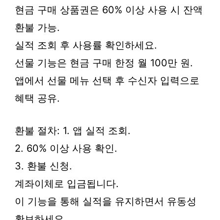
현금 구매 상품권은 60% 이상 사용 시 잔액
환불 가능.
실적 조회 후 사용률 확인하세요.
선물 기능은 현금 구매 한정 월 100만 원.
앱에서 선물 메뉴 선택 후 수신자 입력으로
혜택 공유.
환불 절차: 1. 앱 실적 조회.
2. 60% 이상 사용 확인.
3. 환불 신청.
계좌이체로 입금됩니다.
이 기능을 통해 실적을 유지하면서 유동성
확보하세요.