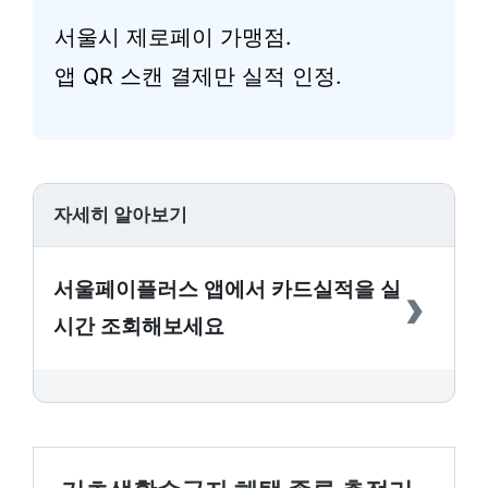
서울시 제로페이 가맹점.
앱 QR 스캔 결제만 실적 인정.
자세히 알아보기
›
서울페이플러스 앱에서 카드실적을 실
시간 조회해보세요