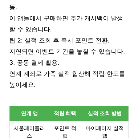
동.
이 앱들에서 구매하면 추가 캐시백이 발생
할 수 있습니다.
팁 2: 실적 조회 후 즉시 포인트 전환.
지연되면 이벤트 기간을 놓칠 수 있습니다.
3. 공동 결제 활용.
연계 계좌로 가족 실적 합산해 적립 한도를
높이세요.
연계 앱
적립 혜택
실적 조회 방법
서울페이플러
포인트 적
마이페이지 실적
스
립
탭