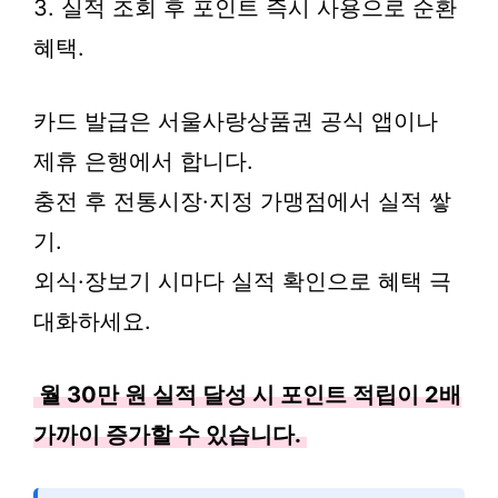
3. 실적 조회 후 포인트 즉시 사용으로 순환
혜택.
카드 발급은 서울사랑상품권 공식 앱이나
제휴 은행에서 합니다.
충전 후 전통시장·지정 가맹점에서 실적 쌓
기.
외식·장보기 시마다 실적 확인으로 혜택 극
대화하세요.
월 30만 원 실적 달성 시 포인트 적립이 2배
가까이 증가할 수 있습니다.