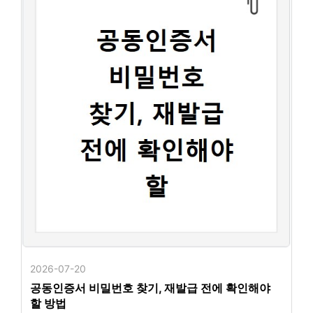
2026-07-20
공동인증서 비밀번호 찾기, 재발급 전에 확인해야
할 방법