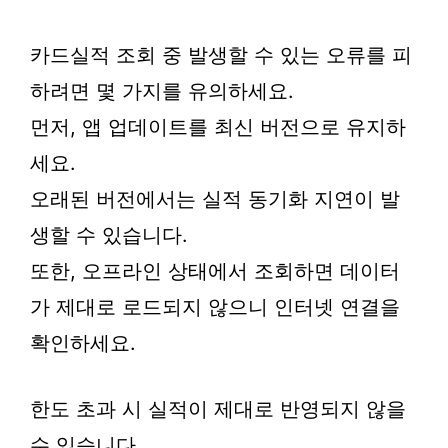
카드실적 조회 중 발생할 수 있는 오류를 피
하려면 몇 가지를 유의하세요.
먼저, 앱 업데이트를 최신 버전으로 유지하
세요.
오래된 버전에서는 실적 동기화 지연이 발
생할 수 있습니다.
또한, 오프라인 상태에서 조회하면 데이터
가 제대로 로드되지 않으니 인터넷 연결을
확인하세요.
한도 초과 시 실적이 제대로 반영되지 않을
수 있습니다.