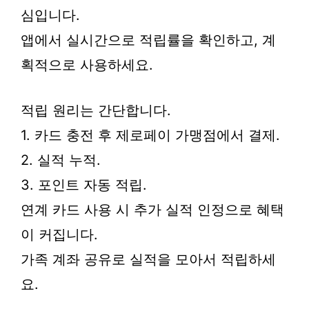
심입니다.
앱에서 실시간으로 적립률을 확인하고, 계
획적으로 사용하세요.
적립 원리는 간단합니다.
1. 카드 충전 후 제로페이 가맹점에서 결제.
2. 실적 누적.
3. 포인트 자동 적립.
연계 카드 사용 시 추가 실적 인정으로 혜택
이 커집니다.
가족 계좌 공유로 실적을 모아서 적립하세
요.