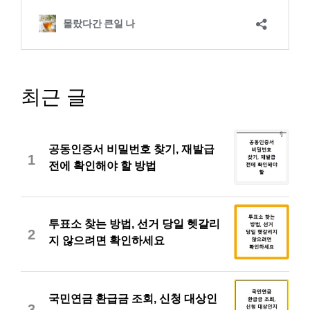
최근 글
공동인증서 비밀번호 찾기, 재발급
1
전에 확인해야 할 방법
투표소 찾는 방법, 선거 당일 헷갈리
2
지 않으려면 확인하세요
국민연금 환급금 조회, 신청 대상인
3