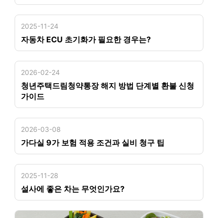
2025-11-24
자동차 ECU 초기화가 필요한 경우는?
2026-02-24
청년주택드림청약통장 해지 방법 단계별 환불 신청
가이드
2026-03-08
가다실 9가 보험 적용 조건과 실비 청구 팁
2025-11-28
설사에 좋은 차는 무엇인가요?