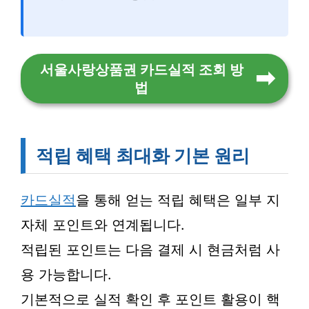
서울사랑상품권 카드실적 조회 방
법
적립 혜택 최대화 기본 원리
카드실적
을 통해 얻는 적립 혜택은 일부 지
자체 포인트와 연계됩니다.
적립된 포인트는 다음 결제 시 현금처럼 사
용 가능합니다.
기본적으로 실적 확인 후 포인트 활용이 핵