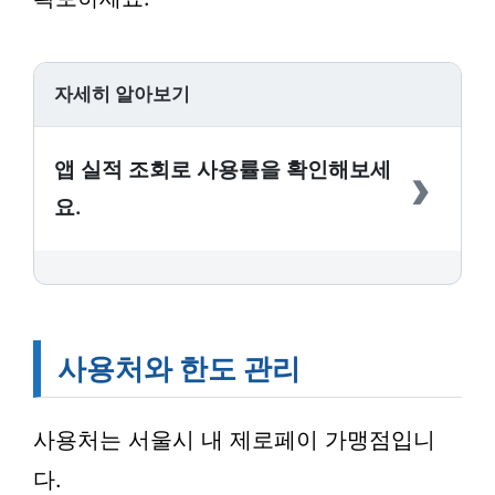
자세히 알아보기
›
앱 실적 조회로 사용률을 확인해보세
요.
사용처와 한도 관리
사용처는 서울시 내 제로페이 가맹점입니
다.