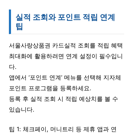
실적 조회와 포인트 적립 연계
팁
서울사랑상품권 카드실적 조회를 적립 혜택
최대화에 활용하려면 연계 설정이 필수입니
다.
앱에서 ‘포인트 연계’ 메뉴를 선택해 지자체
포인트 프로그램을 등록하세요.
등록 후 실적 조회 시 적립 예상치를 볼 수
있습니다.
팁 1: 체크페이, 머니트리 등 제휴 앱과 연