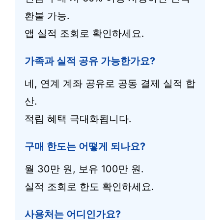
환불 가능.
앱 실적 조회로 확인하세요.
가족과 실적 공유 가능한가요?
네, 연계 계좌 공유로 공동 결제 실적 합
산.
적립 혜택 극대화됩니다.
구매 한도는 어떻게 되나요?
월 30만 원, 보유 100만 원.
실적 조회로 한도 확인하세요.
사용처는 어디인가요?