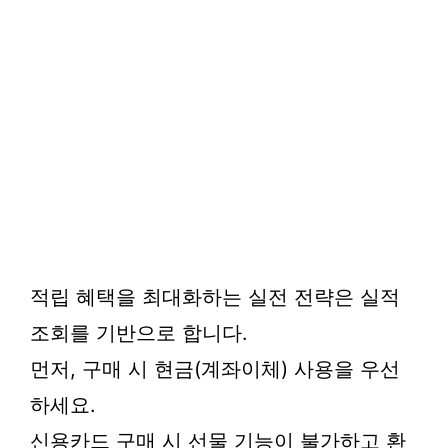
적립 혜택을 최대화하는 실전 전략은 실적
조회를 기반으로 합니다.
먼저, 구매 시 현금(계좌이체) 사용을 우선
하세요.
신용카드 구매 시 선물 기능이 불가하고 환