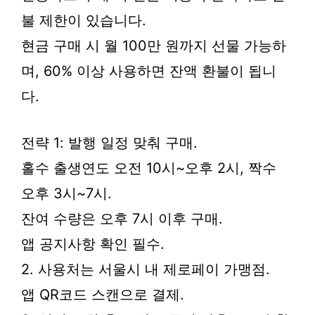
불 제한이 있습니다.
현금 구매 시 월 100만 원까지 선물 가능하
며, 60% 이상 사용하면 잔액 환불이 됩니
다.
전략 1: 발행 일정 맞춰 구매.
홀수 출생연도 오전 10시~오후 2시, 짝수
오후 3시~7시.
잔여 수량은 오후 7시 이후 구매.
앱 공지사항 확인 필수.
2. 사용처는 서울시 내 제로페이 가맹점.
앱 QR코드 스캔으로 결제.