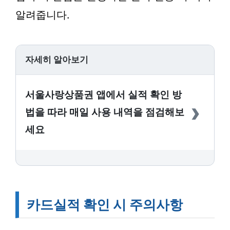
알려줍니다.
자세히 알아보기
서울사랑상품권 앱에서 실적 확인 방
›
법을 따라 매일 사용 내역을 점검해보
세요
카드실적 확인 시 주의사항