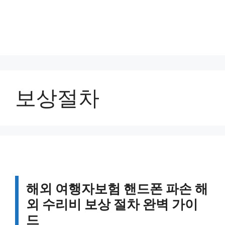
보상절차
해외 여행자보험 핸드폰 파손 해
외 수리비 보상 절차 완벽 가이
드