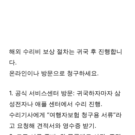
해외 수리비 보상 절차는 귀국 후 진행합니
다.
온라인이나 방문으로 청구하세요.
1. 공식 서비스센터 방문: 귀국하자마자 삼
성전자나 애플 센터에서 수리 진행.
수리기사에게 “여행자보험 청구용 서류”라
고 요청해 견적서와 영수증 받기.