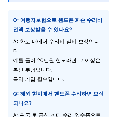
Q: 여행자보험으로 핸드폰 파손 수리비
전액 보상받을 수 있나요?
A: 한도 내에서 수리비 실비 보상입니
다.
예를 들어 20만원 한도라면 그 이상은
본인 부담입니다.
특약 가입 필수입니다.
Q: 해외 현지에서 핸드폰 수리하면 보상
되나요?
A: 귀국 후 공식 센터 수리 영수증으로