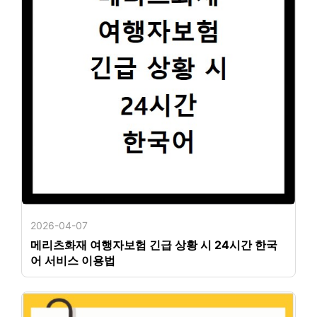
2026-04-07
메리츠화재 여행자보험 긴급 상황 시 24시간 한국
어 서비스 이용법