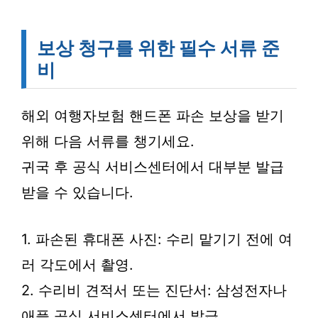
보상 청구를 위한 필수 서류 준
비
해외 여행자보험 핸드폰 파손 보상을 받기
위해 다음 서류를 챙기세요.
귀국 후 공식 서비스센터에서 대부분 발급
받을 수 있습니다.
1. 파손된 휴대폰 사진: 수리 맡기기 전에 여
러 각도에서 촬영.
2. 수리비 견적서 또는 진단서: 삼성전자나
애플 공식 서비스센터에서 발급.