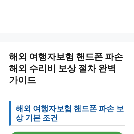
해외 여행자보험 핸드폰 파손
해외 수리비 보상 절차 완벽
가이드
해외 여행자보험 핸드폰 파손 보
상 기본 조건