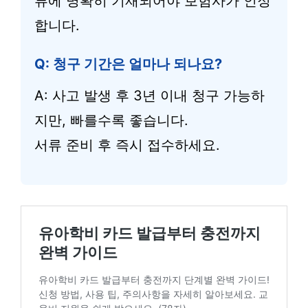
류에 명확히 기재되어야 보험사가 인정
합니다.
Q: 청구 기간은 얼마나 되나요?
A: 사고 발생 후 3년 이내 청구 가능하
지만, 빠를수록 좋습니다.
서류 준비 후 즉시 접수하세요.