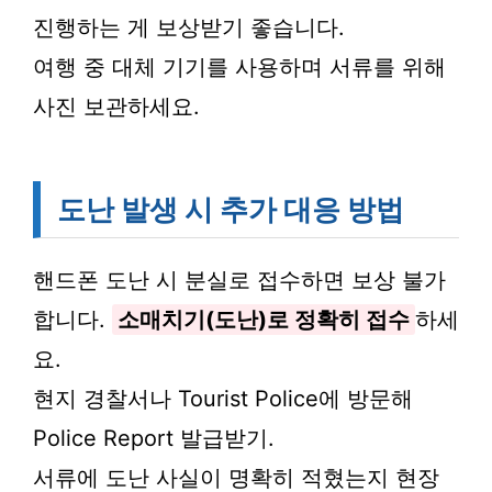
진행하는 게 보상받기 좋습니다.
여행 중 대체 기기를 사용하며 서류를 위해
사진 보관하세요.
도난 발생 시 추가 대응 방법
핸드폰 도난 시 분실로 접수하면 보상 불가
합니다.
소매치기(도난)로 정확히 접수
하세
요.
현지 경찰서나 Tourist Police에 방문해
Police Report 발급받기.
서류에 도난 사실이 명확히 적혔는지 현장