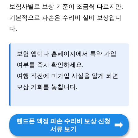
보험사별로 보상 기준이 조금씩 다르지만,
기본적으로 파손은 수리비 실비 보상입니
다.
보험 앱이나 홈페이지에서 특약 가입
여부를 즉시 확인하세요.
여행 직전에 미가입 사실을 알게 되면
보상 기회를 놓칩니다.
핸드폰 액정 파손 수리비 보상 신청
서류 보기