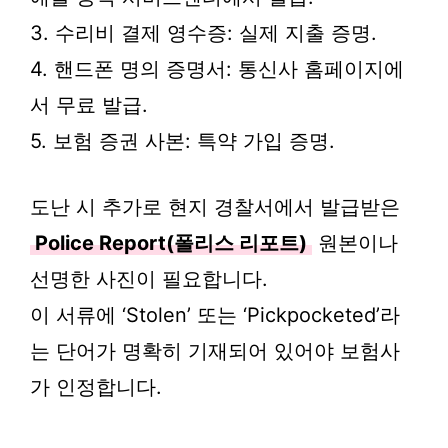
3. 수리비 결제 영수증: 실제 지출 증명.
4. 핸드폰 명의 증명서: 통신사 홈페이지에
서 무료 발급.
5. 보험 증권 사본: 특약 가입 증명.
도난 시 추가로 현지 경찰서에서 발급받은
Police Report(폴리스 리포트)
원본이나
선명한 사진이 필요합니다.
이 서류에 ‘Stolen’ 또는 ‘Pickpocketed’라
는 단어가 명확히 기재되어 있어야 보험사
가 인정합니다.