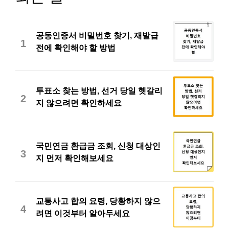
공동인증서 비밀번호 찾기, 재발급
1
전에 확인해야 할 방법
투표소 찾는 방법, 선거 당일 헷갈리
2
지 않으려면 확인하세요
국민연금 환급금 조회, 신청 대상인
3
지 먼저 확인해보세요
교통사고 합의 요령, 당황하지 않으
4
려면 이것부터 알아두세요