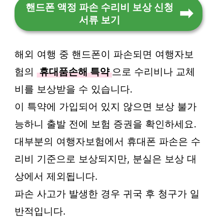
핸드폰 액정 파손 수리비 보상 신청
서류 보기
해외 여행 중 핸드폰이 파손되면 여행자보
험의
휴대품손해 특약
으로 수리비나 교체
비를 보상받을 수 있습니다.
이 특약에 가입되어 있지 않으면 보상 불가
능하니 출발 전에 보험 증권을 확인하세요.
대부분의 여행자보험에서 휴대폰 파손은 수
리비 기준으로 보상되지만, 분실은 보상 대
상에서 제외됩니다.
파손 사고가 발생한 경우 귀국 후 청구가 일
반적입니다.