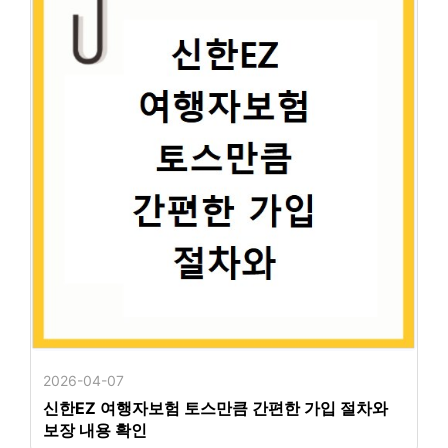
2026-04-07
신한EZ 여행자보험 토스만큼 간편한 가입 절차와
보장 내용 확인