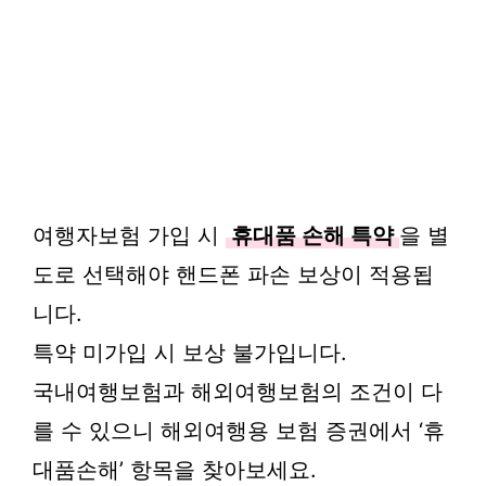
여행자보험 가입 시
휴대품 손해 특약
을 별
도로 선택해야 핸드폰 파손 보상이 적용됩
니다.
특약 미가입 시 보상 불가입니다.
국내여행보험과 해외여행보험의 조건이 다
를 수 있으니 해외여행용 보험 증권에서 ‘휴
대품손해’ 항목을 찾아보세요.