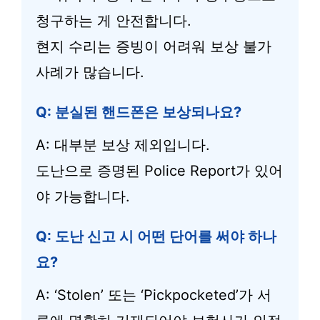
청구하는 게 안전합니다.
현지 수리는 증빙이 어려워 보상 불가
사례가 많습니다.
Q: 분실된 핸드폰은 보상되나요?
A: 대부분 보상 제외입니다.
도난으로 증명된 Police Report가 있어
야 가능합니다.
Q: 도난 신고 시 어떤 단어를 써야 하나
요?
A: ‘Stolen’ 또는 ‘Pickpocketed’가 서