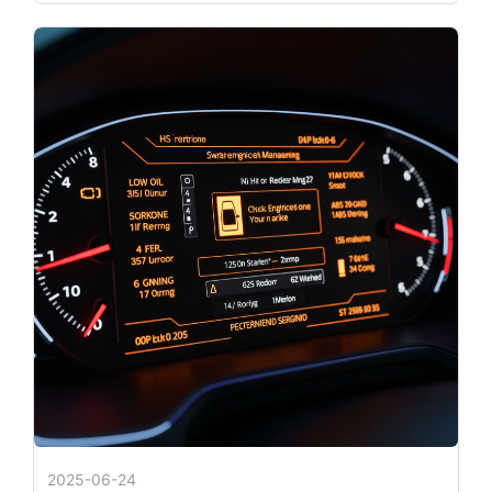
2025-06-24