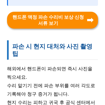
핸드폰 액정 파손 수리비 보상 신청
서류 보기
파손 시 현지 대처와 사진 촬영
팁
해외에서 핸드폰이 파손되면 즉시 사진을
찍으세요.
수리 맡기기 전에 파손 부위를 여러 각도로
기록해야 청구 증거가 됩니다.
현지 수리는 피하고 귀국 후 공식 센터에서