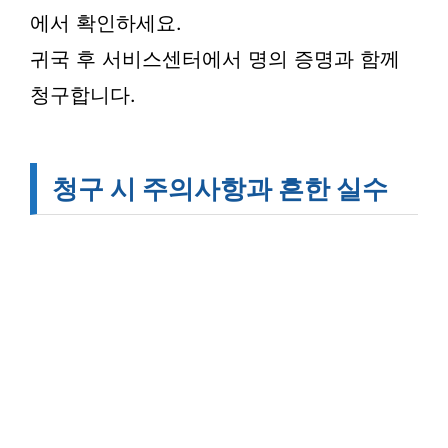
에서 확인하세요.
귀국 후 서비스센터에서 명의 증명과 함께
청구합니다.
청구 시 주의사항과 흔한 실수