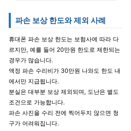
파손 보상 한도와 제외 사례
휴대폰 파손 보상 한도는 보험사에 따라 다
르지만, 예를 들어 20만원 한도로 제한되는
경우가 많습니다.
액정 파손 수리비가 30만원 나와도 한도 내
에서만 지급됩니다.
분실은 대부분 보상 제외되며, 도난은 별도
조건으로 가능합니다.
파손 사진을 수리 전에 찍어두지 않으면 청
구가 어려워집니다.