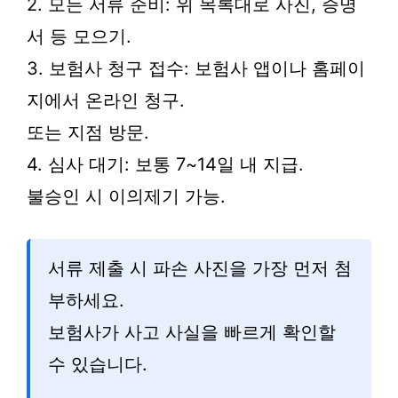
2. 모든 서류 준비: 위 목록대로 사진, 증명
서 등 모으기.
3. 보험사 청구 접수: 보험사 앱이나 홈페이
지에서 온라인 청구.
또는 지점 방문.
4. 심사 대기: 보통 7~14일 내 지급.
불승인 시 이의제기 가능.
서류 제출 시 파손 사진을 가장 먼저 첨
부하세요.
보험사가 사고 사실을 빠르게 확인할
수 있습니다.