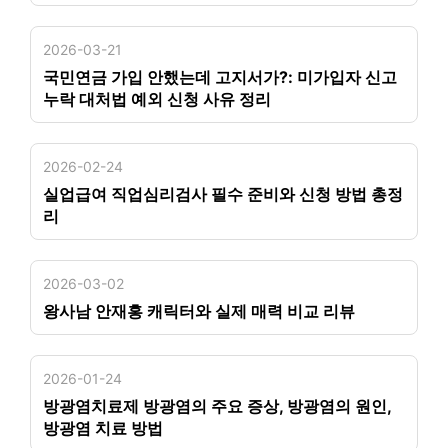
2026-03-21
국민연금 가입 안했는데 고지서가?: 미가입자 신고
누락 대처법 예외 신청 사유 정리
2026-02-24
실업급여 직업심리검사 필수 준비와 신청 방법 총정
리
2026-03-02
왕사남 안재홍 캐릭터와 실제 매력 비교 리뷰
2026-01-24
방광염치료제 방광염의 주요 증상, 방광염의 원인,
방광염 치료 방법