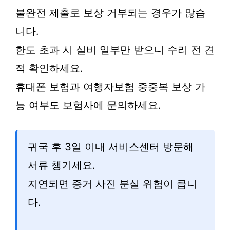
불완전 제출로 보상 거부되는 경우가 많습
니다.
한도 초과 시 실비 일부만 받으니 수리 전 견
적 확인하세요.
휴대폰 보험과 여행자보험 중중복 보상 가
능 여부도 보험사에 문의하세요.
귀국 후 3일 이내 서비스센터 방문해
서류 챙기세요.
지연되면 증거 사진 분실 위험이 큽니
다.