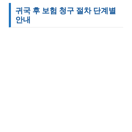
귀국 후 보험 청구 절차 단계별
안내