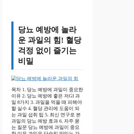
당뇨 예방에 놀라
운 과일의 힘! 혈당
걱정 없이 즐기는
비밀
목차 1. 당뇨 예방에 과일이 중요한
이유 2. 당뇨 예방에 좋은 저GI 과
일 8가지 3. 과일을 먹을 때 피해야
할 실수 4. 혈당 관리에 도움이 되
는 과일 섭취 팁 5. 최신 연구로 본
과일의 당뇨 예방 효과 6. 자주 묻
는 질문 당뇨 예방에 과일이 중요
한 이유 과일은 단순히 맛있는 간