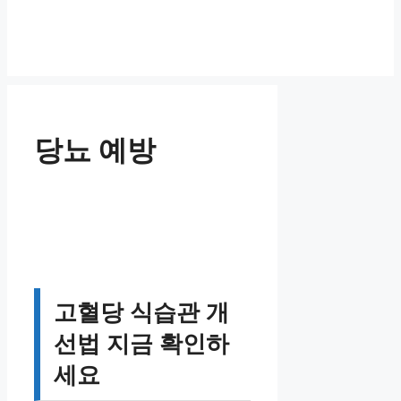
당뇨 예방
고혈당 식습관 개
선법 지금 확인하
세요