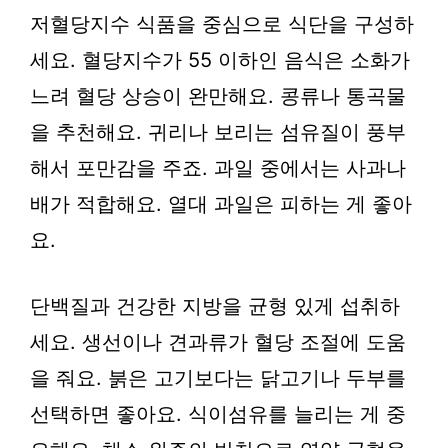
저혈당지수 식품을 중심으로 식단을 구성하
세요. 혈당지수가 55 이하인 음식은 소화가
느려 혈당 상승이 완만해요. 콩류나 통곡물
을 추천해요. 귀리나 보리는 섬유질이 풍부
해서 포만감을 주죠. 과일 중에서는 사과나
배가 적합해요. 열대 과일은 피하는 게 좋아
요.
단백질과 건강한 지방을 균형 있게 섭취하
세요. 생선이나 견과류가 혈당 조절에 도움
을 줘요. 붉은 고기보다는 닭고기나 두부를
선택하면 좋아요. 식이섬유를 늘리는 게 중