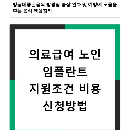
방광에좋은음식 방광염 증상 완화 및 예방에 도움을
주는 음식 핵심정리