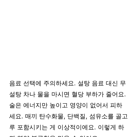
음료 선택에 주의하세요. 설탕 음료 대신 무
설탕 차나 물을 마시면 혈당 부하가 줄어요.
술은 에너지만 높이고 영양이 없어서 피하
세요. 매끼 탄수화물, 단백질, 섬유소를 골고
루 포함시키는 게 이상적이에요. 이렇게 하