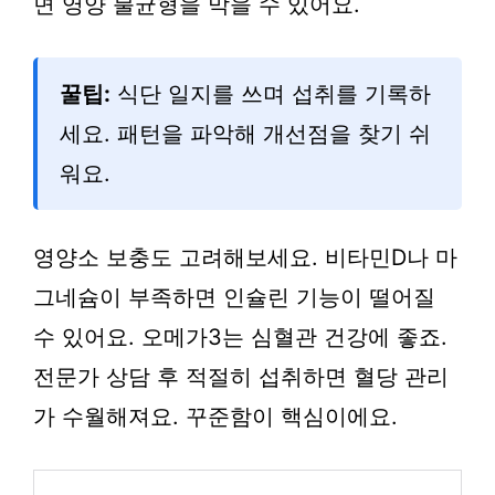
면 영양 불균형을 막을 수 있어요.
꿀팁:
식단 일지를 쓰며 섭취를 기록하
세요. 패턴을 파악해 개선점을 찾기 쉬
워요.
영양소 보충도 고려해보세요. 비타민D나 마
그네슘이 부족하면 인슐린 기능이 떨어질
수 있어요. 오메가3는 심혈관 건강에 좋죠.
전문가 상담 후 적절히 섭취하면 혈당 관리
가 수월해져요. 꾸준함이 핵심이에요.