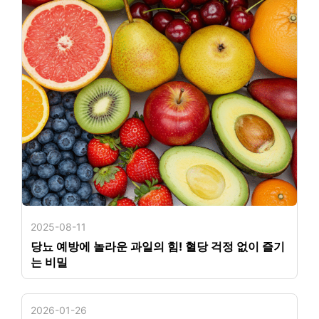
2025-08-11
당뇨 예방에 놀라운 과일의 힘! 혈당 걱정 없이 즐기
는 비밀
2026-01-26