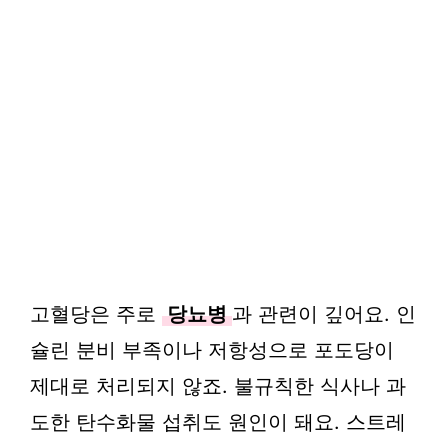
고혈당은 주로
당뇨병
과 관련이 깊어요. 인
슐린 분비 부족이나 저항성으로 포도당이
제대로 처리되지 않죠. 불규칙한 식사나 과
도한 탄수화물 섭취도 원인이 돼요. 스트레