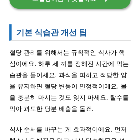
기본 식습관 개선 팁
혈당 관리를 위해서는 규칙적인 식사가 핵
심이에요. 하루 세 끼를 정해진 시간에 먹는
습관을 들이세요. 과식을 피하고 적당한 양
을 유지하면 혈당 변동이 안정적이에요. 물
을 충분히 마시는 것도 잊지 마세요. 탈수를
막아 과도한 당분 배출을 돕죠.
식사 순서를 바꾸는 게 효과적이에요. 먼저