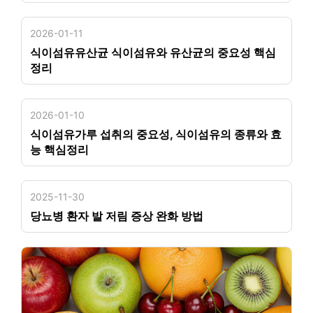
2026-01-11
식이섬유유산균 식이섬유와 유산균의 중요성 핵심
정리
2026-01-10
식이섬유가루 섭취의 중요성, 식이섬유의 종류와 효
능 핵심정리
2025-11-30
당뇨병 환자 발 저림 증상 완화 방법