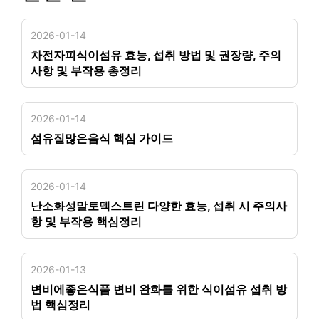
2026-01-14
차전자피식이섬유 효능, 섭취 방법 및 권장량, 주의
사항 및 부작용 총정리
2026-01-14
섬유질많은음식 핵심 가이드
2026-01-14
난소화성말토덱스트린 다양한 효능, 섭취 시 주의사
항 및 부작용 핵심정리
2026-01-13
변비에좋은식품 변비 완화를 위한 식이섬유 섭취 방
법 핵심정리