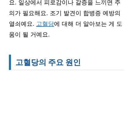
요. 일상에서 피로감이나 갈증을 느끼면 주
의가 필요해요. 조기 발견이 합병증 예방의
열쇠예요.
고혈당
에 대해 더 알아보는 게 도
움이 될 거예요.
고혈당의 주요 원인