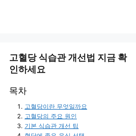
고혈당 식습관 개선법 지금 확
인하세요
목차
고혈당이란 무엇일까요
고혈당의 주요 원인
기본 식습관 개선 팁
혈당에 좋은 음식 선택