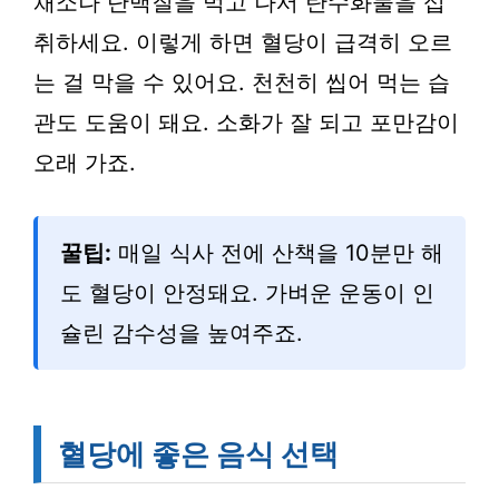
채소나 단백질을 먹고 나서 탄수화물을 섭
취하세요. 이렇게 하면 혈당이 급격히 오르
는 걸 막을 수 있어요. 천천히 씹어 먹는 습
관도 도움이 돼요. 소화가 잘 되고 포만감이
오래 가죠.
꿀팁:
매일 식사 전에 산책을 10분만 해
도 혈당이 안정돼요. 가벼운 운동이 인
슐린 감수성을 높여주죠.
혈당에 좋은 음식 선택