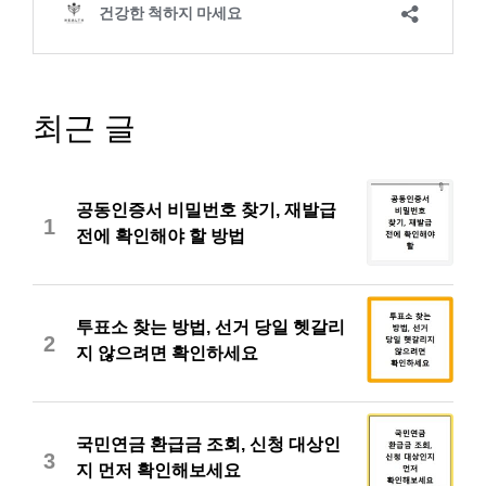
최근 글
공동인증서 비밀번호 찾기, 재발급
1
전에 확인해야 할 방법
투표소 찾는 방법, 선거 당일 헷갈리
2
지 않으려면 확인하세요
국민연금 환급금 조회, 신청 대상인
3
지 먼저 확인해보세요