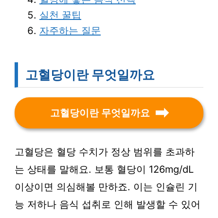
실천 꿀팁
자주하는 질문
고혈당이란 무엇일까요
고혈당이란 무엇일까요
고혈당은 혈당 수치가 정상 범위를 초과하
는 상태를 말해요. 보통 혈당이 126mg/dL
이상이면 의심해볼 만하죠. 이는 인슐린 기
능 저하나 음식 섭취로 인해 발생할 수 있어