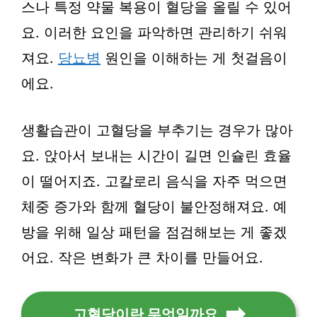
스나 특정 약물 복용이 혈당을 올릴 수 있어
요. 이러한 요인을 파악하면 관리하기 쉬워
져요.
당뇨병
원인을 이해하는 게 첫걸음이
에요.
생활습관이 고혈당을 부추기는 경우가 많아
요. 앉아서 보내는 시간이 길면 인슐린 효율
이 떨어지죠. 고칼로리 음식을 자주 먹으면
체중 증가와 함께 혈당이 불안정해져요. 예
방을 위해 일상 패턴을 점검해보는 게 좋겠
어요. 작은 변화가 큰 차이를 만들어요.
고혈당이란 무엇일까요