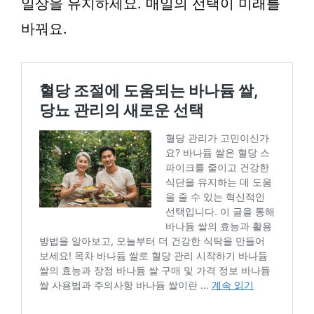
일상을 유지하세요. 매일의 선택이 미래를
바꿔요.