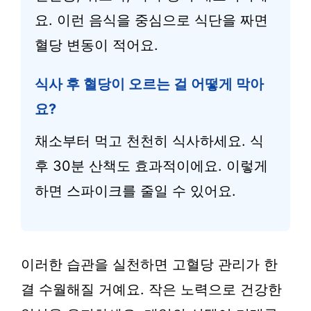
요. 이런 음식을 중심으로 식단을 짜면
혈당 변동이 적어요.
식사 후 혈당이 오르는 걸 어떻게 막아
요?
채소부터 먹고 천천히 식사하세요. 식
후 30분 산책도 효과적이에요. 이렇게
하면 스파이크를 줄일 수 있어요.
이러한 습관을 실천하면 고혈당 관리가 한
결 수월해질 거예요. 작은 노력으로 건강한