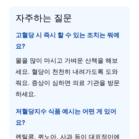
자주하는 질문
고혈당 시 즉시 할 수 있는 조치는 뭐예
요?
물을 많이 마시고 가벼운 산책을 해보
세요. 혈당이 천천히 내려가도록 도와
줘요. 증상이 심하면 의료 기관을 방문
하세요.
저혈당지수 식품 예시는 어떤 게 있어
요?
렌틸콩, 퀴노아, 사과 등이 대표적이에