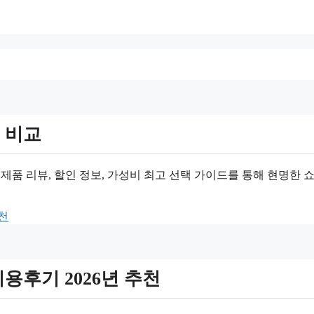
 비교
제품 리뷰, 할인 정보, 가성비 최고 선택 가이드를 통해 현명한 
천
용후기 2026년 추천