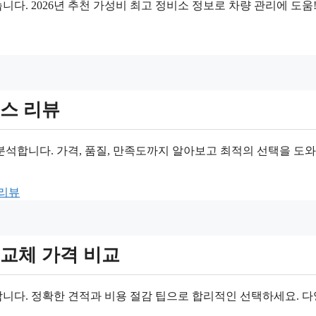
. 2026년 추천 가성비 최고 정비소 정보로 차량 관리에 도움!
스 리뷰
분석합니다. 가격, 품질, 만족도까지 알아보고 최적의 선택을 도
리뷰
교체 가격 비교
니다. 정확한 견적과 비용 절감 팁으로 합리적인 선택하세요. 