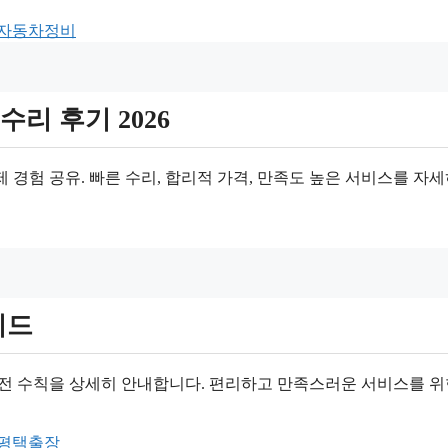
자동차정비
리 후기 2026
 경험 공유. 빠른 수리, 합리적 가격, 만족도 높은 서비스를 자세
이드
 안전 수칙을 상세히 안내합니다. 편리하고 만족스러운 서비스를 위
평택출장