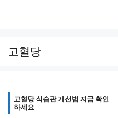
고혈당
고혈당 식습관 개선법 지금 확인
하세요