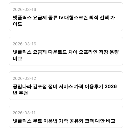
2026-03-16
넷플릭스 요금제 종류 tv 대형스크린 최적 선택 가
이드
2026-03-16
넷플릭스 요금제 다운로드 차이 오프라인 저장 용량
비교
2026-03-12
공임나라 김포점 정비 서비스 가격 이용후기 2026
년 추천
2026-03-11
넷플릭스 무료 이용법 가족 공유와 크랙 대안 비교