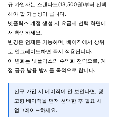
규 가입자는 스탠다드(13,500원)부터 선택
해야 할 가능성이 큽니다.
넷플릭스 계정 생성 시 요금제 선택 화면에
서 확인하세요.
변경은 언제든 가능하며, 베이직에서 상위
로 업그레이드하면 즉시 적용됩니다.
이 변화는 넷플릭스의 수익화 전략으로, 계
정 공유 남용 방지를 목적으로 합니다.
신규 가입 시 베이직이 안 보인다면, 광
고형 베이직을 먼저 선택한 후 필요 시
업그레이드하세요.