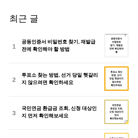
최근 글
공동인증서 비밀번호 찾기, 재발급
1
전에 확인해야 할 방법
투표소 찾는 방법, 선거 당일 헷갈리
2
지 않으려면 확인하세요
국민연금 환급금 조회, 신청 대상인
3
지 먼저 확인해보세요