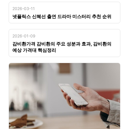
2026-03-11
넷플릭스 신혜선 출연 드라마 미스터리 추천 순위
2026-01-09
감비환가격 감비환의 주요 성분과 효과, 감비환의
예상 가격대 핵심정리