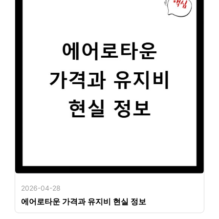
2026-04-28
에어로타운 가격과 유지비 현실 정보