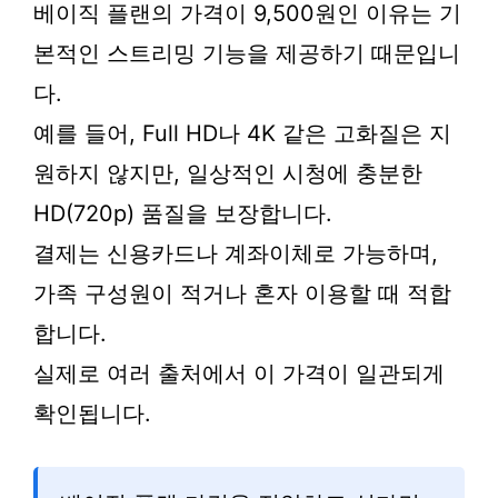
베이직 플랜의 가격이 9,500원인 이유는 기
본적인 스트리밍 기능을 제공하기 때문입니
다.
예를 들어, Full HD나 4K 같은 고화질은 지
원하지 않지만, 일상적인 시청에 충분한
HD(720p) 품질을 보장합니다.
결제는 신용카드나 계좌이체로 가능하며,
가족 구성원이 적거나 혼자 이용할 때 적합
합니다.
실제로 여러 출처에서 이 가격이 일관되게
확인됩니다.