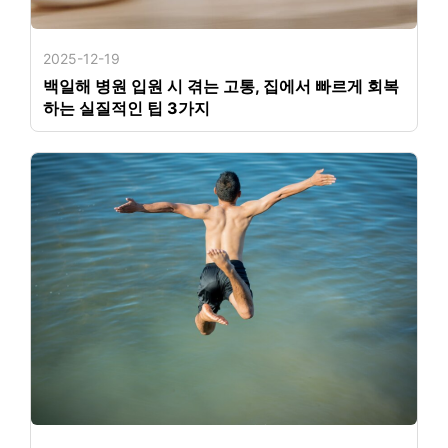
2025-12-19
백일해 병원 입원 시 겪는 고통, 집에서 빠르게 회복
하는 실질적인 팁 3가지