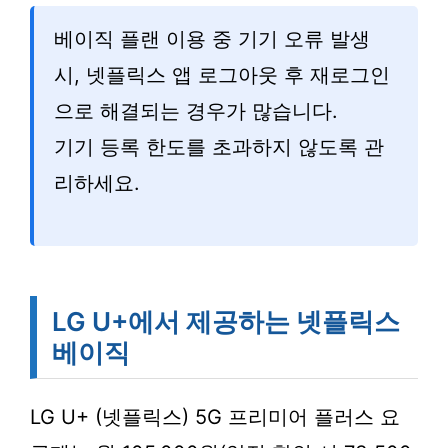
베이직 플랜 이용 중 기기 오류 발생
시, 넷플릭스 앱 로그아웃 후 재로그인
으로 해결되는 경우가 많습니다.
기기 등록 한도를 초과하지 않도록 관
리하세요.
LG U+에서 제공하는 넷플릭스
베이직
LG U+ (넷플릭스) 5G 프리미어 플러스 요