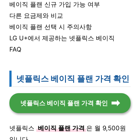
베이직 플랜 신규 가입 가능 여부
다른 요금제와 비교
베이직 플랜 선택 시 주의사항
LG U+에서 제공하는 넷플릭스 베이직
FAQ
넷플릭스 베이직 플랜 가격 확인
넷플릭스 베이직 플랜 가격 확인
넷플릭스
베이직 플랜 가격
은 월 9,500원
입니다.