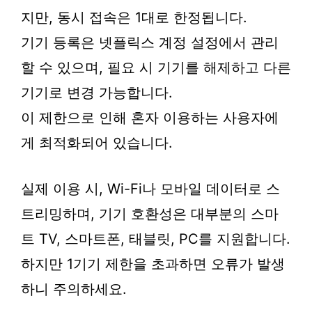
지만, 동시 접속은 1대로 한정됩니다.
기기 등록은 넷플릭스 계정 설정에서 관리
할 수 있으며, 필요 시 기기를 해제하고 다른
기기로 변경 가능합니다.
이 제한으로 인해 혼자 이용하는 사용자에
게 최적화되어 있습니다.
실제 이용 시, Wi-Fi나 모바일 데이터로 스
트리밍하며, 기기 호환성은 대부분의 스마
트 TV, 스마트폰, 태블릿, PC를 지원합니다.
하지만 1기기 제한을 초과하면 오류가 발생
하니 주의하세요.