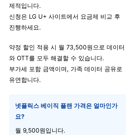
제적입니다.
신청은 LG U+ 사이트에서 요금제 비교 후
진행하세요.
약정 할인 적용 시 월 73,500원으로 데이터
와 OTT를 모두 해결할 수 있습니다.
부가세 포함 금액이며, 가족 데이터 공유로
유연합니다.
넷플릭스 베이직 플랜 가격은 얼마인가
요?
월 9,500원입니다.