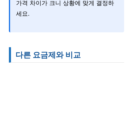
가격 차이가 크니 상황에 맞게 결정하
세요.
다른 요금제와 비교