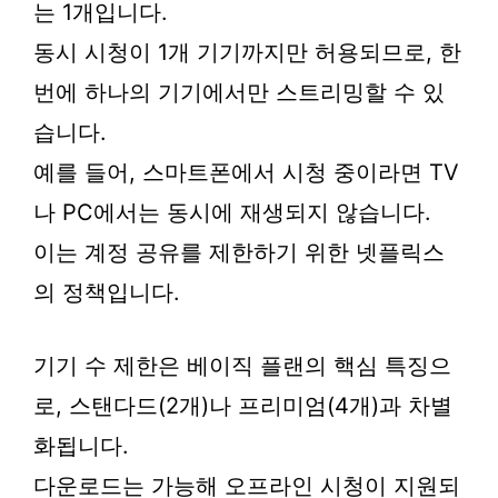
는 1개입니다.
동시 시청이 1개 기기까지만 허용되므로, 한
번에 하나의 기기에서만 스트리밍할 수 있
습니다.
예를 들어, 스마트폰에서 시청 중이라면 TV
나 PC에서는 동시에 재생되지 않습니다.
이는 계정 공유를 제한하기 위한 넷플릭스
의 정책입니다.
기기 수 제한은 베이직 플랜의 핵심 특징으
로, 스탠다드(2개)나 프리미엄(4개)과 차별
화됩니다.
다운로드는 가능해 오프라인 시청이 지원되