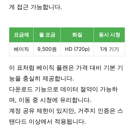
게 접근 가능합니다.
요금제
월 요금
화질
동시 시청
베이직
9,500원
HD (720p)
1개 기기
이 표처럼 베이직 플랜은 가격 대비 기본 기
능을 충실히 제공합니다.
다운로드 기능으로 데이터 절약이 가능하
며, 이동 중 시청에 유리합니다.
계정 공유 제한이 있지만, 거주지 인증은 스
탠다드 이상에서 적용됩니다.