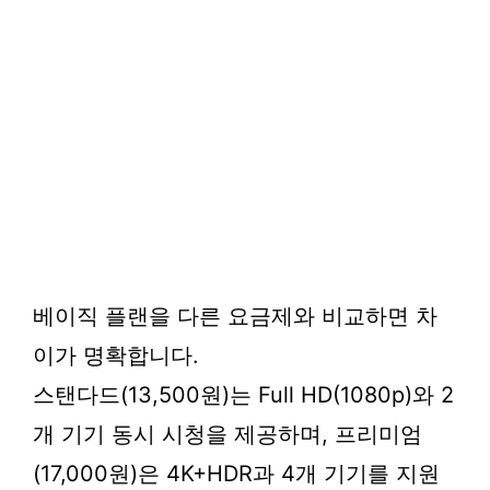
베이직 플랜을 다른 요금제와 비교하면 차
이가 명확합니다.
스탠다드(13,500원)는 Full HD(1080p)와 2
개 기기 동시 시청을 제공하며, 프리미엄
(17,000원)은 4K+HDR과 4개 기기를 지원