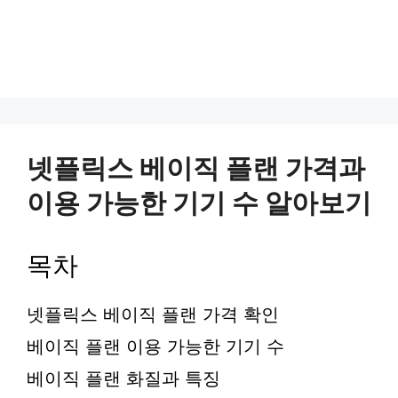
넷플릭스 베이직 플랜 가격과
이용 가능한 기기 수 알아보기
목차
넷플릭스 베이직 플랜 가격 확인
베이직 플랜 이용 가능한 기기 수
베이직 플랜 화질과 특징