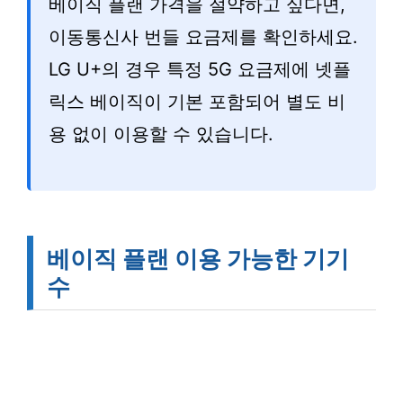
베이직 플랜 가격을 절약하고 싶다면,
이동통신사 번들 요금제를 확인하세요.
LG U+의 경우 특정 5G 요금제에 넷플
릭스 베이직이 기본 포함되어 별도 비
용 없이 이용할 수 있습니다.
베이직 플랜 이용 가능한 기기
수