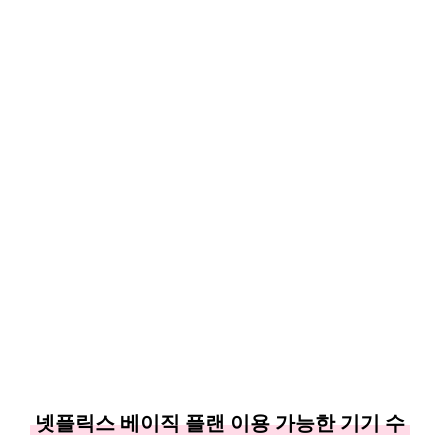
넷플릭스 베이직 플랜 이용 가능한 기기 수