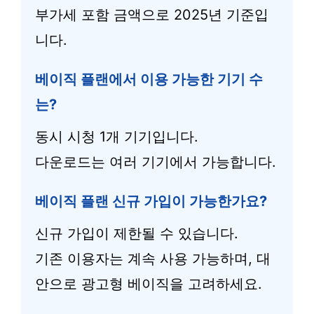
부가세 포함 금액으로 2025년 기준입
니다.
베이직 플랜에서 이용 가능한 기기 수
는?
동시 시청 1개 기기입니다.
다운로드는 여러 기기에서 가능합니다.
베이직 플랜 신규 가입이 가능한가요?
신규 가입이 제한될 수 있습니다.
기존 이용자는 계속 사용 가능하며, 대
안으로 광고형 베이직을 고려하세요.