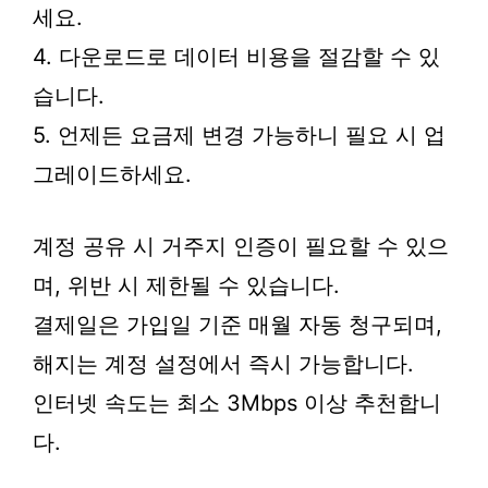
세요.
4. 다운로드로 데이터 비용을 절감할 수 있
습니다.
5. 언제든 요금제 변경 가능하니 필요 시 업
그레이드하세요.
계정 공유 시 거주지 인증이 필요할 수 있으
며, 위반 시 제한될 수 있습니다.
결제일은 가입일 기준 매월 자동 청구되며,
해지는 계정 설정에서 즉시 가능합니다.
인터넷 속도는 최소 3Mbps 이상 추천합니
다.