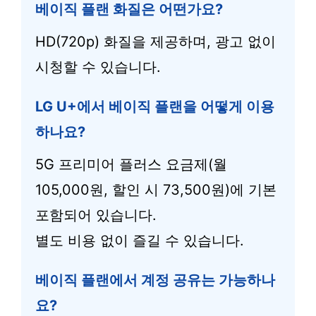
베이직 플랜 화질은 어떤가요?
HD(720p) 화질을 제공하며, 광고 없이
시청할 수 있습니다.
LG U+에서 베이직 플랜을 어떻게 이용
하나요?
5G 프리미어 플러스 요금제(월
105,000원, 할인 시 73,500원)에 기본
포함되어 있습니다.
별도 비용 없이 즐길 수 있습니다.
베이직 플랜에서 계정 공유는 가능하나
요?