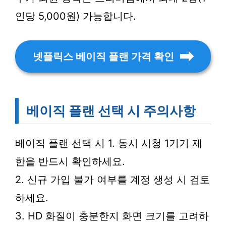
인당 5,000원) 가능합니다.
넷플릭스 베이직 플랜 가격 확인
베이직 플랜 선택 시 주의사항
베이직 플랜 선택 시 1. 동시 시청 1기기 제
한을 반드시 확인하세요.
2. 신규 가입 불가 여부를 계정 생성 시 검토
하세요.
3. HD 화질이 충분한지 화면 크기를 고려하