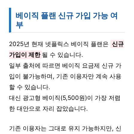
베이직 플랜 신규 가입 가능 여
부
2025년 현재 넷플릭스 베이직 플랜은
신규
가입이 제한
될 수 있습니다.
일부 출처에 따르면 베이직 요금제 신규 가
입이 불가능하며, 기존 이용자만 계속 사용
할 수 있습니다.
대신 광고형 베이직(5,500원)이 가장 저렴
한 대안으로 자리 잡았습니다.
기존 이용자는 그대로 유지 가능하지만, 신