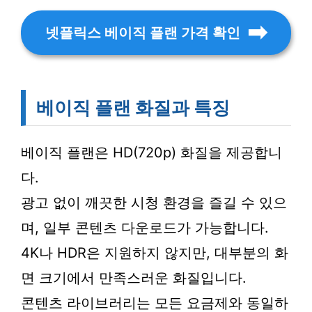
넷플릭스 베이직 플랜 가격 확인
베이직 플랜 화질과 특징
베이직 플랜은 HD(720p) 화질을 제공합니
다.
광고 없이 깨끗한 시청 환경을 즐길 수 있으
며, 일부 콘텐츠 다운로드가 가능합니다.
4K나 HDR은 지원하지 않지만, 대부분의 화
면 크기에서 만족스러운 화질입니다.
콘텐츠 라이브러리는 모든 요금제와 동일하