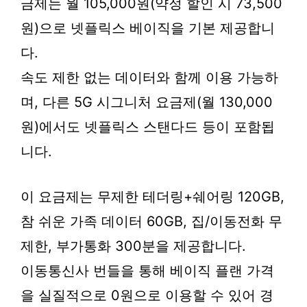
금제는 월 105,000원(약정 할인 시 73,500
원)으로 넷플릭스 베이직을 기본 제공합니
다.
속도 제한 없는 데이터와 함께 이용 가능하
며, 다른 5G 시그니처 요금제(월 130,000
원)에서도 넷플릭스 스탠다드 등이 포함됩
니다.
이 요금제는 무제한 테더링+쉐어링 120GB,
참 쉬운 가족 데이터 60GB, 집/이동전화 무
제한, 부가통화 300분을 제공합니다.
이동통신사 번들을 통해 베이직 플랜 가격
을 실질적으로 0원으로 이용할 수 있어 경