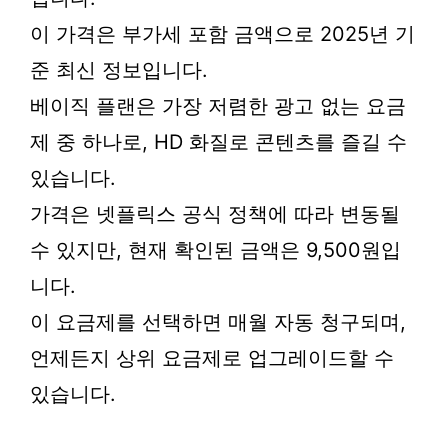
이 가격은 부가세 포함 금액으로 2025년 기
준 최신 정보입니다.
베이직 플랜은 가장 저렴한 광고 없는 요금
제 중 하나로, HD 화질로 콘텐츠를 즐길 수
있습니다.
가격은 넷플릭스 공식 정책에 따라 변동될
수 있지만, 현재 확인된 금액은 9,500원입
니다.
이 요금제를 선택하면 매월 자동 청구되며,
언제든지 상위 요금제로 업그레이드할 수
있습니다.