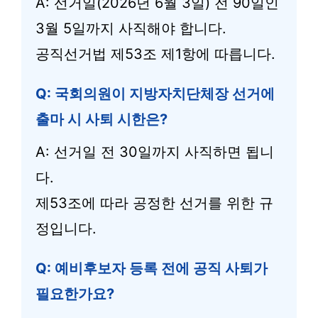
A: 선거일(2026년 6월 3일) 전 90일인
3월 5일까지 사직해야 합니다.
공직선거법 제53조 제1항에 따릅니다.
Q: 국회의원이 지방자치단체장 선거에
출마 시 사퇴 시한은?
A: 선거일 전 30일까지 사직하면 됩니
다.
제53조에 따라 공정한 선거를 위한 규
정입니다.
Q: 예비후보자 등록 전에 공직 사퇴가
필요한가요?