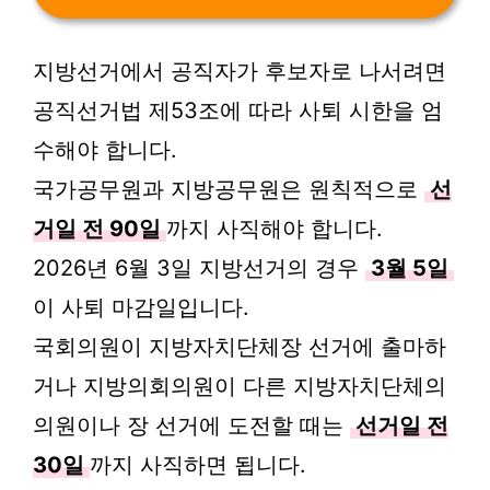
지방선거에서 공직자가 후보자로 나서려면
공직선거법 제53조에 따라 사퇴 시한을 엄
수해야 합니다.
국가공무원과 지방공무원은 원칙적으로
선
거일 전 90일
까지 사직해야 합니다.
2026년 6월 3일 지방선거의 경우
3월 5일
이 사퇴 마감일입니다.
국회의원이 지방자치단체장 선거에 출마하
거나 지방의회의원이 다른 지방자치단체의
의원이나 장 선거에 도전할 때는
선거일 전
30일
까지 사직하면 됩니다.