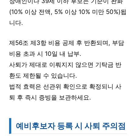
장애인이나 39세 이하 후보는 기준이 완화
(10% 이상 전액, 5% 이상 10% 미만 50%)됩
니다.
제56조 제3항 비용 공제 후 반환되며, 부담
비용 초과 시 10일 내 납부.
사퇴가 제대로 이뤄지지 않으면 기탁금 반
환도 제한될 수 있습니다.
법적 효력은 선관위 확인으로 확정되니 사
퇴 후 즉시 증빙을 보관하세요.
예비후보자 등록 시 사퇴 주의점