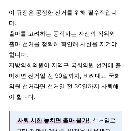
이 규정은 공정한 선거를 위해 필수적입니
다.
출마를 고려하는 공직자는 자신의 직위와
출마 선거를 정확히 확인해 시한을 지켜야
합니다.
지방의회의원이 지역구 국회의원 선거에 출
마하면 선거일 전 90일까지, 비례대표 국회
의원 선거라면 선거일 전 30일까지 사퇴해
야 합니다.
사퇴 시한 놓치면 출마 불가!
선거일로