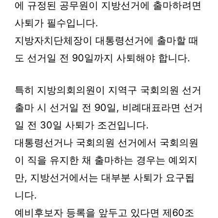
에 규정된 공무원이 지방선거에 출마하려면
사퇴가 필수입니다.
지방자치단체장이 대통령선거에 출마할 때
도 선거일 전 90일까지 사퇴해야 합니다.
특히 지방의회의원이 지역구 국회의원 선거
출마 시 선거일 전 90일, 비례대표라면 선거
일 전 30일 사퇴가 조건입니다.
대통령선거나 국회의원 선거에서 국회의원
이 직을 유지한 채 출마하는 경우는 예외지
만, 지방선거에서는 대부분 사퇴가 요구됩
니다.
예비후보자 등록을 앞두고 있다면 제60조