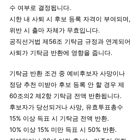
수 여부로 결정됩니다.
시한 내 사퇴 시 후보 등록 자격이 부여되며,
위반 시 출마 자체가 무효입니다.
공직선거법 제56조 기탁금 규정과 연계되어
사퇴가 기탁금 반환에 영향을 줍니다.
기탁금 반환 조건 중 예비후보자 사망이나
정당 추천 미받아 후보 등록 안 할 경우 제
60조의2 제2항 기탁금 전액 반환됩니다.
후보자가 당선되거나 사망, 유효투표총수
15% 이상 득표 시 기탁금 전액 반환.
10% 이상 15% 미만 득표 시 50% 반환.