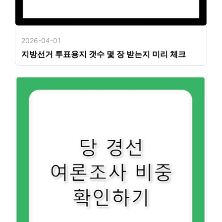
2026-04-01
지방선거 투표용지 갯수 몇 장 받는지 미리 체크