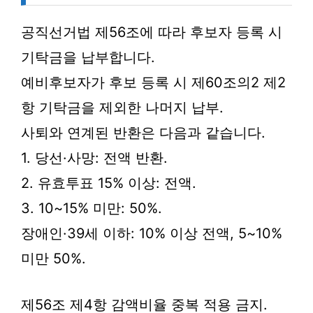
공직선거법 제56조에 따라 후보자 등록 시
기탁금을 납부합니다.
예비후보자가 후보 등록 시 제60조의2 제2
항 기탁금을 제외한 나머지 납부.
사퇴와 연계된 반환은 다음과 같습니다.
1. 당선·사망: 전액 반환.
2. 유효투표 15% 이상: 전액.
3. 10~15% 미만: 50%.
장애인·39세 이하: 10% 이상 전액, 5~10%
미만 50%.
제56조 제4항 감액비율 중복 적용 금지.