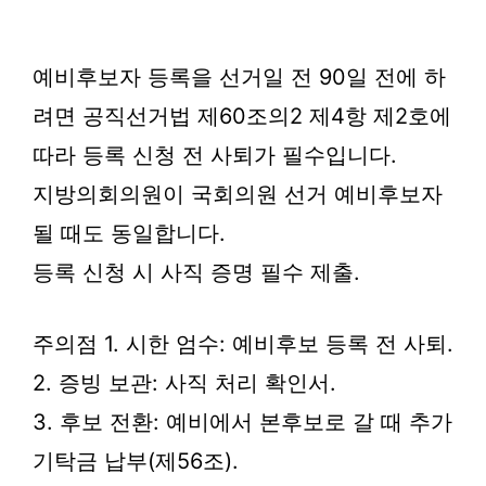
예비후보자 등록을 선거일 전 90일 전에 하
려면 공직선거법 제60조의2 제4항 제2호에
따라 등록 신청 전 사퇴가 필수입니다.
지방의회의원이 국회의원 선거 예비후보자
될 때도 동일합니다.
등록 신청 시 사직 증명 필수 제출.
주의점 1. 시한 엄수: 예비후보 등록 전 사퇴.
2. 증빙 보관: 사직 처리 확인서.
3. 후보 전환: 예비에서 본후보로 갈 때 추가
기탁금 납부(제56조).