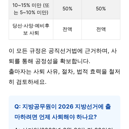
10~15% 미만 (또
50%
50%
는 5~10% 미만)
당선·사망·예비후
전액
전액
보 사퇴
이 모든 규정은 공직선거법에 근거하며, 사
퇴를 통해 공정성을 확보합니다.
출마자는 사퇴 사유, 절차, 법적 효력을 철저
히 검토하세요.
Q: 지방공무원이 2026 지방선거에 출
마하려면 언제 사퇴해야 하나요?