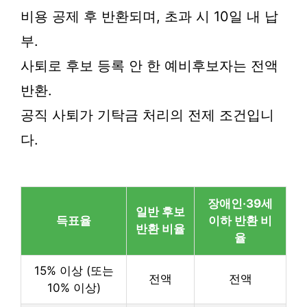
비용 공제 후 반환되며, 초과 시 10일 내 납
부.
사퇴로 후보 등록 안 한 예비후보자는 전액
반환.
공직 사퇴가 기탁금 처리의 전제 조건입니
다.
장애인·39세
일반 후보
득표율
이하 반환 비
반환 비율
율
15% 이상 (또는
전액
전액
10% 이상)