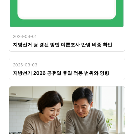
2026-04-01
지방선거 당 경선 방법 여론조사 반영 비중 확인
2026-03-03
지방선거 2026 공휴일 휴일 적용 범위와 영향