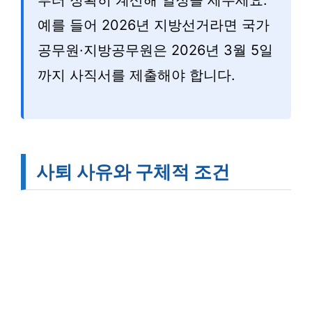
부터 정확히 계산해 일정을 세우세요.
예를 들어 2026년 지방선거라면 국가
공무원·지방공무원은 2026년 3월 5일
까지 사직서를 제출해야 합니다.
사퇴 사유와 구체적 조건