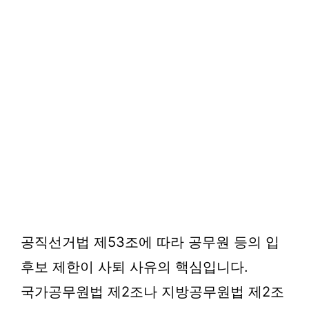
공직선거법 제53조에 따라 공무원 등의 입
후보 제한이 사퇴 사유의 핵심입니다.
국가공무원법 제2조나 지방공무원법 제2조