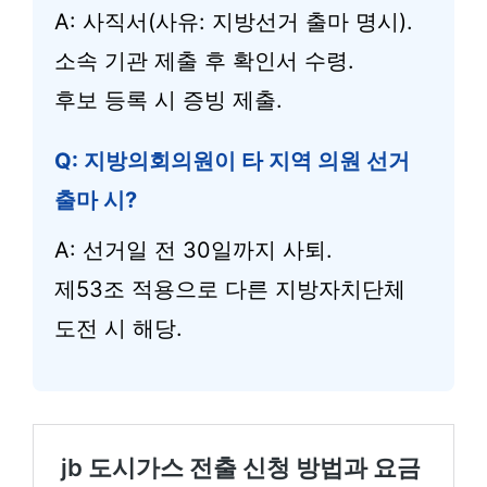
A: 사직서(사유: 지방선거 출마 명시).
소속 기관 제출 후 확인서 수령.
후보 등록 시 증빙 제출.
Q: 지방의회의원이 타 지역 의원 선거
출마 시?
A: 선거일 전 30일까지 사퇴.
제53조 적용으로 다른 지방자치단체
도전 시 해당.