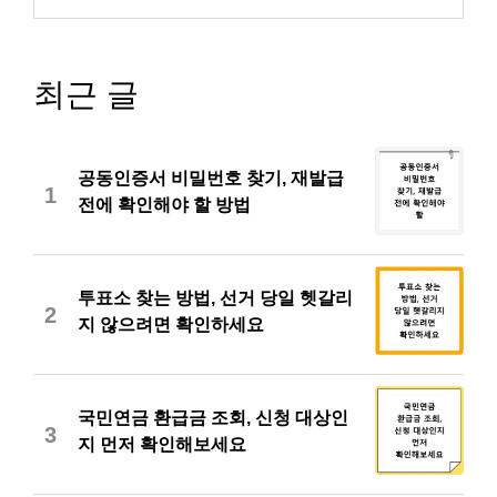
최근 글
공동인증서 비밀번호 찾기, 재발급
1
전에 확인해야 할 방법
투표소 찾는 방법, 선거 당일 헷갈리
2
지 않으려면 확인하세요
국민연금 환급금 조회, 신청 대상인
3
지 먼저 확인해보세요