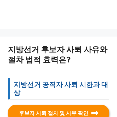
지방선거 후보자 사퇴 사유와
절차 법적 효력은?
지방선거 공직자 사퇴 시한과 대
상
후보자 사퇴 절차 및 사유 확인