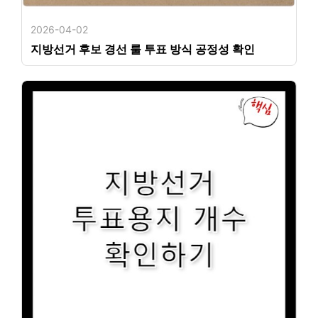
2026-04-02
지방선거 후보 경선 룰 투표 방식 공정성 확인