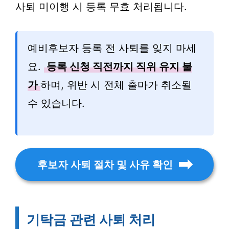
사퇴 미이행 시 등록 무효 처리됩니다.
예비후보자 등록 전 사퇴를 잊지 마세
요.
등록 신청 직전까지 직위 유지 불
가
하며, 위반 시 전체 출마가 취소될
수 있습니다.
후보자 사퇴 절차 및 사유 확인
기탁금 관련 사퇴 처리