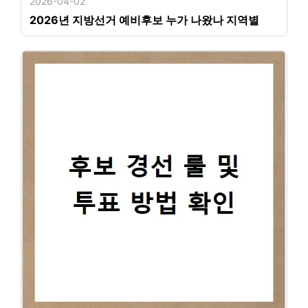
2026-04-02
2026년 지방선거 예비후보 누가 나왔나 지역별