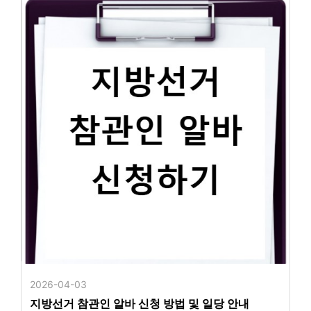
2026-04-03
지방선거 참관인 알바 신청 방법 및 일당 안내