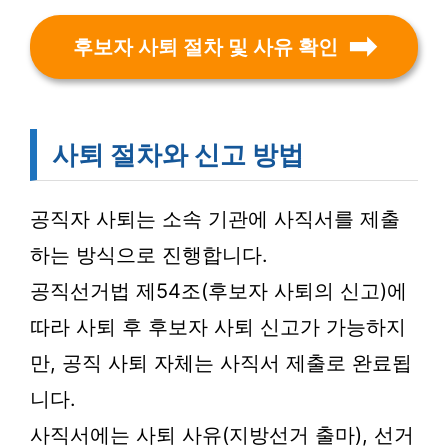
후보자 사퇴 절차 및 사유 확인
사퇴 절차와 신고 방법
공직자 사퇴는 소속 기관에 사직서를 제출
하는 방식으로 진행합니다.
공직선거법 제54조(후보자 사퇴의 신고)에
따라 사퇴 후 후보자 사퇴 신고가 가능하지
만, 공직 사퇴 자체는 사직서 제출로 완료됩
니다.
사직서에는 사퇴 사유(지방선거 출마), 선거