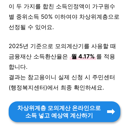
이 두 가지를 합친 소득인정액이 가구원수
별 중위소득 50% 이하여야 차상위계층으로
선정될 수 있어요.
2025년 기준으로 모의계산기를 사용할 때
금융재산 소득환산율은
월 4.17%
를 적용
합니다.
결과는 참고용이니 실제 신청 시 주민센터
(행정복지센터)에서 최종 확인하세요.
차상위계층 모의계산 온라인으로
소득 넣고 예상액 계산하기