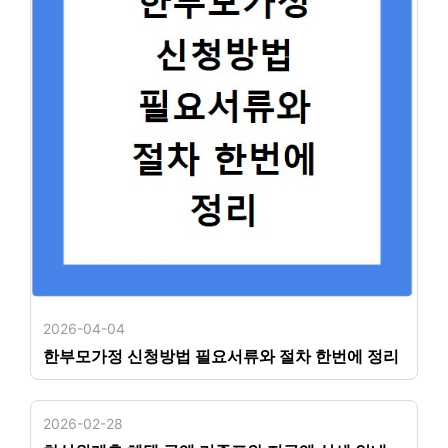
2026-04-04
한부모가정 신청방법 필요서류와 절차 한번에 정리
2026-02-28