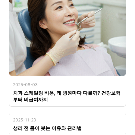
2025-08-03
치과 스케일링 비용, 왜 병원마다 다를까? 건강보험
부터 비급여까지
2025-11-20
생리 전 몸이 붓는 이유와 관리법