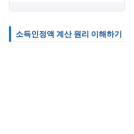
소득인정액 계산 원리 이해하기