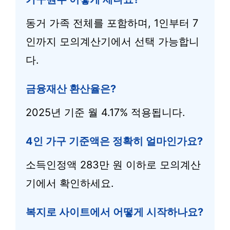
동거 가족 전체를 포함하며, 1인부터 7
인까지 모의계산기에서 선택 가능합니
다.
금융재산 환산율은?
2025년 기준 월 4.17% 적용됩니다.
4인 가구 기준액은 정확히 얼마인가요?
소득인정액 283만 원 이하로 모의계산
기에서 확인하세요.
복지로 사이트에서 어떻게 시작하나요?