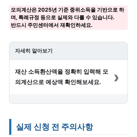
모의계산은 2025년 기준 중위소득을 기반으로 하
며, 특례규정 등으로 실제와 다를 수 있습니다.
반드시 주민센터에서 재확인하세요.
자세히 알아보기
›
재산 소득환산액을 정확히 입력해 모
의계산으로 예상액 확인해보세요.
실제 신청 전 주의사항