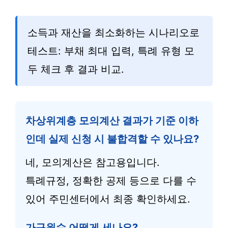
소득과 재산을 최소화하는 시나리오로
테스트: 부채 최대 입력, 특례 유형 모
두 체크 후 결과 비교.
차상위계층 모의계산 결과가 기준 이하
인데 실제 신청 시 불합격할 수 있나요?
네, 모의계산은 참고용입니다.
특례규정, 정확한 공제 등으로 다를 수
있어 주민센터에서 최종 확인하세요.
가구원수 어떻게 세나요?