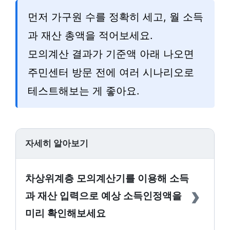
먼저 가구원 수를 정확히 세고, 월 소득
과 재산 총액을 적어보세요.
모의계산 결과가 기준액 아래 나오면
주민센터 방문 전에 여러 시나리오로
테스트해보는 게 좋아요.
자세히 알아보기
차상위계층 모의계산기를 이용해 소득
›
과 재산 입력으로 예상 소득인정액을
미리 확인해보세요