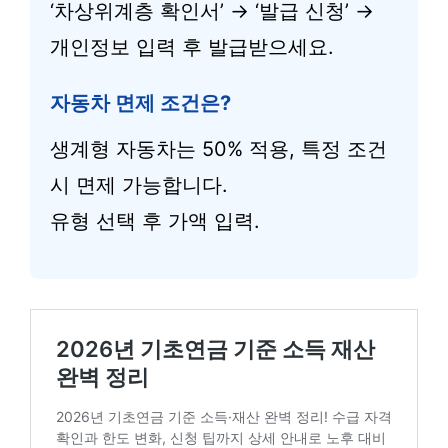
‘차상위계층 확인서’ → ‘발급 신청’ →
개인정보 입력 후 발급받으세요.
자동차 면제 조건은?
생계형 자동차는 50% 적용, 특정 조건
시 면제 가능합니다.
유형 선택 후 가액 입력.