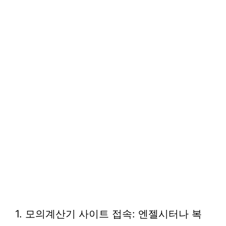
1. 모의계산기 사이트 접속: 엔젤시터나 복