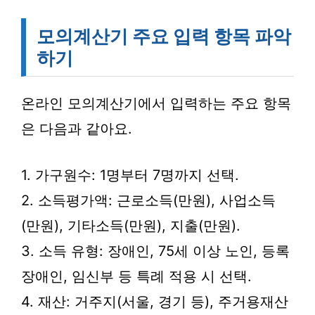
모의계산기 주요 입력 항목 파악
하기
온라인 모의계산기에서 입력하는 주요 항목
은 다음과 같아요.
1. 가구원수: 1명부터 7명까지 선택.
2. 소득평가액: 근로소득(만원), 사업소득
(만원), 기타소득(만원), 지출(만원).
3. 소득 유형: 장애인, 75세 이상 노인, 등록
장애인, 임신부 등 특례 적용 시 선택.
4. 재산: 거주지(서울, 경기 등), 주거용재산