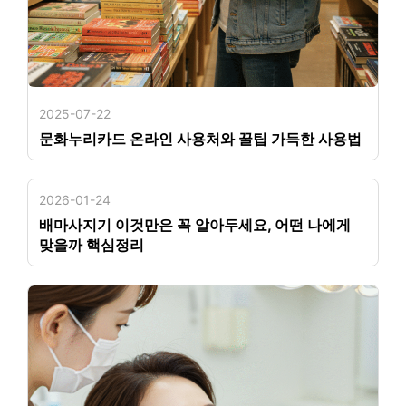
2025-07-22
문화누리카드 온라인 사용처와 꿀팁 가득한 사용법
2026-01-24
배마사지기 이것만은 꼭 알아두세요, 어떤 나에게
맞을까 핵심정리