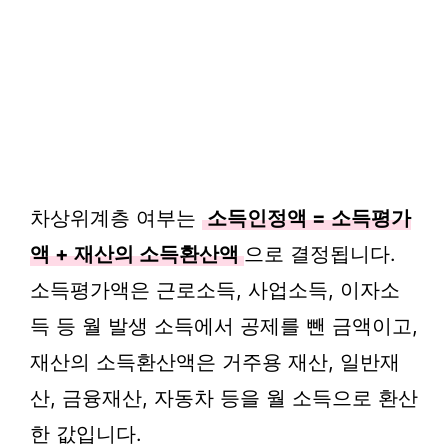
차상위계층 여부는
소득인정액 = 소득평가
액 + 재산의 소득환산액
으로 결정됩니다.
소득평가액은 근로소득, 사업소득, 이자소
득 등 월 발생 소득에서 공제를 뺀 금액이고,
재산의 소득환산액은 거주용 재산, 일반재
산, 금융재산, 자동차 등을 월 소득으로 환산
한 값입니다.