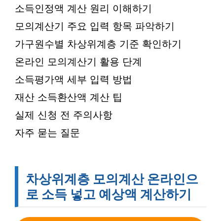
소득인정액 계산 원리 이해하기
모의계산기 주요 입력 항목 파악하기
가구원수별 차상위계층 기준 확인하기
온라인 모의계산기 활용 단계
소득평가액 세부 입력 방법
재산 소득환산액 계산 팁
실제 신청 전 주의사항
자주 묻는 질문
차상위계층 모의계산 온라인으
로 소득 넣고 예상액 계산하기