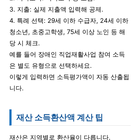
3. 지출: 실제 지출액 입력해 공제.
4. 특례 선택: 29세 이하 수급자, 24세 이하
청소년, 초중고학생, 75세 이상 노인 등 해
당 시 체크.
예를 들어 장애인 직업재활사업 참여 소득
은 별도 유형으로 선택하세요.
이렇게 입력하면 소득평가액이 자동 산출됩
니다.
재산 소득환산액 계산 팁
재산은 지역별로 환산율이 다릅니다.