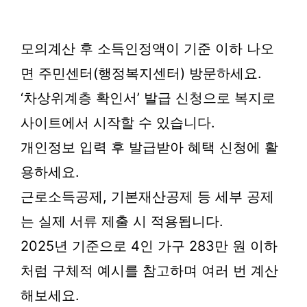
모의계산 후 소득인정액이 기준 이하 나오
면 주민센터(행정복지센터) 방문하세요.
‘차상위계층 확인서’ 발급 신청으로 복지로
사이트에서 시작할 수 있습니다.
개인정보 입력 후 발급받아 혜택 신청에 활
용하세요.
근로소득공제, 기본재산공제 등 세부 공제
는 실제 서류 제출 시 적용됩니다.
2025년 기준으로 4인 가구 283만 원 이하
처럼 구체적 예시를 참고하며 여러 번 계산
해보세요.