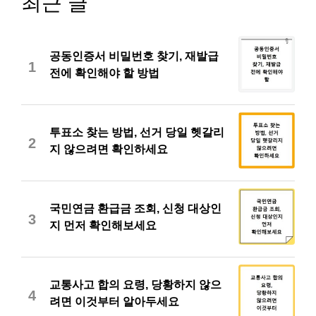
최근 글
공동인증서 비밀번호 찾기, 재발급
1
전에 확인해야 할 방법
투표소 찾는 방법, 선거 당일 헷갈리
2
지 않으려면 확인하세요
국민연금 환급금 조회, 신청 대상인
3
지 먼저 확인해보세요
교통사고 합의 요령, 당황하지 않으
4
려면 이것부터 알아두세요