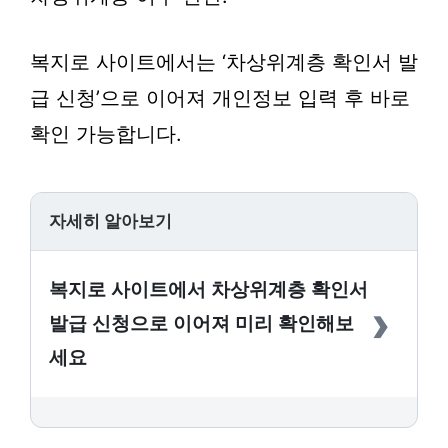
복지로 사이트에서는 ‘차상위계층 확인서 발
급 신청’으로 이어져 개인정보 입력 후 바로
확인 가능합니다.
자세히 알아보기
복지로 사이트에서 차상위계층 확인서
›
발급 신청으로 이어져 미리 확인해보
세요