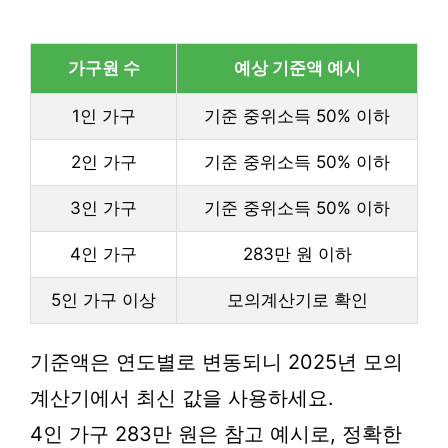
가구원 수
예상 기준액 예시
1인 가구
기준 중위소득 50% 이하
2인 가구
기준 중위소득 50% 이하
3인 가구
기준 중위소득 50% 이하
4인 가구
283만 원 이하
5인 가구 이상
모의계산기로 확인
기준액은 연도별로 변동되니 2025년 모의
계산기에서 최신 값을 사용하세요.
4인 가구 283만 원은 참고 예시로, 정확한