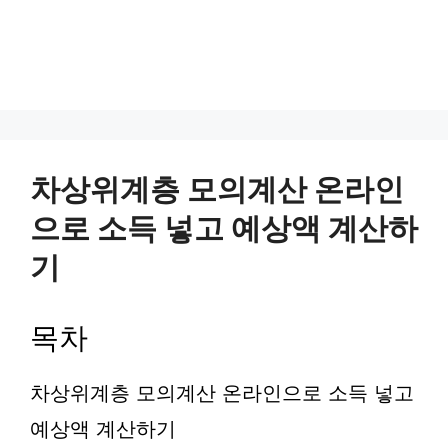
차상위계층 모의계산 온라인
으로 소득 넣고 예상액 계산하
기
목차
차상위계층 모의계산 온라인으로 소득 넣고
예상액 계산하기