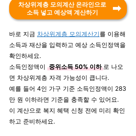
차상위계층 모의계산 온라인으로
소득 넣고 예상액 계산하기
바로 지금
차상위계층 모의계산기
를 이용해
소득과 재산을 입력하고 예상 소득인정액을
확인하세요.
소득인정액이
중위소득 50% 이하
로 나오
면 차상위계층 자격 가능성이 큽니다.
예를 들어 4인 가구 기준 소득인정액이 283
만 원 이하라면 기준을 충족할 수 있어요.
이 계산으로 복지 혜택 신청 전에 미리 확인
하고 준비하세요.