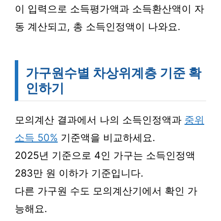
이 입력으로 소득평가액과 소득환산액이 자
동 계산되고, 총 소득인정액이 나와요.
가구원수별 차상위계층 기준 확
인하기
모의계산 결과에서 나의 소득인정액과
중위
소득 50%
기준액을 비교하세요.
2025년 기준으로 4인 가구는 소득인정액
283만 원 이하가 기준입니다.
다른 가구원 수도 모의계산기에서 확인 가
능해요.