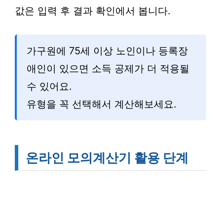
값은 입력 후 결과 확인에서 봅니다.
가구원에 75세 이상 노인이나 등록장
애인이 있으면 소득 공제가 더 적용될
수 있어요.
유형을 꼭 선택해서 계산해보세요.
온라인 모의계산기 활용 단계