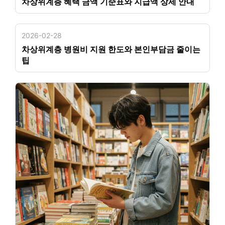
차상위계층 혜택 금액 기준표와 지급액 상세 안내
2026-02-28
차상위계층 병원비 지원 한도와 본인부담금 줄이는
팁