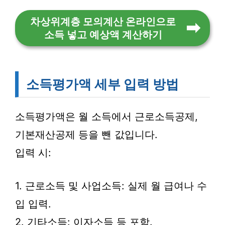
차상위계층 모의계산 온라인으로
소득 넣고 예상액 계산하기
소득평가액 세부 입력 방법
소득평가액은 월 소득에서 근로소득공제,
기본재산공제 등을 뺀 값입니다.
입력 시:
1. 근로소득 및 사업소득: 실제 월 급여나 수
입 입력.
2. 기타소득: 이자소득 등 포함.