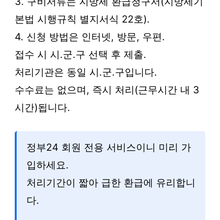
3. 구비서류는 지방세 환급청구서(지방세기
본법 시행규칙 별지서식 22호).
4. 신청 방법은 인터넷, 방문, 우편.
접수 시 시.군.구 선택 후 제출.
처리기관은 동일 시.군.구입니다.
수수료는 없으며, 즉시 처리(근무시간 내 3
시간)됩니다.
정부24 회원 전용 서비스이니 미리 가
입하세요.
처리기간이 짧아 급한 환급에 유리합니
다.