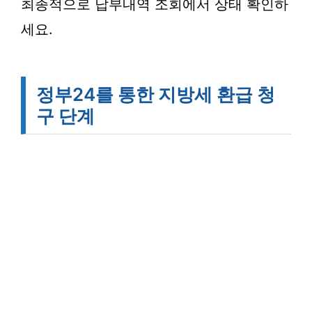
최종적으로 납부내역 조회에서 상태 확인하
세요.
정부24를 통한 지방세 환급 청
구 단계