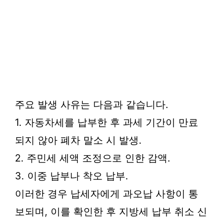
주요 발생 사유는 다음과 같습니다.
1. 자동차세를 납부한 후 과세 기간이 만료
되지 않아 폐차 말소 시 발생.
2. 주민세 세액 조정으로 인한 감액.
3. 이중 납부나 착오 납부.
이러한 경우 납세자에게 과오납 사항이 통
보되며, 이를 확인한 후 지방세 납부 취소 신