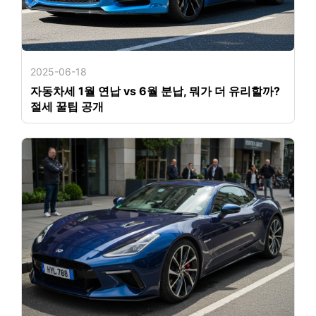
2025-06-18
자동차세 1월 연납 vs 6월 분납, 뭐가 더 유리할까?
절세 꿀팁 공개