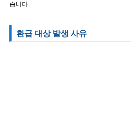
습니다.
환급 대상 발생 사유