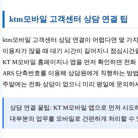
ktm모바일 고객센터 상담 연결 팁
ktm모바일 고객센터 상담 연결이 어렵다면 몇 가
이용자가 많을 때 대기 시간이 길어지니 점심시간
KT M모바일 홈페이지나 앱을 먼저 확인하면 전화
ARS 단축번호를 이용해 상담원에게 직행하는 방
주말에는 전화 상담이 없으니 미리 평일에 문의하
상담 연결 꿀팁: KT M모바일 앱으로 먼저 시도
대부분의 업무를 모바일로 간편하게 처리할 수 