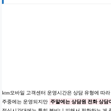
ktm모바일 고객센터 운영시간은 상담 유형에 따라
주중에는 운영되지만
주말에는 상담원 전화 상담
점심시간대에는 특히 붐비니 피해서 전화하는 게 