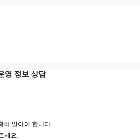
운영 정보 상담
확히 알아야 합니다.
르세요.