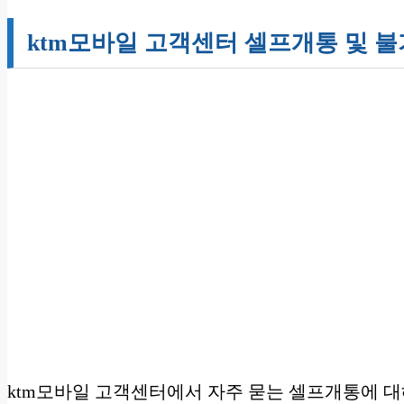
ktm모바일 고객센터 셀프개통 및 불
ktm모바일 고객센터에서 자주 묻는 셀프개통에 대