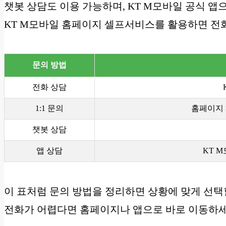
챗봇 상담도 이용 가능하며, KT M모바일 공식 앱
KT M모바일 홈페이지 셀프서비스를 활용하면 전
문의 방법
전화 상담
1:1 문의
홈페이지 >
챗봇 상담
앱 상담
KT 
이 표처럼 문의 방법을 정리하면 상황에 맞게 선택
전화가 어렵다면 홈페이지나 앱으로 바로 이동하세