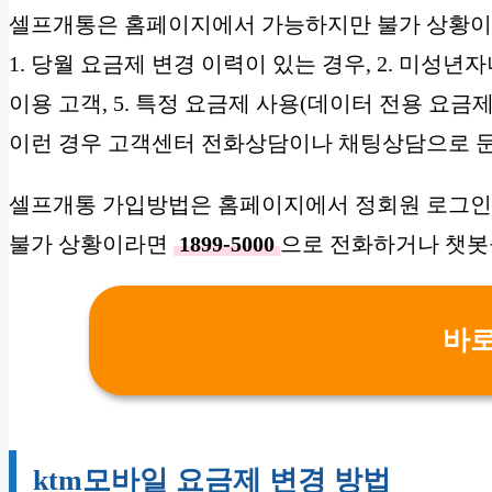
셀프개통은 홈페이지에서 가능하지만 불가 상황이
1. 당월 요금제 변경 이력이 있는 경우, 2. 미성년자
이용 고객, 5. 특정 요금제 사용(데이터 전용 요금제 
이런 경우 고객센터 전화상담이나 채팅상담으로 
셀프개통 가입방법은 홈페이지에서 정회원 로그인 
불가 상황이라면
1899-5000
으로 전화하거나 챗봇
바
ktm모바일 요금제 변경 방법