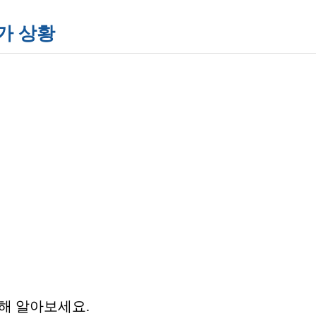
가 상황
해 알아보세요.