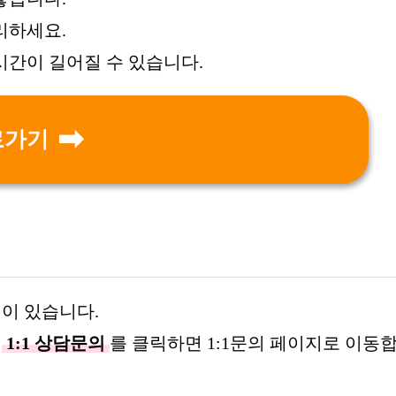
리하세요.
시간이 길어질 수 있습니다.
로가기
법이 있습니다.
래
1:1 상담문의
를 클릭하면 1:1문의 페이지로 이동