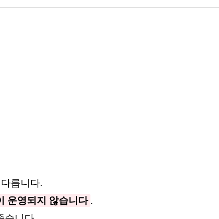
 다릅니다.
이 운영되지 않습니다
.
좋습니다.