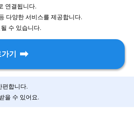
로 연결됩니다.
고 등 다양한 서비스를 제공합니다.
될 수 있습니다.
로가기
 간편합니다.
 받을 수 있어요.