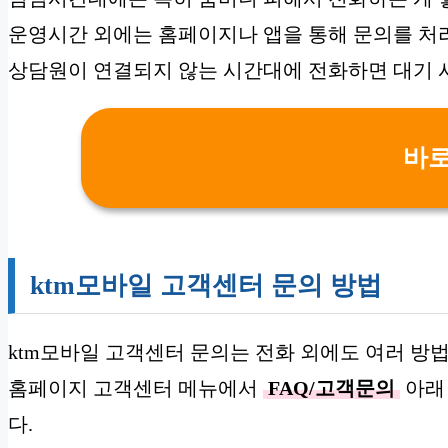
운영시간 외에는 홈페이지나 앱을 통해 문의를 처
상담원이 연결되지 않는 시간대에 전화하면 대기 
바
ktm모바일 고객센터 문의 방법
ktm모바일 고객센터 문의는 전화 외에도 여러 방
홈페이지 고객센터 메뉴에서
FAQ/고객문의
아
다.