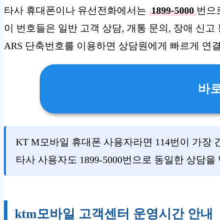
타사 휴대폰이나 유선전화에서는
1899-5000
번으
이 번호들은 일반 고객 상담, 개통 문의, 장애 신
ARS 단축번호를 이용하면 상담원에게 빠르게 연결
바
KT M모바일 휴대폰 사용자라면 114번이 가장
타사 사용자도 1899-5000번으로 동일한 상담을
ktm모바일 고객센터 운영시간 안내