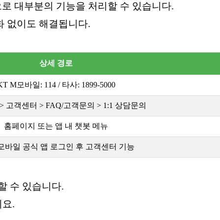
으로 대부분의 기능을 처리할 수 있습니다.
화 없이도 해결됩니다.
상세 경로
KT M모바일: 114 / 타사: 1899-5000
 고객센터 > FAQ/고객문의 > 1:1 상담문의
홈페이지 또는 앱 내 챗봇 메뉴
M모바일 공식 앱 로그인 후 고객센터 기능
할 수 있습니다.
요.