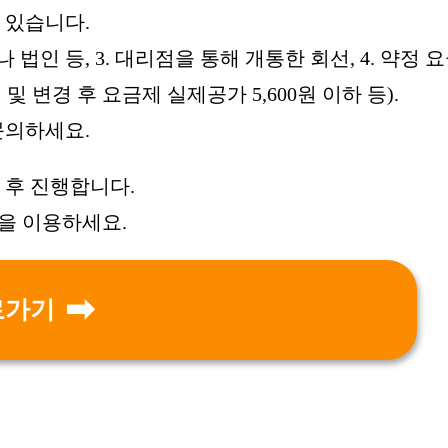
 있습니다.
나 법인 등, 3. 대리점을 통해 개통한 회선, 4. 약정 
및 변경 후 요금제 실제공가 5,600원 이하 등).
문의하세요.
후 진행합니다.
을 이용하세요.
로가기