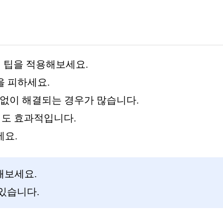
지 팁을 적용해보세요.
을 피하세요.
 없이 해결되는 경우가 많습니다.
법도 효과적입니다.
세요.
해보세요.
있습니다.