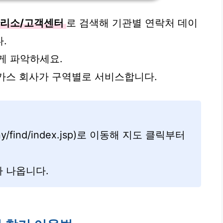
관리소/고객센터
로 검색해 기관별 연락처 데이
.
게 파악하세요.
시가스 회사가 구역별로 서비스합니다.
mpany/find/index.jsp)로 이동해 지도 클릭부터
 나옵니다.