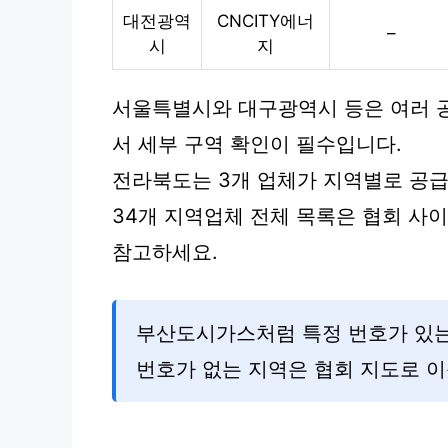
대전광역
CNCITY에너
–
시
지
서울특별시와 대구광역시 등은 여러 
서 세부 구역 확인이 필수입니다.
전라북도는 3개 업체가 지역별로 공급
34개 지역업체 전체 목록은 협회 사
참고하세요.
부산도시가스처럼 특정 번호가 있는
번호가 없는 지역은 협회 지도로 이