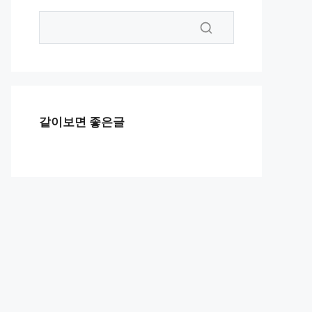
같이보면 좋은글