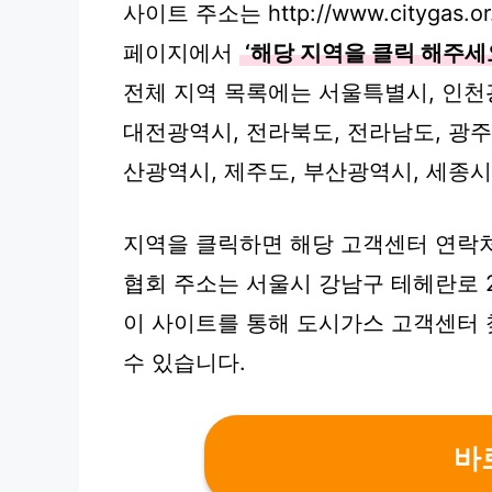
사이트 주소는 http://www.citygas.or.
페이지에서
‘해당 지역을 클릭 해주세
전체 지역 목록에는 서울특별시, 인천광
대전광역시, 전라북도, 전라남도, 광주
산광역시, 제주도, 부산광역시, 세종
지역을 클릭하면 해당 고객센터 연락
협회 주소는 서울시 강남구 테헤란로 22
이 사이트를 통해 도시가스 고객센터 
수 있습니다.
바