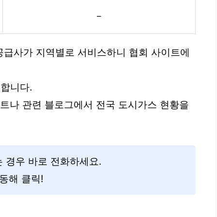
–
공급사가 지역별로 서비스하니 협회 사이트에
합니다.
이트나 관련 블로그에서 전국 도시가스 현황을
 경우 바로 전화하세요.
동해 클릭!