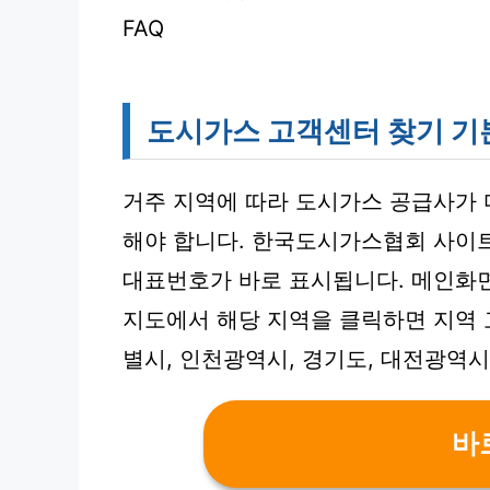
FAQ
도시가스 고객센터 찾기 기
거주 지역에 따라 도시가스 공급사가
해야 합니다. 한국도시가스협회 사이트
대표번호가 바로 표시됩니다. 메인화면
지도에서 해당 지역을 클릭하면 지역 
별시, 인천광역시, 경기도, 대전광역시
바