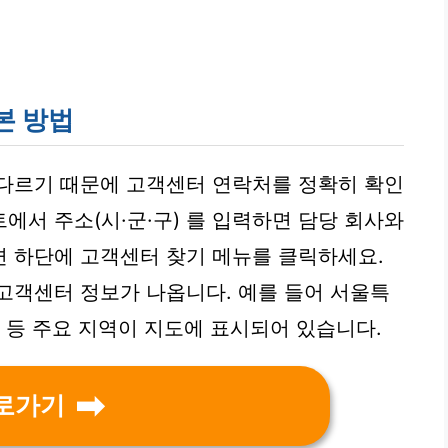
본 방법
 다르기 때문에 고객센터 연락처를 정확히 확인
에서 주소(시·군·구) 를 입력하면 담당 회사와
 하단에 고객센터 찾기 메뉴를 클릭하세요.
고객센터 정보가 나옵니다. 예를 들어 서울특
 등 주요 지역이 지도에 표시되어 있습니다.
로가기