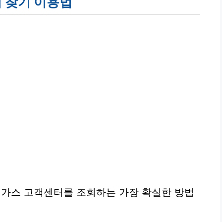
 찾기 이용법
가스 고객센터를 조회하는 가장 확실한 방법