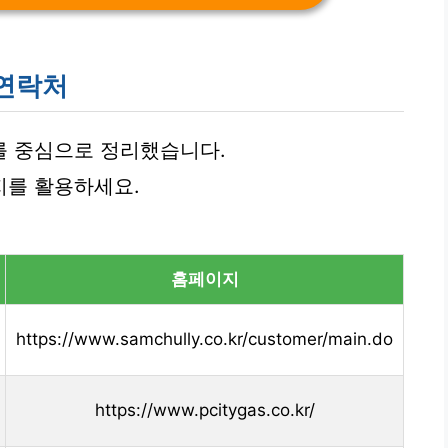
 연락처
를 중심으로 정리했습니다.
지를 활용하세요.
홈페이지
https://www.samchully.co.kr/customer/main.do
https://www.pcitygas.co.kr/