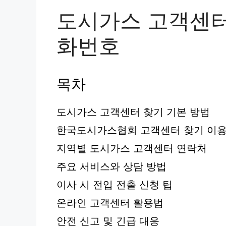
도시가스 고객센터
화번호
목차
도시가스 고객센터 찾기 기본 방법
한국도시가스협회 고객센터 찾기 이
지역별 도시가스 고객센터 연락처
주요 서비스와 상담 방법
이사 시 전입 전출 신청 팁
온라인 고객센터 활용법
안전 신고 및 긴급 대응