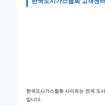
한국도시가스협회 고객센터
한국도시가스협회 사이트는 전국 도시
입니다.