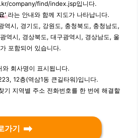
kr/company/find/index.jsp입니다.
요’
라는 안내와 함께 지도가 나타납니다.
역시, 경기도, 강원도, 충청북도, 충청남도,
광역시, 경상북도, 대구광역시, 경상남도, 울
시가 포함되어 있습니다.
처와 회사명이 표시됩니다.
3, 12층(역삼1동 큰길타워)입니다.
찾기 지역별 주소 전화번호를 한 번에 해결할
로가기