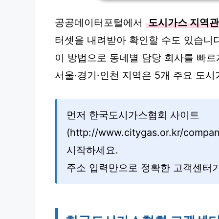
공공데이터포털에서
도시가스 지역
터셋을 내려받아 확인할 수도 있습니다
이 방법으로 동네별 담당 회사를 빠르
서울·경기·인천 지역은 5개 주요 도
먼저 한국도시가스협회 사이트
(http://www.citygas.or.kr/co
시작하세요.
주소 입력만으로 정확한 고객센터가