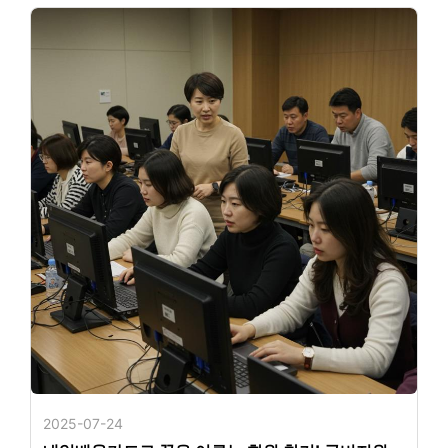
2025-07-24