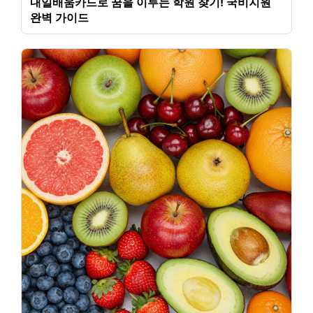
내일배움카드로 꿈을 이루는 학원 찾기! 국비지원
완벽 가이드