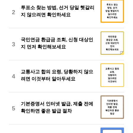
투표소 찾는 방법, 선거 당일 헷갈리
2
지 않으려면 확인하세요
국민연금 환급금 조회, 신청 대상인
3
지 먼저 확인해보세요
교통사고 합의 요령, 당황하지 않으
4
려면 이것부터 알아두세요
기본증명서 인터넷 발급, 제출 전에
5
확인하면 좋은 발급 절차