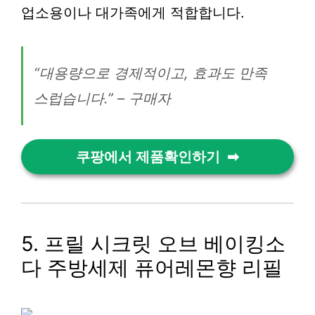
업소용이나 대가족에게 적합합니다.
“대용량으로 경제적이고, 효과도 만족
스럽습니다.” – 구매자
쿠팡에서 제품확인하기
5. 프릴 시크릿 오브 베이킹소
다 주방세제 퓨어레몬향 리필