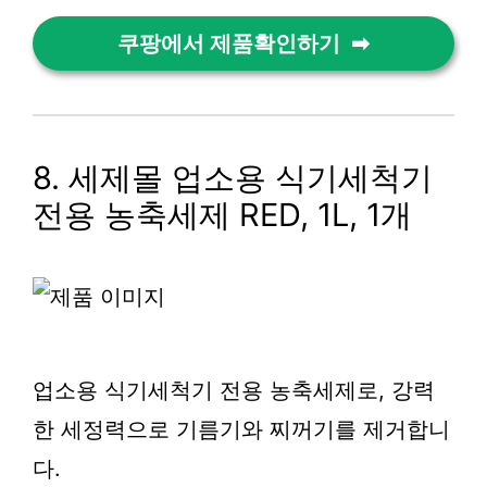
쿠팡에서 제품확인하기
8. 세제몰 업소용 식기세척기
전용 농축세제 RED, 1L, 1개
업소용 식기세척기 전용 농축세제로, 강력
한 세정력으로 기름기와 찌꺼기를 제거합니
다.