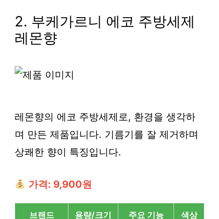
2. 부케가르니 에코 주방세제
레몬향
레몬향의 에코 주방세제로, 환경을 생각하
며 만든 제품입니다. 기름기를 잘 제거하며
상쾌한 향이 특징입니다.
가격: 9,900원
브랜드
용량/크기
주요 기능
색상