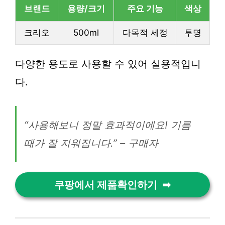
브랜드
용량/크기
주요 기능
색상
크리오
500ml
다목적 세정
투명
다양한 용도로 사용할 수 있어 실용적입니
다.
“사용해보니 정말 효과적이에요! 기름
때가 잘 지워집니다.” – 구매자
쿠팡에서 제품확인하기