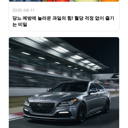
2025-08-11
당뇨 예방에 놀라운 과일의 힘! 혈당 걱정 없이 즐기
는 비밀