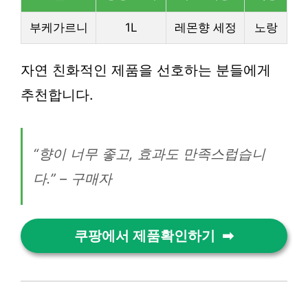
부케가르니
1L
레몬향 세정
노랑
자연 친화적인 제품을 선호하는 분들에게
추천합니다.
“향이 너무 좋고, 효과도 만족스럽습니
다.” – 구매자
쿠팡에서 제품확인하기