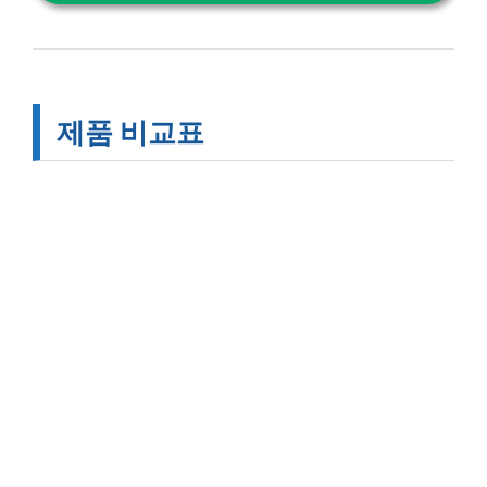
제품 비교표