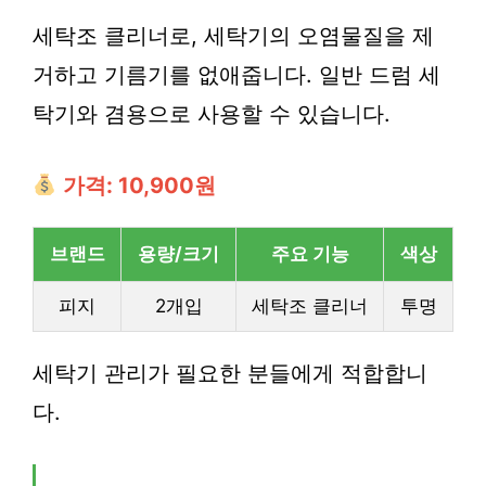
세탁조 클리너로, 세탁기의 오염물질을 제
거하고 기름기를 없애줍니다. 일반 드럼 세
탁기와 겸용으로 사용할 수 있습니다.
가격: 10,900원
브랜드
용량/크기
주요 기능
색상
피지
2개입
세탁조 클리너
투명
세탁기 관리가 필요한 분들에게 적합합니
다.