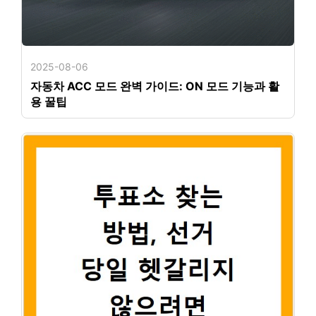
2025-08-06
자동차 ACC 모드 완벽 가이드: ON 모드 기능과 활
용 꿀팁