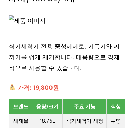
식기세척기 전용 중성세제로, 기름기와 찌
꺼기를 쉽게 제거합니다. 대용량으로 경제
적으로 사용할 수 있습니다.
가격: 19,800원
브랜드
용량/크기
주요 기능
색상
세제몰
18.75L
식기세척기 세정
투명