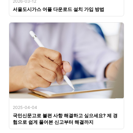
2026-03-12
서울도시가스 어플 다운로드 설치 가입 방법
2025-04-04
국민신문고로 불편 사항 해결하고 싶으세요? 제 경
험으로 쉽게 풀어본 신고부터 해결까지