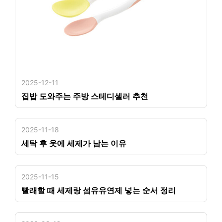
2025-12-11
집밥 도와주는 주방 스테디셀러 추천
2025-11-18
세탁 후 옷에 세제가 남는 이유
2025-11-15
빨래할 때 세제랑 섬유유연제 넣는 순서 정리