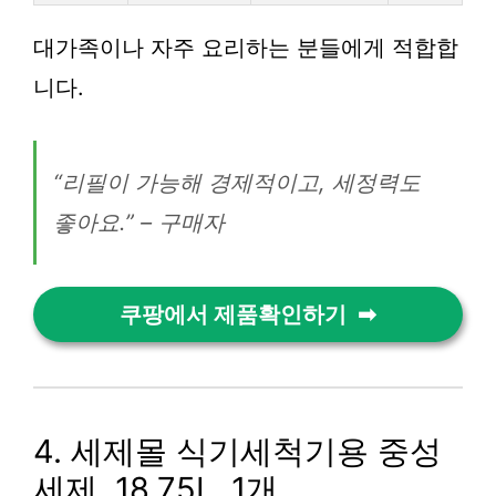
대가족이나 자주 요리하는 분들에게 적합합
니다.
“리필이 가능해 경제적이고, 세정력도
좋아요.” – 구매자
쿠팡에서 제품확인하기
4. 세제몰 식기세척기용 중성
세제, 18.75L, 1개