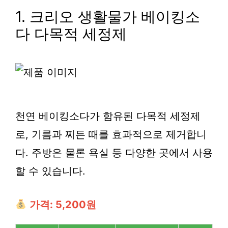
1. 크리오 생활물가 베이킹소
다 다목적 세정제
천연 베이킹소다가 함유된 다목적 세정제
로, 기름과 찌든 때를 효과적으로 제거합니
다. 주방은 물론 욕실 등 다양한 곳에서 사용
할 수 있습니다.
가격: 5,200원