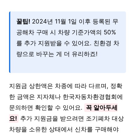
꿀팁!
2024년 11월 1일 이후 등록된 무
공해차 구매 시 차량 기준가액의 50%
를 추가 지원받을 수 있어요. 친환경 차
량으로 바꾸는 게 더 유리하죠!
지원금 상한액은 차종에 따라 다르며, 정확
한 금액은 지자체나 한국자동차환경협회에
문의하면 확인할 수 있어요.
꼭 알아두세
요!
추가 지원금을 받으려면 조기폐차 대상
차량을 소유한 상태에서 신차를 구매해야