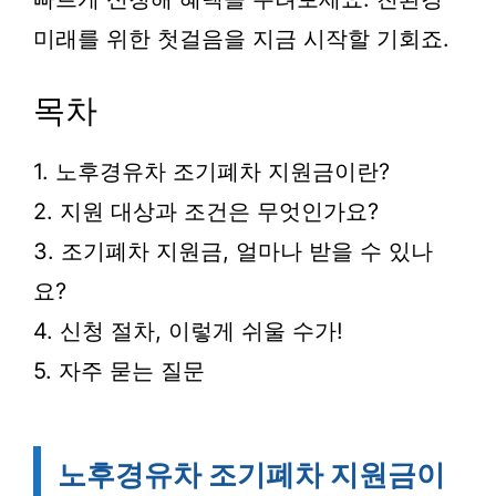
미래를 위한 첫걸음을 지금 시작할 기회죠.
목차
1. 노후경유차 조기폐차 지원금이란?
2. 지원 대상과 조건은 무엇인가요?
3. 조기폐차 지원금, 얼마나 받을 수 있나
요?
4. 신청 절차, 이렇게 쉬울 수가!
5. 자주 묻는 질문
노후경유차 조기폐차 지원금이