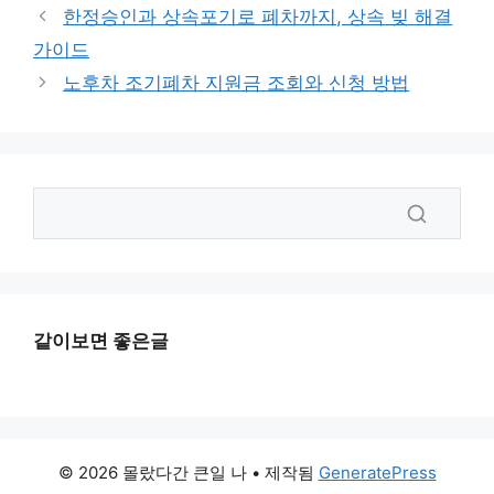
한정승인과 상속포기로 폐차까지, 상속 빚 해결
가이드
노후차 조기폐차 지원금 조회와 신청 방법
같이보면 좋은글
© 2026 몰랐다간 큰일 나
• 제작됨
GeneratePress