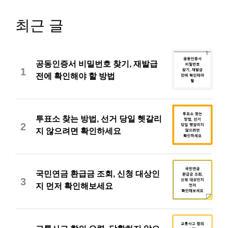
최근 글
공동인증서 비밀번호 찾기, 재발급
1
전에 확인해야 할 방법
투표소 찾는 방법, 선거 당일 헷갈리
2
지 않으려면 확인하세요
국민연금 환급금 조회, 신청 대상인
3
지 먼저 확인해보세요