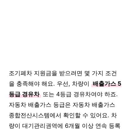
조기폐차 지원금을 받으려면 몇 가지 조건
을 충족해야 해요. 우선, 차량이
배출가스 5
등급 경유차
또는 4등급 경유차여야 하죠.
자동차 배출가스 등급은 자동차 배출가스
종합전산시스템에서 확인할 수 있어요. 차
량이 대기관리권역에 6개월 이상 연속 등록