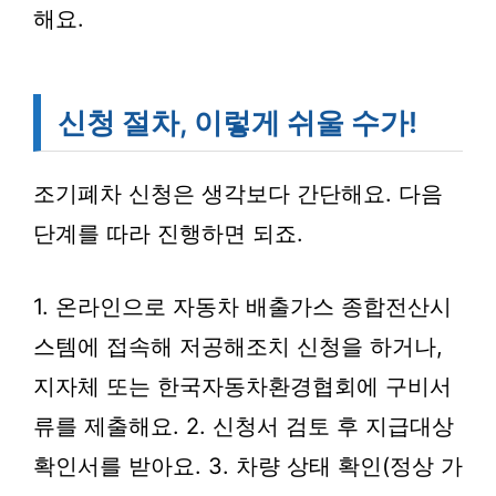
해요.
신청 절차, 이렇게 쉬울 수가!
조기폐차 신청은 생각보다 간단해요. 다음
단계를 따라 진행하면 되죠.
1. 온라인으로 자동차 배출가스 종합전산시
스템에 접속해 저공해조치 신청을 하거나,
지자체 또는 한국자동차환경협회에 구비서
류를 제출해요. 2. 신청서 검토 후 지급대상
확인서를 받아요. 3. 차량 상태 확인(정상 가