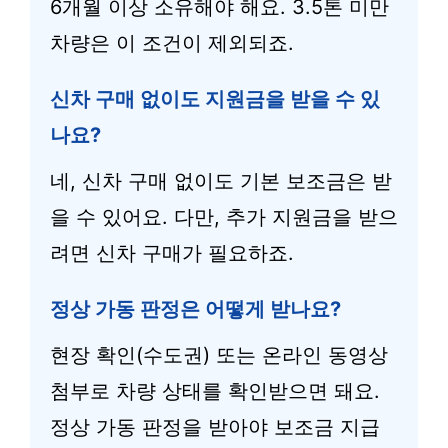
6개월 이상 소유해야 해요. 3.5톤 미만
차량은 이 조건이 제외되죠.
신차 구매 없이도 지원금을 받을 수 있
나요?
네, 신차 구매 없이도 기본 보조금은 받
을 수 있어요. 다만, 추가 지원금을 받으
려면 신차 구매가 필요하죠.
정상 가동 판정은 어떻게 받나요?
현장 확인(수도권) 또는 온라인 동영상
첨부로 차량 상태를 확인받으면 돼요.
정상 가동 판정을 받아야 보조금 지급