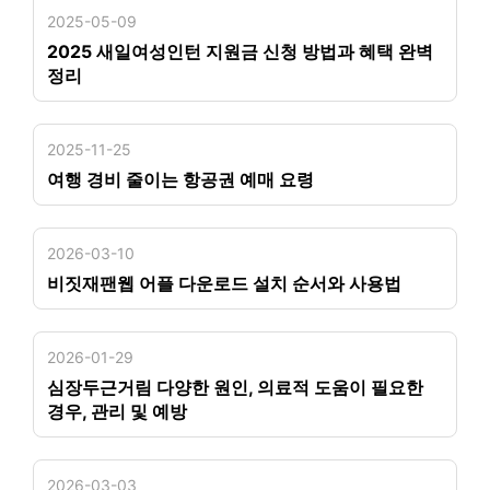
2025-05-09
2025 새일여성인턴 지원금 신청 방법과 혜택 완벽
정리
2025-11-25
여행 경비 줄이는 항공권 예매 요령
2026-03-10
비짓재팬웹 어플 다운로드 설치 순서와 사용법
2026-01-29
심장두근거림 다양한 원인, 의료적 도움이 필요한
경우, 관리 및 예방
2026-03-03