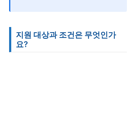
지원 대상과 조건은 무엇인가
요?