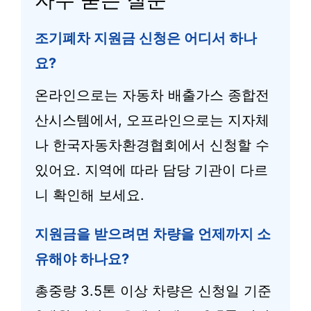
조기폐차 지원금 신청은 어디서 하나
요?
온라인으로는 자동차 배출가스 종합전
산시스템에서, 오프라인으로는 지자체
나 한국자동차환경협회에서 신청할 수
있어요. 지역에 따라 담당 기관이 다르
니 확인해 보세요.
지원금을 받으려면 차량을 언제까지 소
유해야 하나요?
총중량 3.5톤 이상 차량은 신청일 기준