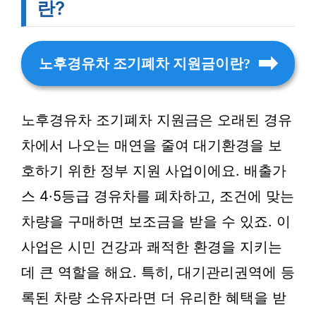
란?
노후경유차 조기폐차 지원금이란?
노후경유차 조기폐차 지원금은 오래된 경유
차에서 나오는 매연을 줄여 대기환경을 보
호하기 위한 정부 지원 사업이에요. 배출가
스 4·5등급 경유차를 폐차하고, 조건에 맞는
차량을 구매하면 보조금을 받을 수 있죠. 이
사업은 시민 건강과 쾌적한 환경을 지키는
데 큰 역할을 해요. 특히, 대기관리권역에 등
록된 차량 소유자라면 더 유리한 혜택을 받