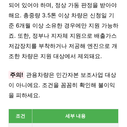
되어 있어야 하며, 정상 가동 판정을 받아야
해요. 총중량 3.5톤 이상 차량은 신청일 기
준 6개월 이상 소유한 경우에만 지원 가능하
죠. 또한, 정부나 지자체 지원으로 배출가스
저감장치를 부착하거나 저공해 엔진으로 개
조한 차량은 지원 대상에서 제외돼요.
주의!
관용차량은 민간자본 보조사업 대상
이 아니에요. 조건을 꼼꼼히 확인해 불이익
을 피하세요.
조건
세부 내용