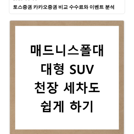
토스증권 카카오증권 비교 수수료와 이벤트 분석