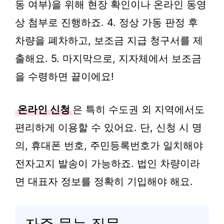
동 여부)을 위해 현장 확인이나 온라인 동영
상 첨부로 진행하죠. 4. 정상 가동 판정 후
차량을 폐차하고, 보조금 지급 청구서를 제
출해요. 5. 마지막으로, 지자체에서 보조금
을 수령하면 끝이에요!
온라인 신청
은 특히 수도권 외 지역에서도
편리하게 이용할 수 있어요. 단, 신청 시 명
의, 휴대폰 번호, 주민등록번호가 일치해야
전자고지 발송이 가능하죠. 법인 차량이라
면 대표자 정보를 정확히 기입해야 해요.
자주 묻는 질문