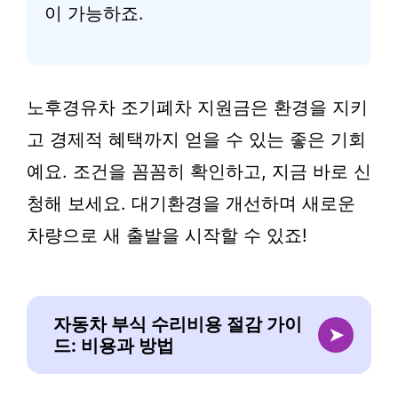
이 가능하죠.
노후경유차 조기폐차 지원금은 환경을 지키
고 경제적 혜택까지 얻을 수 있는 좋은 기회
예요. 조건을 꼼꼼히 확인하고, 지금 바로 신
청해 보세요. 대기환경을 개선하며 새로운
차량으로 새 출발을 시작할 수 있죠!
자동차 부식 수리비용 절감 가이
➤
드: 비용과 방법