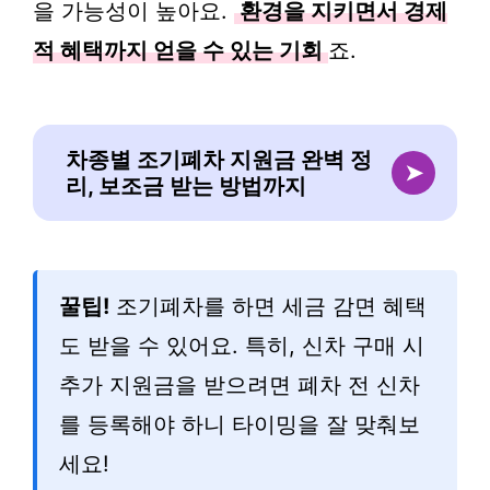
을 가능성이 높아요.
환경을 지키면서 경제
적 혜택까지 얻을 수 있는 기회
죠.
차종별 조기폐차 지원금 완벽 정
➤
리, 보조금 받는 방법까지
꿀팁!
조기폐차를 하면 세금 감면 혜택
도 받을 수 있어요. 특히, 신차 구매 시
추가 지원금을 받으려면 폐차 전 신차
를 등록해야 하니 타이밍을 잘 맞춰보
세요!