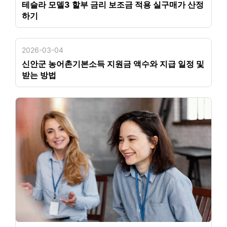
테슬라 모델3 할부 금리 보조금 적용 실구매가 산정
하기
2026-03-04
신안군 농어촌기본소득 지원금 액수와 지급 일정 및
받는 방법