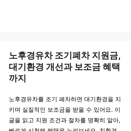
노후경유차 조기폐차 지원금,
대기환경 개선과 보조금 혜택
까지
노후경유차를 조기 폐차하면 대기환경을 지
키며 실질적인 보조금을 받을 수 있어요. 이
글을 읽고 지원 조건과 절차를 명확히 알아,
빠르게 신청해 혜택을 누려보세요. 친환경