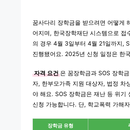
꿈사다리 장학금을 받으려면 어떻게 해
어지며, 한국장학재단 시스템으로 접수
의 경우 4월 3일부터 4월 21일까지, 
진행됐어요. 2025년 신청 일정은 
자격 요건
은 꿈장학금과 SOS 장학
자, 한부모가족 지원 대상자, 법정 차
야 해요. SOS 장학금은 재난 등 위
신청 가능합니다. 단, 학교폭력 가해
장학금 유형