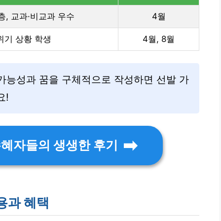
, 교과·비교과 우수
4월
위기 상황 학생
4월, 8월
가능성과 꿈을 구체적으로 작성하면 선발 가
요!
수혜자들의 생생한 후기
용과 혜택