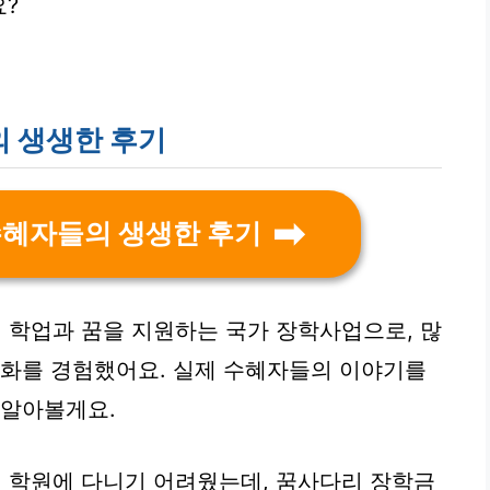
?
 생생한 후기
수혜자들의 생생한 후기
 학업과 꿈을 지원하는 국가 장학사업으로, 많
변화를 경험했어요. 실제 수혜자들의 이야기를
 알아볼게요.
에 학원에 다니기 어려웠는데, 꿈사다리 장학금