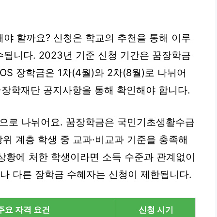
야 할까요? 신청은 학교의 추천을 통해 이루
됩니다. 2023년 기준 신청 기간은 꿈장학금
SOS 장학금은 1차(4월)와 2차(8월)로 나뉘어
한국장학재단 공지사항을 통해 확인해야 합니다.
금으로 나뉘어요. 꿈장학금은 국민기초생활수급
상위 계층 학생 중 교과·비교과 기준을 충족해
기 상황에 처한 학생이라면 소득 수준과 관계없이
자나 다른 장학금 수혜자는 신청이 제한됩니다.
주요 자격 요건
신청 시기