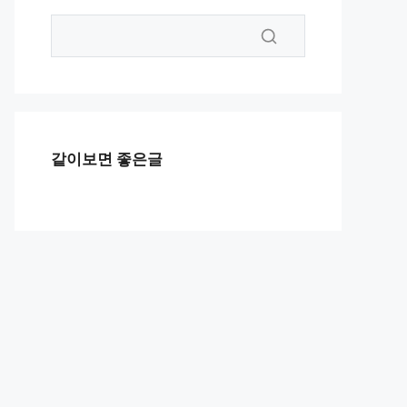
같이보면 좋은글