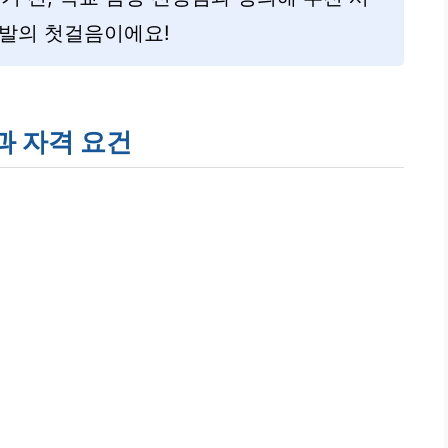
선발의 첫걸음이에요!
과 자격 요건