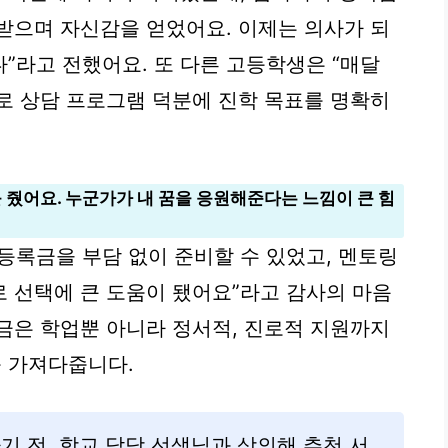
받으며 자신감을 얻었어요. 이제는 의사가 되
”라고 전했어요. 또 다른 고등학생은 “매달
로 상담 프로그램 덕분에 진학 목표를 명확히
 줬어요. 누군가가 내 꿈을 응원해준다는 느낌이 큰 힘
등록금을 부담 없이 준비할 수 있었고, 멘토링
 선택에 큰 도움이 됐어요”라고 감사의 마음
금은 학업뿐 아니라 정서적, 진로적 지원까지
 가져다줍니다.
 전, 학교 담당 선생님과 상의해 추천 서