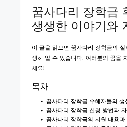
꿈사다리 장학금 
생생한 이야기와 
이 글을 읽으면 꿈사다리 장학금의 실
생히 알 수 있습니다. 여러분의 꿈을
세요!
목차
꿈사다리 장학금 수혜자들의 생
꿈사다리 장학금 신청 방법과 자
꿈사다리 장학금의 지원 내용과