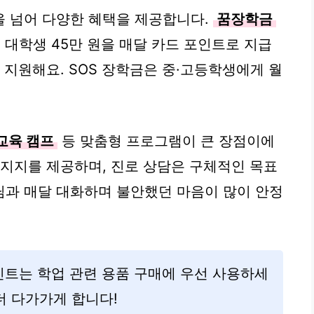
을 넘어 다양한 혜택을 제공합니다.
꿈장학금
원, 대학생 45만 원을 매달 카드 포인트로 지급
 지원해요. SOS 장학금은 중·고등학생에게 월
 교육 캠프
등 맞춤형 프로그램이 큰 장점이에
 지지를 제공하며, 진로 상담은 구체적인 목표
생님과 매달 대화하며 불안했던 마음이 많이 안정
트는 학업 관련 용품 구매에 우선 사용하세
더 다가가게 합니다!