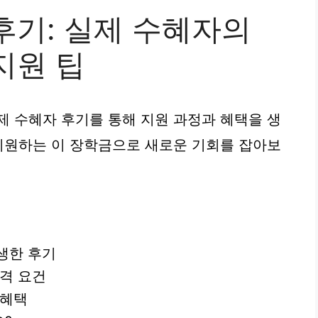
후기: 실제 수혜자의
지원 팁
제 수혜자 후기를 통해 지원 과정과 혜택을 생
 지원하는 이 장학금으로 새로운 기회를 잡아보
생한 후기
격 요건
 혜택