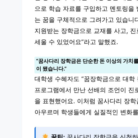
으로 학습 자료를 구입하고 멘토링을 
는 꿈을 구체적으로 그려가고 있습니다
지원받는 장학금으로 교재를 사고, 진
세울 수 있었어요”라고 말했죠.
“꿈사다리 장학금은 단순한 돈 이상의 가치를
이 됐습니다.”
대학생 수혜자도 “꿈장학금으로 대학 
프로그램에서 만난 선배의 조언이 진로
을 표현했어요. 이처럼 꿈사다리 장학
아우르며 학생들에게 실질적인 변화를
꿀팁:
꿈사다리 장학금을 신청하기