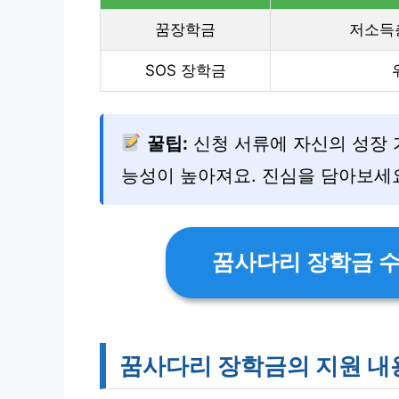
꿈장학금
저소득층
SOS 장학금
꿀팁:
신청 서류에 자신의 성장 
능성이 높아져요. 진심을 담아보세
꿈사다리 장학금 
꿈사다리 장학금의 지원 내