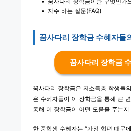
꿈사다리 장학금이란 무엇인가요
자주 하는 질문(FAQ)
꿈사다리 장학금 수혜자들의
꿈사다리 장학금 
꿈사다리 장학금은 저소득층 학생들의
은 수혜자들이 이 장학금을 통해 큰 
통해 이 장학금이 어떤 도움을 주는지
한 중학생 수혜자는 “가정 형편 때문