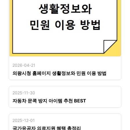
2026-04-21
의왕시청 홈페이지 생활정보와 민원 이용 방법
2025-11-30
자동차 문콕 방지 아이템 추천 BEST
2025-12-01
국가유공자 의료지원 혜택 총정리