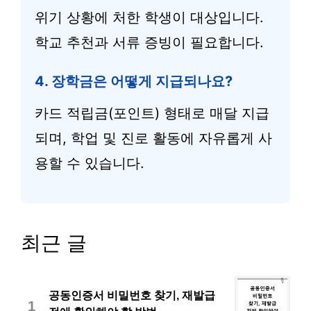
위기 상황에 처한 학생이 대상입니다.
학교 추천과 서류 증빙이 필요합니다.
4. 장학금은 어떻게 지급되나요?
카드 적립금(포인트) 형태로 매달 지급
되며, 학업 및 진로 활동에 자유롭게 사
용할 수 있습니다.
최근 글
공동인증서 비밀번호 찾기, 재발급
1