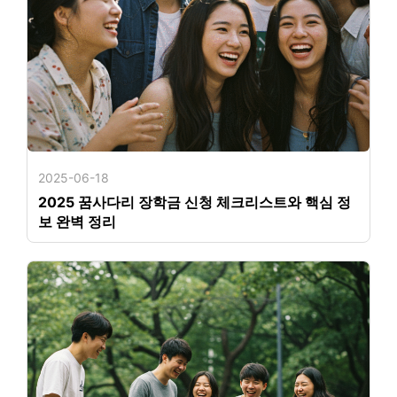
2025-06-18
2025 꿈사다리 장학금 신청 체크리스트와 핵심 정
보 완벽 정리