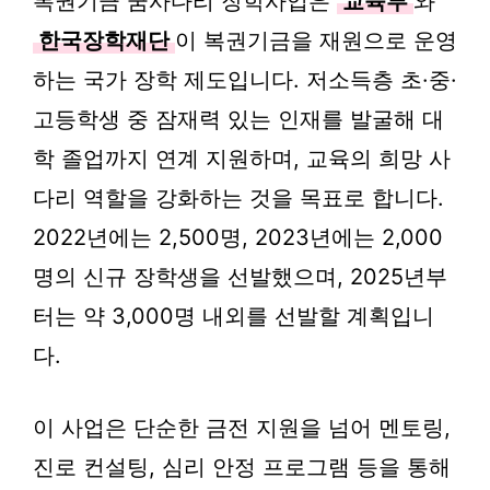
복권기금 꿈사다리 장학사업은
교육부
와
한국장학재단
이 복권기금을 재원으로 운영
하는 국가 장학 제도입니다. 저소득층 초·중·
고등학생 중 잠재력 있는 인재를 발굴해 대
학 졸업까지 연계 지원하며, 교육의 희망 사
다리 역할을 강화하는 것을 목표로 합니다.
2022년에는 2,500명, 2023년에는 2,000
명의 신규 장학생을 선발했으며, 2025년부
터는 약 3,000명 내외를 선발할 계획입니
다.
이 사업은 단순한 금전 지원을 넘어 멘토링,
진로 컨설팅, 심리 안정 프로그램 등을 통해