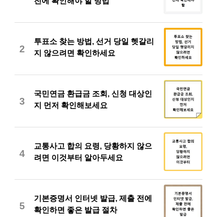
전에 확인해야 할 방법
투표소 찾는 방법, 선거 당일 헷갈리
2
지 않으려면 확인하세요
국민연금 환급금 조회, 신청 대상인
3
지 먼저 확인해보세요
교통사고 합의 요령, 당황하지 않으
4
려면 이것부터 알아두세요
기본증명서 인터넷 발급, 제출 전에
5
확인하면 좋은 발급 절차