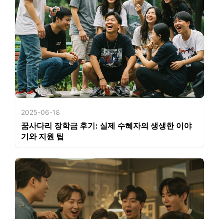
2025-06-18
꿈사다리 장학금 후기: 실제 수혜자의 생생한 이야
기와 지원 팁