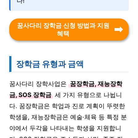
다!
꿈사다리 장학금 신청 방법과 지원
혜택
장학금 유형과 금액
꿈사다리 장학사업은
꿈장학금, 재능장학
금, SOS 장학금
세 가지 유형으로 나뉩니
다. 꿈장학금은 학업과 진로 계획이 뚜렷한
학생을, 재능장학금은 예술·체육 등 특정 분
야에서 두각을 나타내는 학생을 지원합니