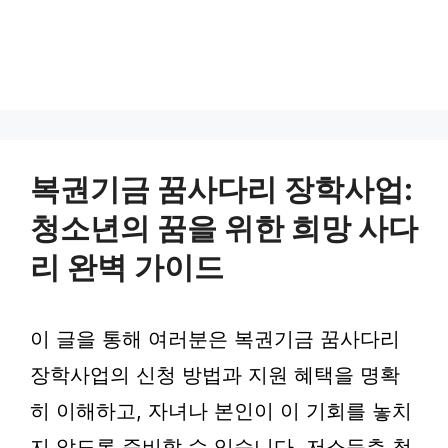
복권기금 꿈사다리 장학사업:
청소년의 꿈을 위한 희망 사다
리 완벽 가이드
이 글을 통해 여러분은 복권기금 꿈사다리
장학사업의 신청 방법과 지원 혜택을 명확
히 이해하고, 자녀나 본인이 이 기회를 놓치
지 않도록 준비할 수 있습니다. 저소득층 청