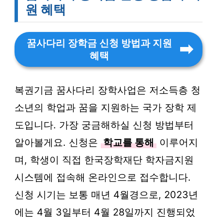
원 혜택
꿈사다리 장학금 신청 방법과 지원
혜택
복권기금 꿈사다리 장학사업은 저소득층 청
소년의 학업과 꿈을 지원하는 국가 장학 제
도입니다. 가장 궁금해하실 신청 방법부터
알아볼게요. 신청은
학교를 통해
이루어지
며, 학생이 직접 한국장학재단 학자금지원
시스템에 접속해 온라인으로 접수합니다.
신청 시기는 보통 매년 4월경으로, 2023년
에는 4월 3일부터 4월 28일까지 진행되었