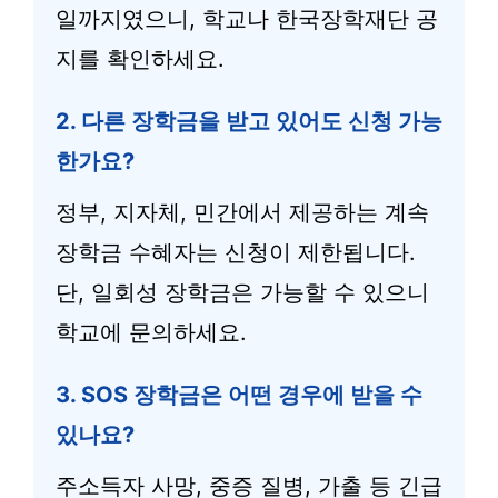
일까지였으니, 학교나 한국장학재단 공
지를 확인하세요.
2. 다른 장학금을 받고 있어도 신청 가능
한가요?
정부, 지자체, 민간에서 제공하는 계속
장학금 수혜자는 신청이 제한됩니다.
단, 일회성 장학금은 가능할 수 있으니
학교에 문의하세요.
3. SOS 장학금은 어떤 경우에 받을 수
있나요?
주소득자 사망, 중증 질병, 가출 등 긴급