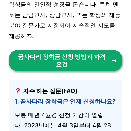
학생들의 전인적 성장을 돕습니다. 특히 멘
토는 담임교사, 상담교사, 또는 학생의 재능
분야 전문가로 지정되어 지속적인 지도를
제공하죠.
꿈사다리 장학금 신청 방법과 자격
요건
자주 하는 질문(FAQ)
1. 꿈사다리 장학금은 언제 신청하나요?
보통 매년 4월경 신청 기간이 열립니
다. 2023년에는 4월 3일부터 4월 28