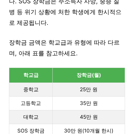
다. SOS 장학금은 주소득자 사망, 중증 질
병 등 위기 상황에 처한 학생에게 한시적으
로 제공됩니다.
장학금 금액은 학교급과 유형에 따라 다르
며, 아래 표를 참고하세요.
학교급
장학금(월)
중학교
25만 원
고등학교
35만 원
대학교
45만 원
SOS 장학금
30만 원(10개월 한시)