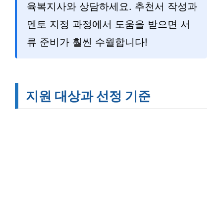
육복지사와 상담하세요. 추천서 작성과
멘토 지정 과정에서 도움을 받으면 서
류 준비가 훨씬 수월합니다!
지원 대상과 선정 기준