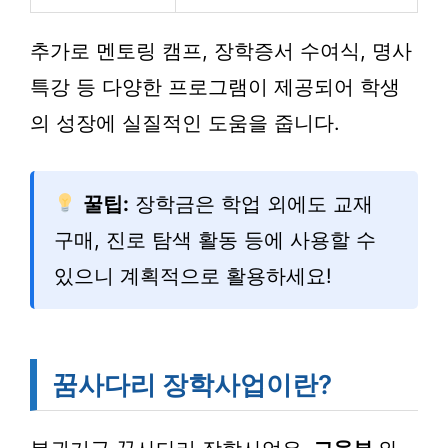
추가로 멘토링 캠프, 장학증서 수여식, 명사
특강 등 다양한 프로그램이 제공되어 학생
의 성장에 실질적인 도움을 줍니다.
꿀팁:
장학금은 학업 외에도 교재
구매, 진로 탐색 활동 등에 사용할 수
있으니 계획적으로 활용하세요!
꿈사다리 장학사업이란?