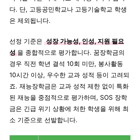
다. 단, 고등공민학교나 고등기술학교 학생
은 제외됩니다.
선정 기준은
성장 가능성, 인성, 지원 필요
성
을 종합적으로 평가합니다. 꿈장학금의
경우 직전 학년 결석 10회 미만, 봉사활동
10시간 이상, 우수한 교과 성적 등이 고려되
죠. 재능장학금은 교과 성적 제한 없이 특화
된 재능을 중점적으로 평가하며, SOS 장학
금은 긴급 위기 상황에 처한 학생을 위해 최
소 기준으로 선발합니다.