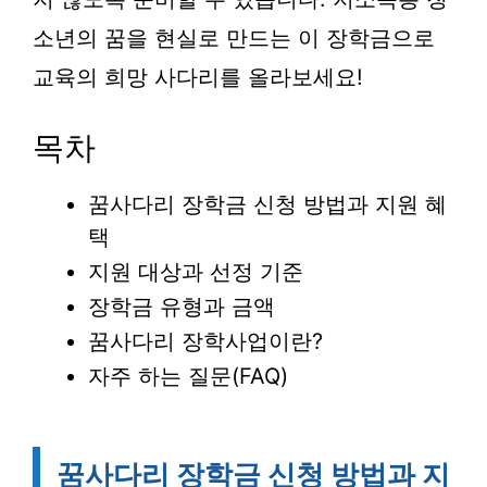
소년의 꿈을 현실로 만드는 이 장학금으로
교육의 희망 사다리를 올라보세요!
목차
꿈사다리 장학금 신청 방법과 지원 혜
택
지원 대상과 선정 기준
장학금 유형과 금액
꿈사다리 장학사업이란?
자주 하는 질문(FAQ)
꿈사다리 장학금 신청 방법과 지