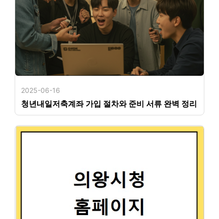
2025-06-16
청년내일저축계좌 가입 절차와 준비 서류 완벽 정리