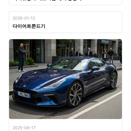
2026-01-12
다이어트쫀드기
2025-06-17