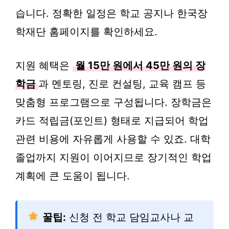
습니다. 정확한 일정은 학교 공지나 한국장
학재단 홈페이지를 확인하세요.
지원 혜택은
월 15만 원에서 45만 원의 장
학금
과 멘토링, 진로 컨설팅, 교육 캠프 등
맞춤형 프로그램으로 구성됩니다. 장학금은
카드 적립금(포인트) 형태로 지급되어 학업
관련 비용에 자유롭게 사용할 수 있죠. 대학
졸업까지 지원이 이어지므로 장기적인 학업
계획에 큰 도움이 됩니다.
꿀팁:
신청 전 학교 담임교사나 교