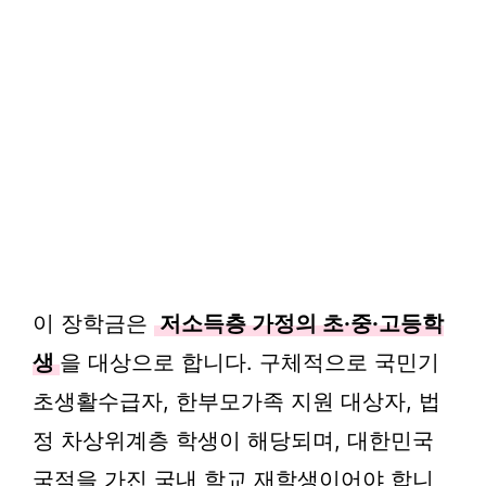
이 장학금은
저소득층 가정의 초·중·고등학
생
을 대상으로 합니다. 구체적으로 국민기
초생활수급자, 한부모가족 지원 대상자, 법
정 차상위계층 학생이 해당되며, 대한민국
국적을 가진 국내 학교 재학생이어야 합니