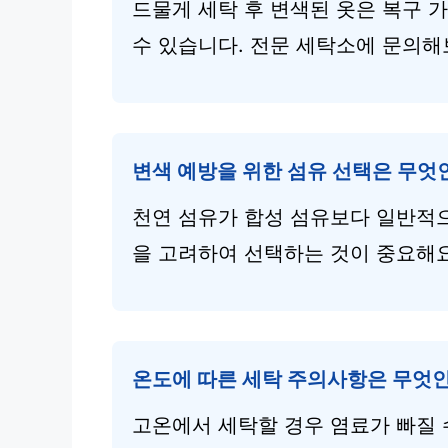
드물게 세탁 후 변색된 옷은 복구 가
수 있습니다. 전문 세탁소에 문의해
변색 예방을 위한 섬유 선택은 무엇
천연 섬유가 합성 섬유보다 일반적으
을 고려하여 선택하는 것이 중요해요
온도에 따른 세탁 주의사항은 무엇
고온에서 세탁할 경우 염료가 빠질 