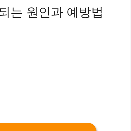
색되는 원인과 예방법