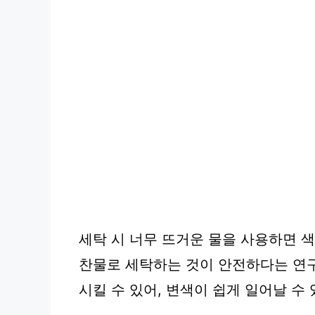
세탁 시 너무 뜨거운 물을 사용하면 
찬물로 세탁하는 것이 안전하다는 연구
시킬 수 있어, 변색이 쉽게 일어날 수 