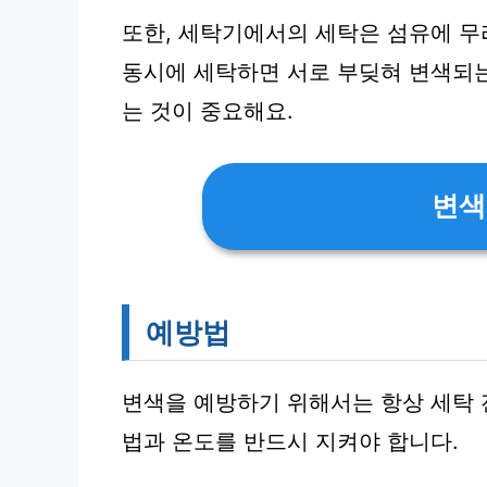
또한, 세탁기에서의 세탁은 섬유에 무
동시에 세탁하면 서로 부딪혀 변색되
는 것이 중요해요.
변색
예방법
변색을 예방하기 위해서는 항상 세탁 
법과 온도를 반드시 지켜야 합니다.