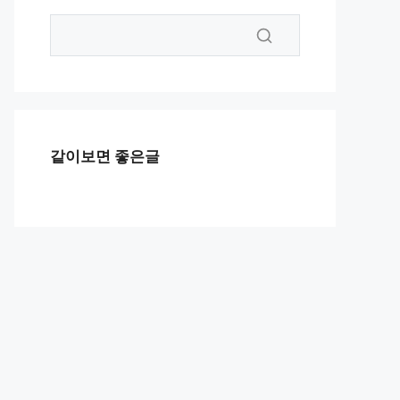
같이보면 좋은글