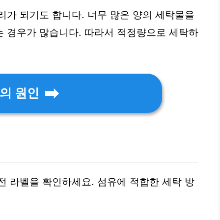
리가 되기도 합니다. 너무 많은 양의 세탁물을
는 경우가 많습니다. 따라서 적정량으로 세탁하
의 원인
전 라벨을 확인하세요. 섬유에 적합한 세탁 방