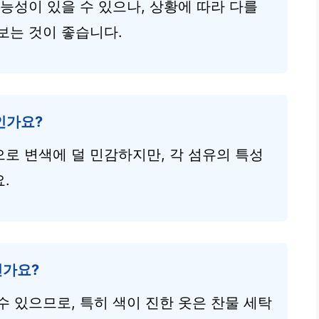
능성이 있을 수 있으나, 상황에 따라 다를
보는 것이 좋습니다.
인가요?
로 변색에 덜 민감하지만, 각 섬유의 특성
.
인가요?
수 있으므로, 특히 색이 진한 옷은 찬물 세탁