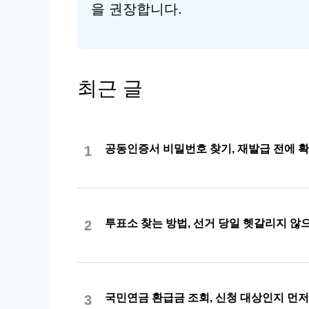
을 권장합니다.
최근 글
공동인증서 비밀번호 찾기, 재발급 전에 
1
투표소 찾는 방법, 선거 당일 헷갈리지 
2
국민연금 환급금 조회, 신청 대상인지 먼
3