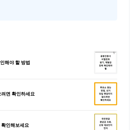
확인해야 할 방법
않으려면 확인하세요
저 확인해보세요