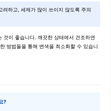
고려하고, 세제가 많이 쓰이지 않도록 주의
 것이 좋습니다. 깨끗한 상태에서 건조하면
러한 방법들을 통해 변색을 최소화할 수 있습니
요?