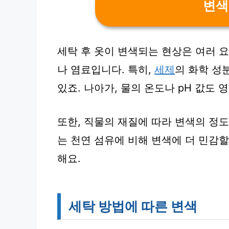
변색
세탁 후 옷이 변색되는 현상은 여러 
나 염료입니다. 특히,
세제
의 화학 성
있죠. 나아가, 물의 온도나 pH 값도 
또한, 직물의 재질에 따라 변색의 정도
는 천연 섬유에 비해 변색에 더 민감할
해요.
세탁 방법에 따른 변색