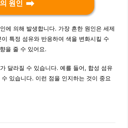
의 원인
요인에 의해 발생합니다. 가장 흔한 원인은 세제
분이 특정 섬유와 반응하여 색을 변화시킬 수
영향을 줄 수 있어요.
가 달라질 수 있습니다. 예를 들어, 합성 섬유
 수 있습니다. 이런 점을 인지하는 것이 중요