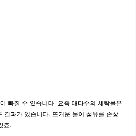
색이 빠질 수 있습니다. 요즘 대다수의 세탁물은
 결과가 있습니다. 뜨거운 물이 섬유를 손상
있죠.