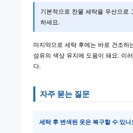
기본적으로 찬물 세탁을 우선으로 
하세요.
마지막으로 세탁 후에는 바로 건조하는
섬유의 색상 유지에 도움이 돼요. 이
다.
자주 묻는 질문
세탁 후 변색된 옷은 복구할 수 있나