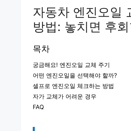
자동차 엔진오일 
방법: 놓치면 후
목차
궁금해요! 엔진오일 교체 주기
어떤 엔진오일을 선택해야 할까?
셀프로 엔진오일 체크하는 방법
자가 교체가 어려운 경우
FAQ