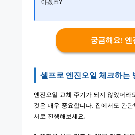
야겠죠?
궁금해요! 엔
셀프로 엔진오일 체크하는 
엔진오일 교체 주기가 되지 않았더라
것은 매우 중요합니다. 집에서도 간단
서로 진행해보세요.