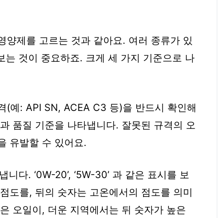
영양제를 고르는 것과 같아요. 여러 종류가 있
아보는 것이 중요하죠. 크게 세 가지 기준으로 나
예: API SN, ACEA C3 등)을 반드시 확인해
능과 품질 기준을 나타냅니다. 잘못된 규격의 오
을 유발할 수 있어요.
. ‘0W-20’, ‘5W-30’ 과 같은 표시를 보
 점도를, 뒤의 숫자는 고온에서의 점도를 의미
은 오일이, 더운 지역에서는 뒤 숫자가 높은