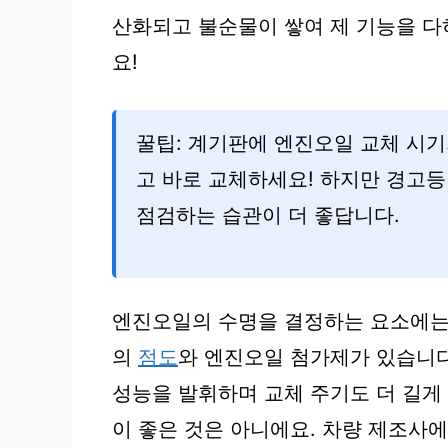
산화되고 불순물이 쌓여 제 기능을 다
요!
꿀팁: 계기판에 엔진오일 교체 시
고 바로 교체하세요! 하지만 경고등
점검하는 습관이 더 좋답니다.
엔진오일의 수명을 결정하는 요소에는
의
점도
와 엔진오일 첨가제가 있습니다
성능을 발휘하며 교체 주기도 더 길게
이 좋은 것은 아니에요. 차량 제조사