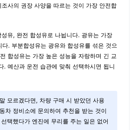
 제조사의 권장 사양을 따르는 것이 가장 안전합
분합성유, 완전 합성유로 나뉩니다. 광유는 가장
니다. 부분합성유는 광유와 합성유를 섞은 것으
완전 합성유는 가장 높은 성능을 자랑하며 긴 교
다. 예산과 운전 습관에 맞춰 선택하시면 됩니
말 모르겠다면, 차량 구매 시 받았던 사용
자동차 정비소에 문의하여 추천을 받는 것이
 선택했다가 엔진에 무리를 주는 일은 없어