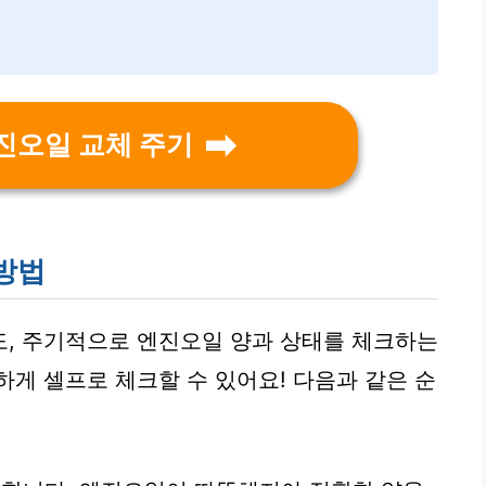
진오일 교체 주기
방법
도, 주기적으로 엔진오일 양과 상태를 체크하는
하게 셀프로 체크할 수 있어요! 다음과 같은 순