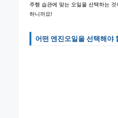
주행 습관에 맞는 오일을 선택하는 것
하니까요!
어떤 엔진오일을 선택해야 