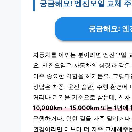
궁금해요! 엔진오일 교체 
궁금해요! 엔
자동차를 아끼는 분이라면 엔진오일 교
요. 엔진오일은 자동차의 심장과 같은
아주 중요한 역할을 하거든요. 그렇다
정답은 차종, 운전 습관, 주행 환경에
거리나 기간을 기준으로 삼는데, 신
10,000km ~ 15,000km 또는 1년에
운행하거나, 험한 길을 자주 달리거나,
환경이라면 이보다 더 자주 교체해주