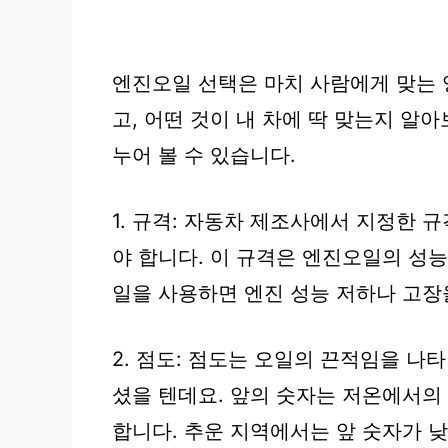
엔진오일 선택은 마치 사람에게 맞는 
고, 어떤 것이 내 차에 딱 맞는지 알
누어 볼 수 있습니다.
1. 규격: 자동차 제조사에서 지정한 규격(
야 합니다. 이 규격은 엔진오일의 성
일을 사용하면 엔진 성능 저하나 고장
2. 점도: 점도는 오일의 끈적임을 나타냅니다
셨을 텐데요. 앞의 숫자는 저온에서의
합니다. 추운 지역에서는 앞 숫자가 낮