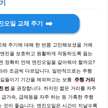
주기
진오일 교체 주기
체 주기에 대해 한 번쯤 고민해보셨을 거예
 엔진을 보호하고 원활하게 작동하도록 돕는
면 정확히 언제 엔진오일을 갈아줘야 할까요?
 따라 조금씩 다르답니다. 일반적으로는 주행
차 길들이기 기간을 제외하고는 보통
주행 거리
 한 번
을 권장합니다. 하지만 짧은 거리를 자주
 급가속, 급제동을 자주 하는 등 가혹한 주행
는 것이 좋습니다. 엔진오일은 시간이 지날수록