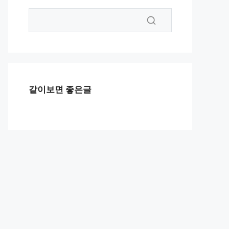
같이보면 좋은글