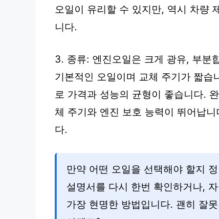
오일이 유리할 수 있지만, 역시 차량
니다.
3. 종류: 엔진오일은 크게 광유, 부
기본적인 오일이며 교체 주기가 짧습
로 가격과 성능의 균형이 좋습니다. 
체 주기와 엔진 보호 능력이 뛰어납니
다.
만약 어떤 오일을 선택해야 할지 정
설명서를 다시 한번 확인하거나, 
가장 현명한 방법입니다. 괜히 잘못