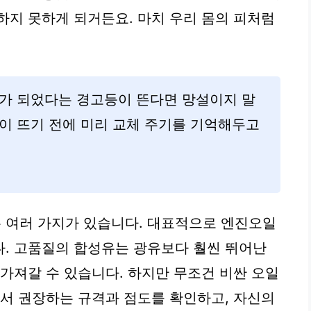
하지 못하게 되거든요. 마치 우리 몸의 피처럼
기가 되었다는 경고등이 뜬다면 망설이지 말
이 뜨기 전에 미리 교체 주기를 기억해두고
 여러 가지가 있습니다. 대표적으로 엔진오일
. 고품질의 합성유는 광유보다 훨씬 뛰어난
 가져갈 수 있습니다. 하지만 무조건 비싼 오일
에서 권장하는 규격과 점도를 확인하고, 자신의