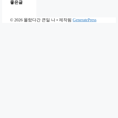
좋은글
© 2026 몰랐다간 큰일 나
• 제작됨
GeneratePress