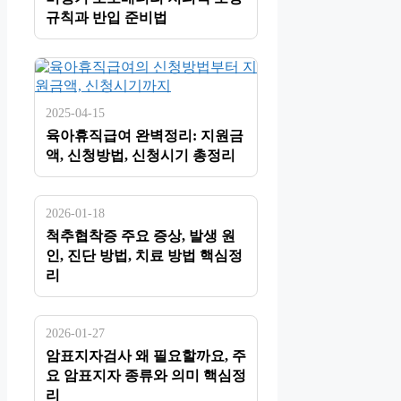
규칙과 반입 준비법
2025-04-15
육아휴직급여 완벽정리: 지원금
액, 신청방법, 신청시기 총정리
2026-01-18
척추협착증 주요 증상, 발생 원
인, 진단 방법, 치료 방법 핵심정
리
2026-01-27
암표지자검사 왜 필요할까요, 주
요 암표지자 종류와 의미 핵심정
리