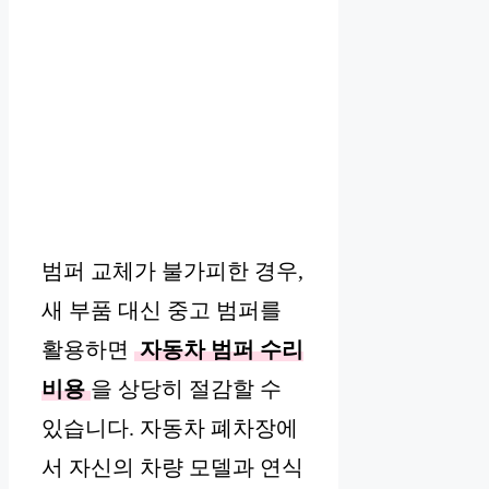
범퍼 교체가 불가피한 경우,
새 부품 대신 중고 범퍼를
활용하면
자동차 범퍼 수리
비용
을 상당히 절감할 수
있습니다. 자동차 폐차장에
서 자신의 차량 모델과 연식