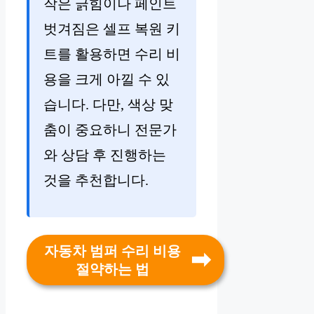
작은 긁힘이나 페인트
벗겨짐은 셀프 복원 키
트를 활용하면 수리 비
용을 크게 아낄 수 있
습니다. 다만, 색상 맞
춤이 중요하니 전문가
와 상담 후 진행하는
것을 추천합니다.
자동차 범퍼 수리 비용
절약하는 법