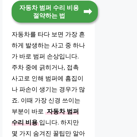
자동차 범퍼 수리 비용
절약하는 법
자동차를 타다 보면 가장 흔
하게 발생하는 사고 중 하나
가 바로 범퍼 손상입니다.
주차 중에 긁히거나, 접촉
사고로 인해 범퍼에 흠집이
나 파손이 생기는 경우가 많
죠. 이때 가장 신경 쓰이는
부분이 바로
자동차 범퍼
수리 비용
입니다. 하지만
몇 가지 숨겨진 꿀팁만 알아