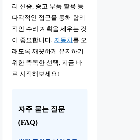
리 신중, 중고 부품 활용 등
다각적인 접근을 통해 합리
적인 수리 계획을 세우는 것
이 중요합니다.
자동차
를 오
래도록 깨끗하게 유지하기
위한 똑똑한 선택, 지금 바
로 시작해보세요!
자주 묻는 질문
(FAQ)