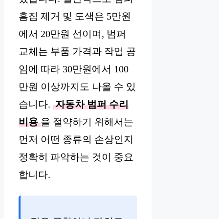
흠집 제거 및 도색은 5만원
에서 20만원 선이며, 범퍼
교체는 부품 가격과 작업 공
임에 따라 30만원에서 100
만원 이상까지도 나올 수 있
습니다.
자동차 범퍼 수리
비용
을 절약하기 위해서는
먼저 어떤 종류의 손상인지
정확히 파악하는 것이 중요
합니다.