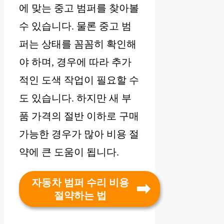
에 맞는 중고 범퍼를 찾아볼
수 있습니다. 물론 중고 범
퍼는 상태를 꼼꼼히 확인해
야 하며, 경우에 따라 추가
적인 도색 작업이 필요할 수
도 있습니다. 하지만 새 부
품 가격의 절반 이하로 구매
가능한 경우가 많아 비용 절
약에 큰 도움이 됩니다.
자동차 범퍼 수리 비용
절약하는 법