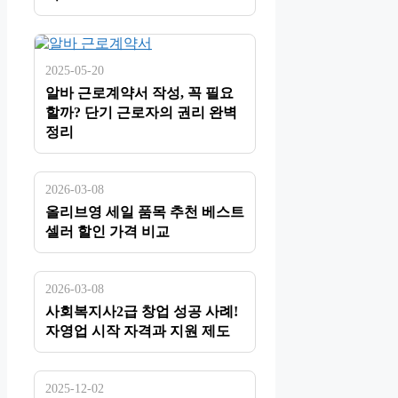
2025-05-20
알바 근로계약서 작성, 꼭 필요
할까? 단기 근로자의 권리 완벽
정리
2026-03-08
올리브영 세일 품목 추천 베스트
셀러 할인 가격 비교
2026-03-08
사회복지사2급 창업 성공 사례!
자영업 시작 자격과 지원 제도
2025-12-02