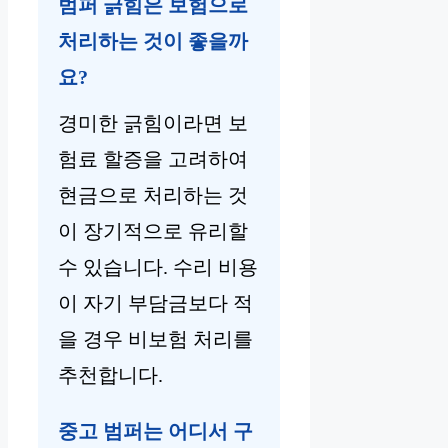
범퍼 긁힘은 보험으로
처리하는 것이 좋을까
요?
경미한 긁힘이라면 보
험료 할증을 고려하여
현금으로 처리하는 것
이 장기적으로 유리할
수 있습니다. 수리 비용
이 자기 부담금보다 적
을 경우 비보험 처리를
추천합니다.
중고 범퍼는 어디서 구