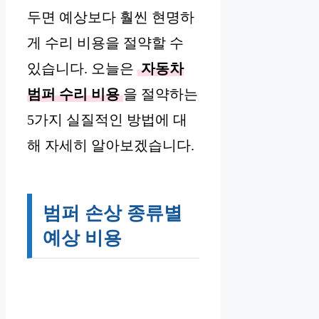
두면 예상보다 훨씬 현명하
게 수리 비용을 절약할 수
있습니다. 오늘은
자동차
범퍼 수리 비용
을 절약하는
5가지 실질적인 방법에 대
해 자세히 알아보겠습니다.
범퍼 손상 종류별
예상 비용