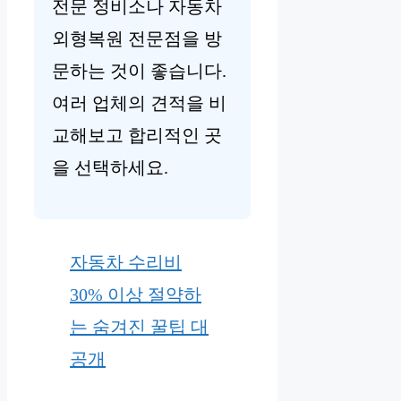
전문 정비소나 자동차
외형복원 전문점을 방
문하는 것이 좋습니다.
여러 업체의 견적을 비
교해보고 합리적인 곳
을 선택하세요.
자동차 수리비
30% 이상 절약하
는 숨겨진 꿀팁 대
공개