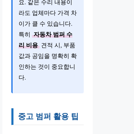
요. 같은 수리 내용이
라도 업체마다 가격 차
이가 클 수 있습니다.
특히
자동차 범퍼 수
리 비용
견적 시, 부품
값과 공임을 명확히 확
인하는 것이 중요합니
다.
중고 범퍼 활용 팁