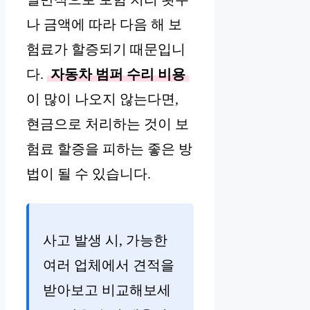
나 금액에 따라 다음 해 보
험료가 할증되기 때문입니
다.
자동차 범퍼 수리 비용
이 많이 나오지 않는다면,
현금으로 처리하는 것이 보
험료 할증을 피하는 좋은 방
법이 될 수 있습니다.
사고 발생 시, 가능한
여러 업체에서 견적을
받아보고 비교해보세