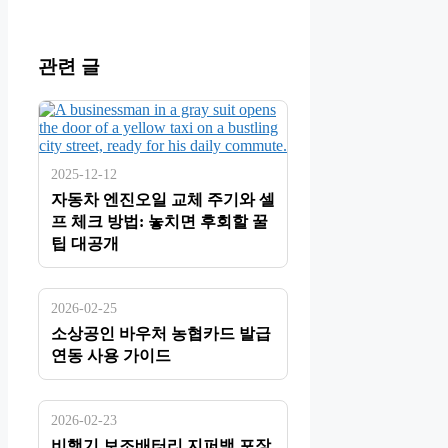
관련 글
2025-12-12
자동차 엔진오일 교체 주기와 셀
프 체크 방법: 놓치면 후회할 꿀
팁 대공개
2026-02-25
소상공인 바우처 농협카드 발급
연동 사용 가이드
2026-02-23
비행기 보조배터리 지퍼백 포장