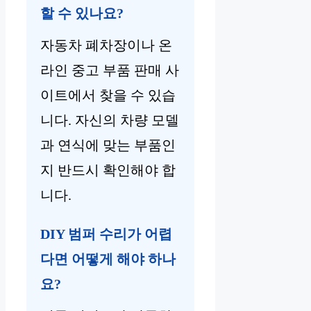
할 수 있나요?
자동차 폐차장이나 온
라인 중고 부품 판매 사
이트에서 찾을 수 있습
니다. 자신의 차량 모델
과 연식에 맞는 부품인
지 반드시 확인해야 합
니다.
DIY 범퍼 수리가 어렵
다면 어떻게 해야 하나
요?