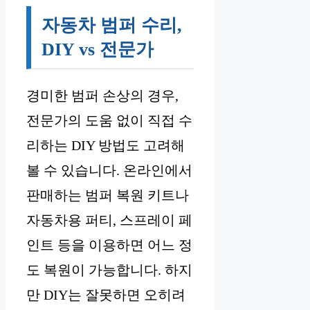
자동차 범퍼 수리,
DIY vs 전문가
경미한 범퍼 손상의 경우,
전문가의 도움 없이 직접 수
리하는 DIY 방법도 고려해
볼 수 있습니다. 온라인에서
판매하는 범퍼 복원 키트나
자동차용 퍼티, 스프레이 페
인트 등을 이용하면 어느 정
도 복원이 가능합니다. 하지
만 DIY는 잘못하면 오히려