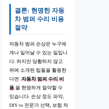
결론: 현명한 자동
차 범퍼 수리 비용
절약
자동차 범퍼 손상은 누구에
게나 일어날 수 있는 일입니
다. 하지만 당황하지 않고
위에 소개된 팁들을 활용한
다면
자동차 범퍼 수리 비
용
을 현명하게 절약할 수
있습니다. 손상 정도 파악,
DIY vs 전문가 선택, 보험 처