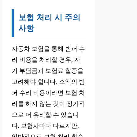
보험 처리 시 주의
사항
자동차 보험을 통해 범퍼 수
리 비용을 처리할 경우, 자
기 부담금과 보험료 할증을
고려해야 합니다. 소액의 범
퍼 수리 비용이라면 보험 처
리를 하지 않는 것이 장기적
으로 더 유리할 수 있습니
다. 보험사마다 다르지만,
일반적으로 보험 처리 횟수