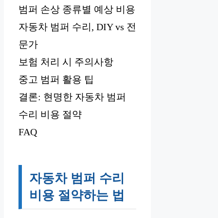
범퍼 손상 종류별 예상 비용
자동차 범퍼 수리, DIY vs 전
문가
보험 처리 시 주의사항
중고 범퍼 활용 팁
결론: 현명한 자동차 범퍼
수리 비용 절약
FAQ
자동차 범퍼 수리
비용 절약하는 법