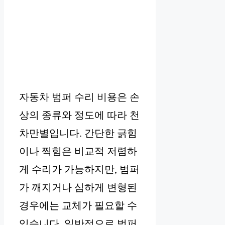
자동차 범퍼 수리 비용은 손
상의 종류와 정도에 따라 천
차만별입니다. 간단한 긁힘
이나 찍힘은 비교적 저렴하
게 수리가 가능하지만, 범퍼
가 깨지거나 심하게 변형된
경우에는 교체가 필요할 수
있습니다. 일반적으로 범퍼