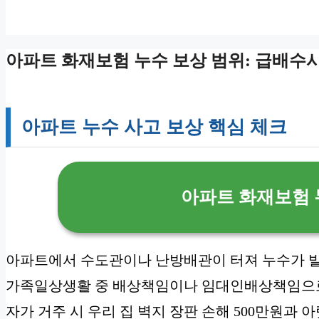
아파트 화재보험 누수 보상 범위: 급배수시
아파트 누수 사고 보상 핵심 체크
아파트 화재보험 
아파트에서 수도관이나 난방배관이 터져 누수가 
가족일상생활 중 배상책임이나 임대인배상책임으로
자가 거주 시 우리 집 벽지 장판 손해 500만원과 