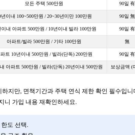
모든 주택 500만원
90일 有
0년이내 100~500만원 / 20~30년미만 100만원
90일 無
년이내 아파트 500만원 / 10년이내 빌라 100만원
90일 有
아파트/빌라 500만원 / 기타 100만원
無
파트 10년이내 500만원 / 빌라(단독) 200만원
90일 有
내 아파트 500만원 / 빌라(단독) 20년이내 500만원
보상금액 (
하지만, 면책기간과 주택 연식 제한 확인 필수입니
지니 가입 내용 재확인하세요.
 한도 선택.