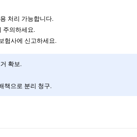
용 처리 가능합니다.
니 주의하세요.
 보험사에 신고하세요.
거 확보.
배책으로 분리 청구.