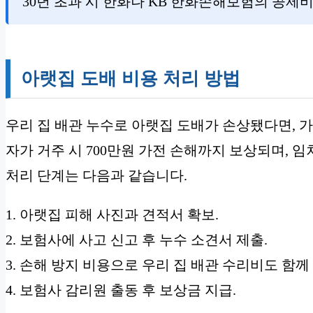
30년 초과 시 한화나 KB 한화손해보험의 공제비
아랫집 도배 비용 처리 방법
우리 집 배관 누수로 아랫집 도배가 손상됐다면,
자가 거주 시 700만원 가전 손해까지 보상되며,
처리 단계는 다음과 같습니다.
1. 아랫집 피해 사진과 견적서 확보.
2. 보험사에 사고 신고 후 누수 소견서 제출.
3. 손해 방지 비용으로 우리 집 배관 수리비도 함께
4. 보험사 감리원 출동 후 보상금 지급.