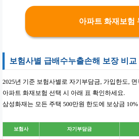
아파트 화재보험 
보험사별 급배수누출손해 보장 비교
2025년 기준 보험사별로 자기부담금, 가입한도, 
아파트 화재보험 선택 시 아래 표 확인하세요.
삼성화재는 모든 주택 500만원 한도에 보상금 10
보험사
자기부담금