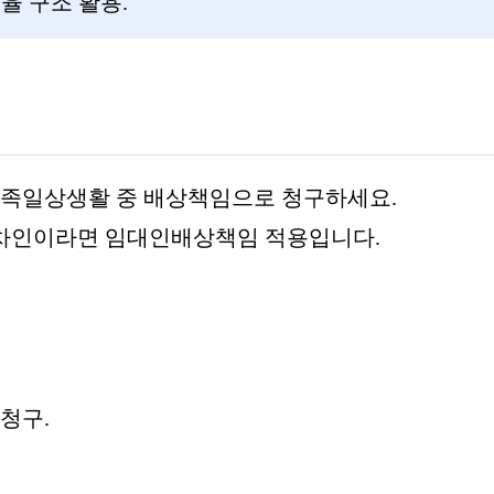
율 구조 활용.
 가족일상생활 중 배상책임으로 청구하세요.
 임차인이라면 임대인배상책임 적용입니다.
 청구.