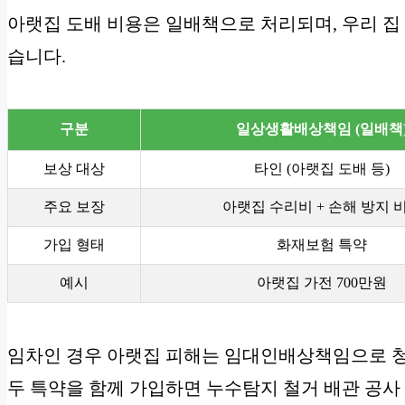
아랫집 도배 비용은 일배책으로 처리되며, 우리 집 
습니다.
구분
일상생활배상책임 (일배책
보상 대상
타인 (아랫집 도배 등)
주요 보장
아랫집 수리비 + 손해 방지 
가입 형태
화재보험 특약
예시
아랫집 가전 700만원
임차인 경우 아랫집 피해는 임대인배상책임으로 청
두 특약을 함께 가입하면 누수탐지 철거 배관 공사