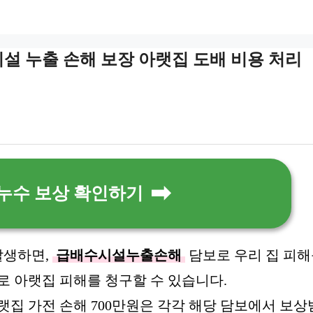
설 누출 손해 보장 아랫집 도배 비용 처리
누수 보상 확인하기
발생하면,
급배수시설누출손해
담보로 우리 집 피해
 아랫집 피해를 청구할 수 있습니다.
아랫집 가전 손해 700만원은 각각 해당 담보에서 보