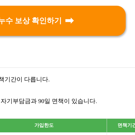
누수 보상 확인하기
면책기간이 다릅니다.
% 자기부담금과 90일 면책이 있습니다.
가입한도
면책기