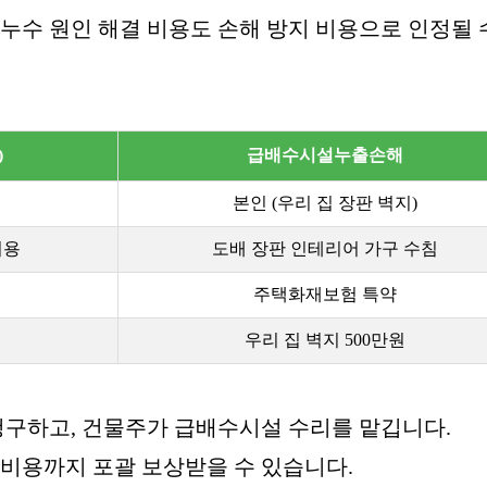
누수 원인 해결 비용도 손해 방지 비용으로 인정될 
)
급배수시설누출손해
본인 (우리 집 장판 벽지)
비용
도배 장판 인테리어 가구 수침
주택화재보험 특약
우리 집 벽지 500만원
구하고, 건물주가 급배수시설 수리를 맡깁니다.
 비용까지 포괄 보상받을 수 있습니다.