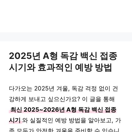
2025년 A형 독감 백신 접종
시기와 효과적인 예방 방법
다가오는 2025년 겨울, 독감 걱정 없이 건
강하게 보내고 싶으신가요? 이 글을 통해
최신 2025~2026년 A형 독감 백신 접종
시기
와 실질적인 예방 방법을 알아보고, 가
족 모두가 안전한 겨울을 준비할 수 있습니