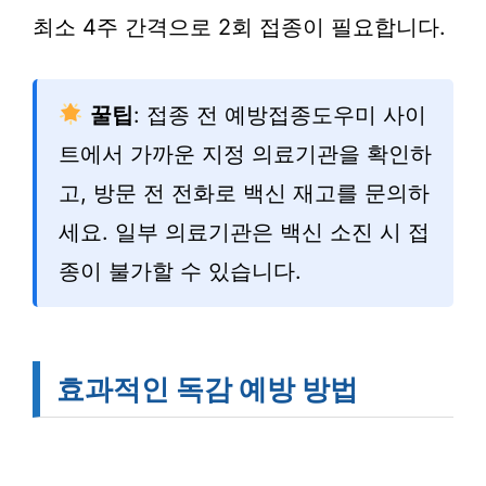
최소 4주 간격으로 2회 접종이 필요합니다.
꿀팁
: 접종 전 예방접종도우미 사이
트에서 가까운 지정 의료기관을 확인하
고, 방문 전 전화로 백신 재고를 문의하
세요. 일부 의료기관은 백신 소진 시 접
종이 불가할 수 있습니다.
효과적인 독감 예방 방법