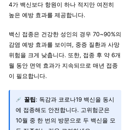
4가 백신보다 항원이 하나 적지만 여전히
높은 예방 효과를 제공합니다.
백신 접종은 건강한 성인의 경우 70~90%의
감염 예방 효과를 보이며, 중증 질환과 사망
위험을 크게 낮춥니다. 또한, 접종 후 약 6개
월 동안 면역 효과가 지속되므로 매년 접종
이 필요합니다.
꿀팁
: 독감과 코로나19 백신을 동시
에 접종해도 안전합니다. 고위험군은
10월 중 한 번의 방문으로 두 백신을 모