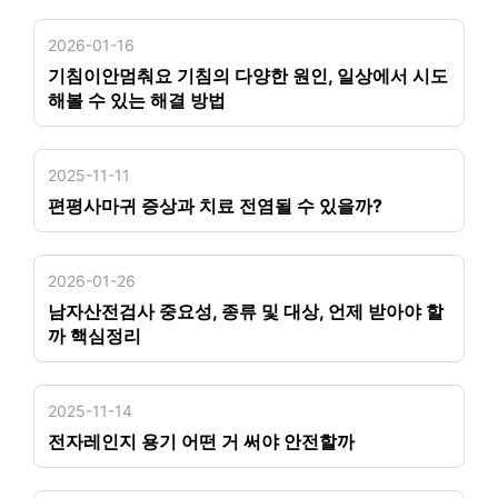
2026-01-16
기침이안멈춰요 기침의 다양한 원인, 일상에서 시도
해볼 수 있는 해결 방법
2025-11-11
편평사마귀 증상과 치료 전염될 수 있을까?
2026-01-26
남자산전검사 중요성, 종류 및 대상, 언제 받아야 할
까 핵심정리
2025-11-14
전자레인지 용기 어떤 거 써야 안전할까