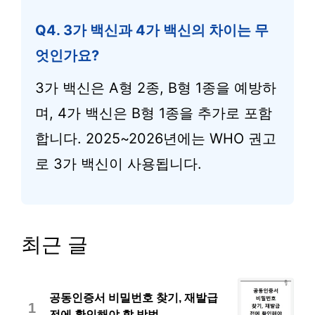
Q4. 3가 백신과 4가 백신의 차이는 무
엇인가요?
3가 백신은 A형 2종, B형 1종을 예방하
며, 4가 백신은 B형 1종을 추가로 포함
합니다. 2025~2026년에는 WHO 권고
로 3가 백신이 사용됩니다.
최근 글
공동인증서 비밀번호 찾기, 재발급
1
전에 확인해야 할 방법