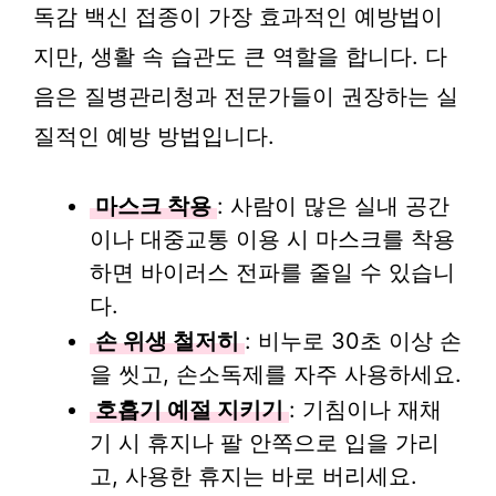
독감 백신 접종이 가장 효과적인 예방법이
지만, 생활 속 습관도 큰 역할을 합니다. 다
음은 질병관리청과 전문가들이 권장하는 실
질적인 예방 방법입니다.
마스크 착용
: 사람이 많은 실내 공간
이나 대중교통 이용 시 마스크를 착용
하면 바이러스 전파를 줄일 수 있습니
다.
손 위생 철저히
: 비누로 30초 이상 손
을 씻고, 손소독제를 자주 사용하세요.
호흡기 예절 지키기
: 기침이나 재채
기 시 휴지나 팔 안쪽으로 입을 가리
고, 사용한 휴지는 바로 버리세요.