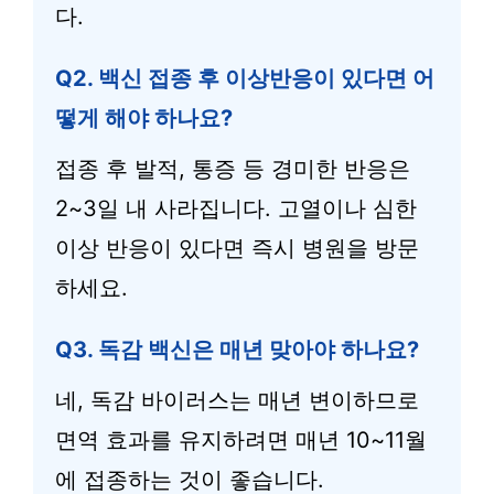
다.
Q2. 백신 접종 후 이상반응이 있다면 어
떻게 해야 하나요?
접종 후 발적, 통증 등 경미한 반응은
2~3일 내 사라집니다. 고열이나 심한
이상 반응이 있다면 즉시 병원을 방문
하세요.
Q3. 독감 백신은 매년 맞아야 하나요?
네, 독감 바이러스는 매년 변이하므로
면역 효과를 유지하려면 매년 10~11월
에 접종하는 것이 좋습니다.