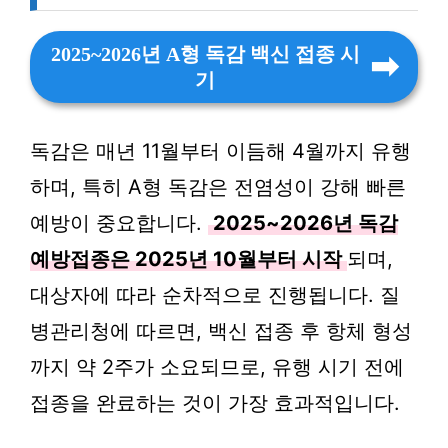
2025~2026년 A형 독감 백신 접종 시
기
독감은 매년 11월부터 이듬해 4월까지 유행
하며, 특히 A형 독감은 전염성이 강해 빠른
예방이 중요합니다.
2025~2026년 독감
예방접종은 2025년 10월부터 시작
되며,
대상자에 따라 순차적으로 진행됩니다. 질
병관리청에 따르면, 백신 접종 후 항체 형성
까지 약 2주가 소요되므로, 유행 시기 전에
접종을 완료하는 것이 가장 효과적입니다.