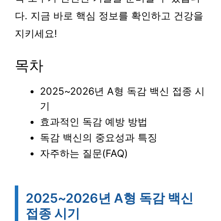
다. 지금 바로 핵심 정보를 확인하고 건강을
지키세요!
목차
2025~2026년 A형 독감 백신 접종 시
기
효과적인 독감 예방 방법
독감 백신의 중요성과 특징
자주하는 질문(FAQ)
2025~2026년 A형 독감 백신
접종 시기