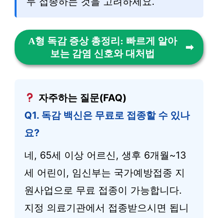
두 접종하는 것을 고려하세요.
A형 독감 증상 총정리: 빠르게 알아
보는 감염 신호와 대처법
자주하는 질문(FAQ)
Q1. 독감 백신은 무료로 접종할 수 있나
요?
네, 65세 이상 어르신, 생후 6개월~13
세 어린이, 임신부는 국가예방접종 지
원사업으로 무료 접종이 가능합니다.
지정 의료기관에서 접종받으시면 됩니