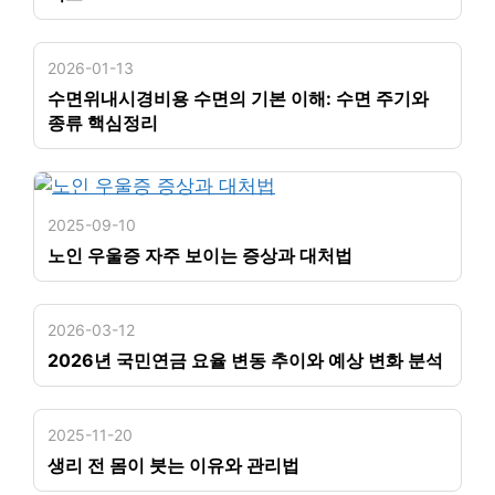
2026-01-13
수면위내시경비용 수면의 기본 이해: 수면 주기와
종류 핵심정리
2025-09-10
노인 우울증 자주 보이는 증상과 대처법
2026-03-12
2026년 국민연금 요율 변동 추이와 예상 변화 분석
2025-11-20
생리 전 몸이 붓는 이유와 관리법