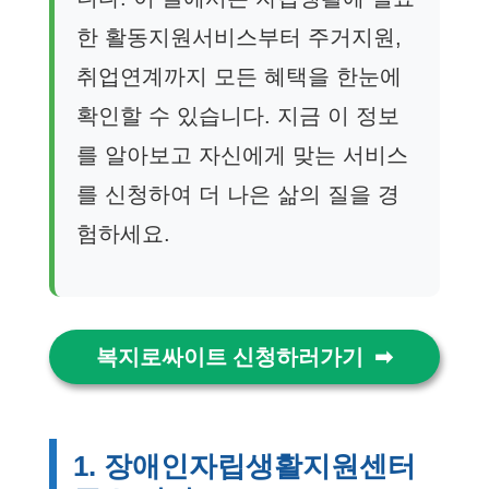
한 활동지원서비스부터 주거지원,
취업연계까지 모든 혜택을 한눈에
확인할 수 있습니다. 지금 이 정보
를 알아보고 자신에게 맞는 서비스
를 신청하여 더 나은 삶의 질을 경
험하세요.
복지로싸이트 신청하러가기
1. 장애인자립생활지원센터