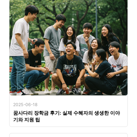
2025-06-18
꿈사다리 장학금 후기: 실제 수혜자의 생생한 이야
기와 지원 팁