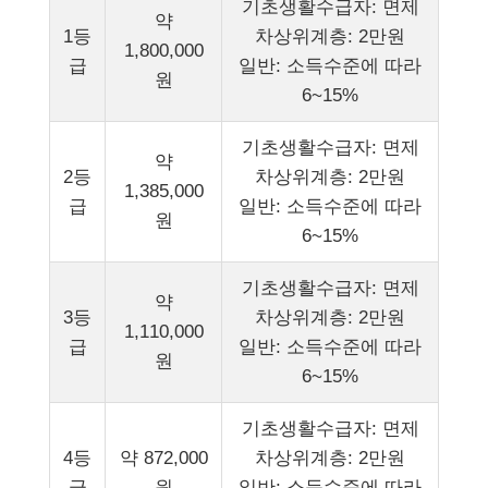
기초생활수급자: 면제
약
1등
차상위계층: 2만원
1,800,000
급
일반: 소득수준에 따라
원
6~15%
기초생활수급자: 면제
약
2등
차상위계층: 2만원
1,385,000
급
일반: 소득수준에 따라
원
6~15%
기초생활수급자: 면제
약
3등
차상위계층: 2만원
1,110,000
급
일반: 소득수준에 따라
원
6~15%
기초생활수급자: 면제
4등
약 872,000
차상위계층: 2만원
급
원
일반: 소득수준에 따라