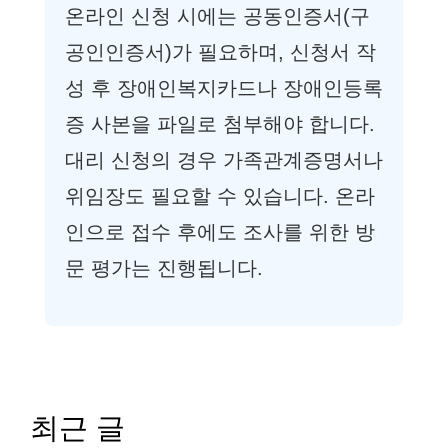
온라인 신청 시에는 공동인증서(구
공인인증서)가 필요하며, 신청서 작
성 후 장애인복지카드나 장애인등록
증 사본을 파일로 첨부해야 합니다.
대리 신청의 경우 가족관계증명서나
위임장도 필요할 수 있습니다. 온라
인으로 접수 후에도 조사를 위한 방
문 평가는 진행됩니다.
최근 글