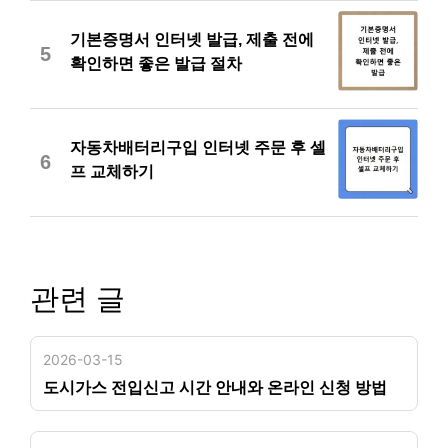
기본증명서 인터넷 발급, 제출 전에
5
확인하면 좋은 발급 절차
자동차배터리구입 인터넷 주문 후 셀
6
프 교체하기
관련 글
2026-03-15
도시가스 전입신고 시간 안내와 온라인 신청 방법