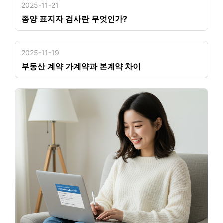
2025-11-21
종양 표지자 검사란 무엇인가?
2025-11-19
부동산 계약 가계약과 본계약 차이