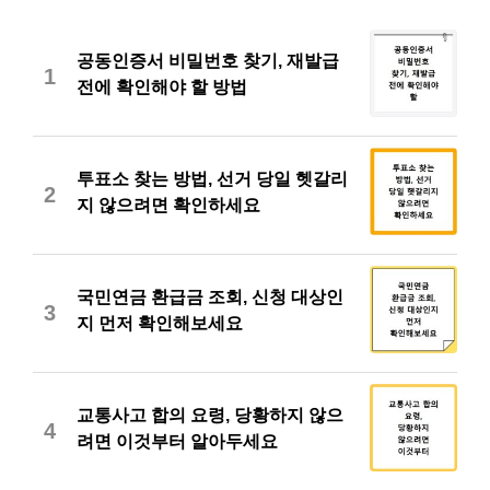
공동인증서 비밀번호 찾기, 재발급
1
전에 확인해야 할 방법
투표소 찾는 방법, 선거 당일 헷갈리
2
지 않으려면 확인하세요
국민연금 환급금 조회, 신청 대상인
3
지 먼저 확인해보세요
교통사고 합의 요령, 당황하지 않으
4
려면 이것부터 알아두세요