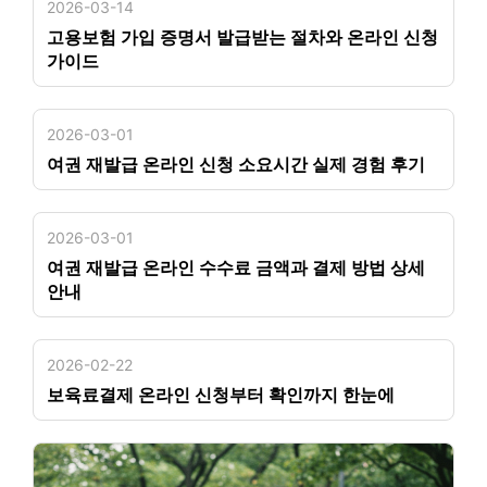
2026-03-14
고용보험 가입 증명서 발급받는 절차와 온라인 신청
가이드
2026-03-01
여권 재발급 온라인 신청 소요시간 실제 경험 후기
2026-03-01
여권 재발급 온라인 수수료 금액과 결제 방법 상세
안내
2026-02-22
보육료결제 온라인 신청부터 확인까지 한눈에