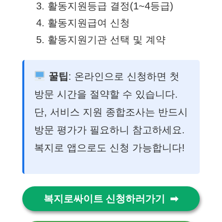
활동지원등급 결정(1~4등급)
활동지원급여 신청
활동지원기관 선택 및 계약
꿀팁
: 온라인으로 신청하면 첫
방문 시간을 절약할 수 있습니다.
단, 서비스 지원 종합조사는 반드시
방문 평가가 필요하니 참고하세요.
복지로 앱으로도 신청 가능합니다!
복지로싸이트 신청하러가기