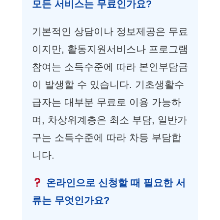
모든 서비스는 무료인가요?
기본적인 상담이나 정보제공은 무료
이지만, 활동지원서비스나 프로그램
참여는 소득수준에 따라 본인부담금
이 발생할 수 있습니다. 기초생활수
급자는 대부분 무료로 이용 가능하
며, 차상위계층은 최소 부담, 일반가
구는 소득수준에 따라 차등 부담합
니다.
온라인으로 신청할 때 필요한 서
류는 무엇인가요?