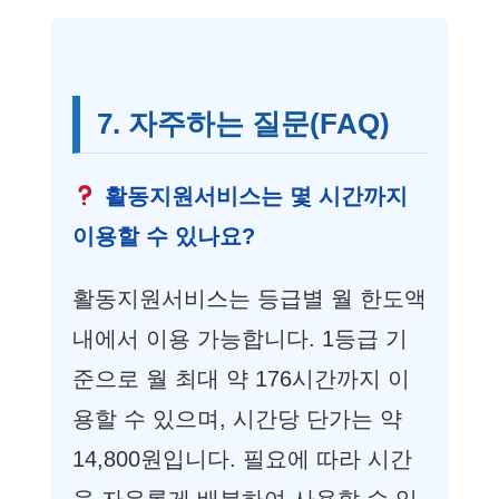
7. 자주하는 질문(FAQ)
활동지원서비스는 몇 시간까지
이용할 수 있나요?
활동지원서비스는 등급별 월 한도액
내에서 이용 가능합니다. 1등급 기
준으로 월 최대 약 176시간까지 이
용할 수 있으며, 시간당 단가는 약
14,800원입니다. 필요에 따라 시간
을 자유롭게 배분하여 사용할 수 있