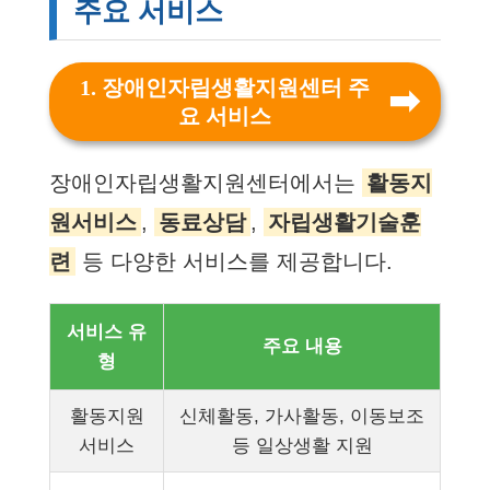
주요 서비스
1. 장애인자립생활지원센터 주
요 서비스
장애인자립생활지원센터에서는
활동지
원서비스
,
동료상담
,
자립생활기술훈
련
등 다양한 서비스를 제공합니다.
서비스 유
주요 내용
형
활동지원
신체활동, 가사활동, 이동보조
서비스
등 일상생활 지원