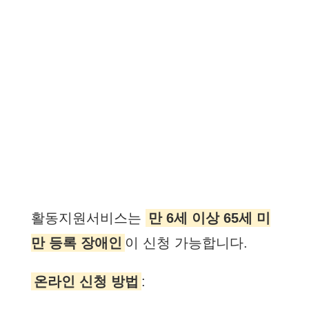
활동지원서비스는
만 6세 이상 65세 미
만 등록 장애인
이 신청 가능합니다.
온라인 신청 방법
: