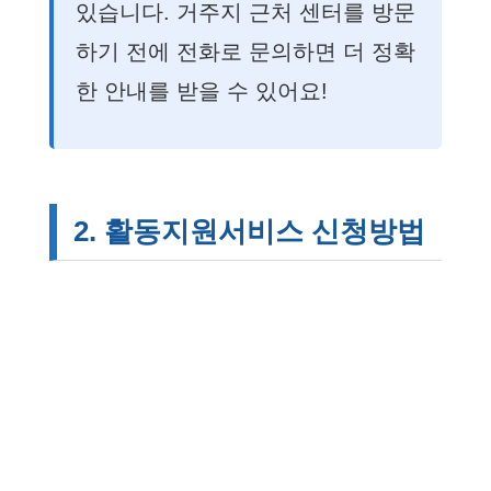
있습니다. 거주지 근처 센터를 방문
하기 전에 전화로 문의하면 더 정확
한 안내를 받을 수 있어요!
2. 활동지원서비스 신청방법