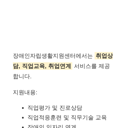
장애인자립생활지원센터에서는
취업상
담, 직업교육, 취업연계
서비스를 제공
합니다.
지원내용:
직업평가 및 진로상담
직업적응훈련 및 직무기술 교육
장애인 일자리 연계