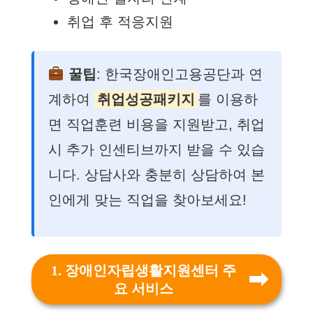
취업 후 적응지원
꿀팁
: 한국장애인고용공단과 연
계하여
취업성공패키지
를 이용하
면 직업훈련 비용을 지원받고, 취업
시 추가 인센티브까지 받을 수 있습
니다. 상담사와 충분히 상담하여 본
인에게 맞는 직업을 찾아보세요!
1. 장애인자립생활지원센터 주
요 서비스