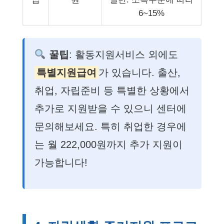
6~15%
꿀팁
: 활동지원서비스 외에도
특별지원급여
가 있습니다. 출산,
취업, 자립준비 등 특별한 상황에서
추가로 지원받을 수 있으니 센터에
문의해보세요. 특히 취업한 경우에
는 월 222,000원까지 추가 지원이
가능합니다!