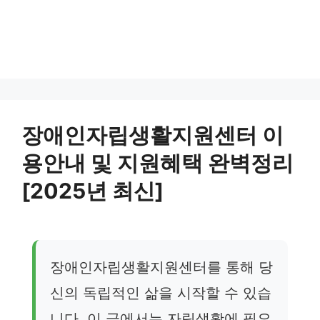
장애인자립생활지원센터 이
용안내 및 지원혜택 완벽정리
[2025년 최신]
장애인자립생활지원센터를 통해 당
신의 독립적인 삶을 시작할 수 있습
니다. 이 글에서는 자립생활에 필요