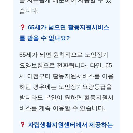
습니다.
65세가 넘으면 활동지원서비스
를 받을 수 없나요?
65세가 되면 원칙적으로 노인장기
요양보험으로 전환됩니다. 다만, 65
세 이전부터 활동지원서비스를 이용
하던 경우에는 노인장기요양등급을
받더라도 본인이 원하면 활동지원서
비스를 계속 이용할 수 있습니다.
자립생활지원센터에서 제공하는