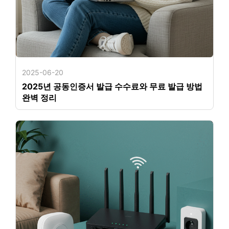
2025-06-20
2025년 공동인증서 발급 수수료와 무료 발급 방법
완벽 정리