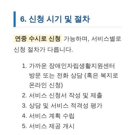
6. 신청 시기 및 절차
연중 수시로 신청
가능하며, 서비스별로
신청 절차가 다릅니다.
가까운 장애인자립생활지원센터
방문 또는 전화 상담 (혹은 복지로
온라인 신청)
서비스 신청서 작성 및 제출
상담 및 서비스 적격성 평가
서비스 계획 수립
서비스 제공 개시