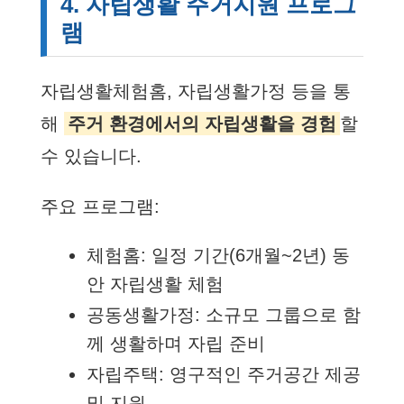
4. 자립생활 주거지원 프로그
램
자립생활체험홈, 자립생활가정 등을 통
해
주거 환경에서의 자립생활을 경험
할
수 있습니다.
주요 프로그램:
체험홈: 일정 기간(6개월~2년) 동
안 자립생활 체험
공동생활가정: 소규모 그룹으로 함
께 생활하며 자립 준비
자립주택: 영구적인 주거공간 제공
및 지원