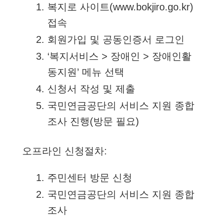
복지로 사이트(www.bokjiro.go.kr)
접속
회원가입 및 공동인증서 로그인
‘복지서비스 > 장애인 > 장애인활
동지원’ 메뉴 선택
신청서 작성 및 제출
국민연금공단의 서비스 지원 종합
조사 진행(방문 필요)
오프라인 신청절차:
주민센터 방문 신청
국민연금공단의 서비스 지원 종합
조사