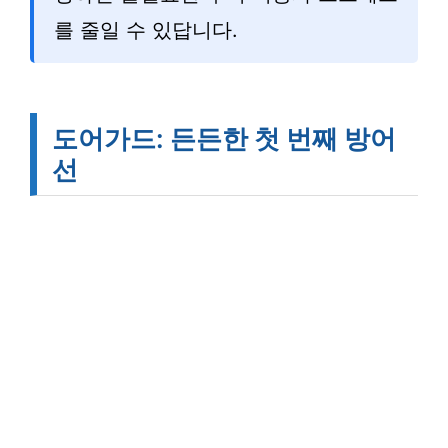
를 줄일 수 있답니다.
도어가드: 든든한 첫 번째 방어
선