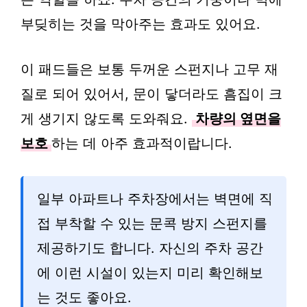
부딪히는 것을 막아주는 효과도 있어요.
이 패드들은 보통 두꺼운 스펀지나 고무 재
질로 되어 있어서, 문이 닿더라도 흠집이 크
게 생기지 않도록 도와줘요.
차량의 옆면을
보호
하는 데 아주 효과적이랍니다.
일부 아파트나 주차장에서는 벽면에 직
접 부착할 수 있는 문콕 방지 스펀지를
제공하기도 합니다. 자신의 주차 공간
에 이런 시설이 있는지 미리 확인해보
는 것도 좋아요.