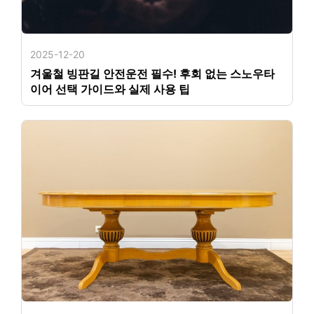
2025-12-20
겨울철 빙판길 안전운전 필수! 후회 없는 스노우타
이어 선택 가이드와 실제 사용 팁