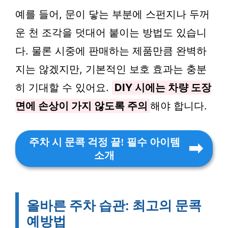
예를 들어, 문이 닿는 부분에 스펀지나 두꺼
운 천 조각을 덧대어 붙이는 방법도 있습니
다. 물론 시중에 판매하는 제품만큼 완벽하
지는 않겠지만, 기본적인 보호 효과는 충분
히 기대할 수 있어요.
DIY 시에는 차량 도장
면에 손상이 가지 않도록 주의
해야 합니다.
주차 시 문콕 걱정 끝! 필수 아이템
소개
올바른 주차 습관: 최고의 문콕
예방법