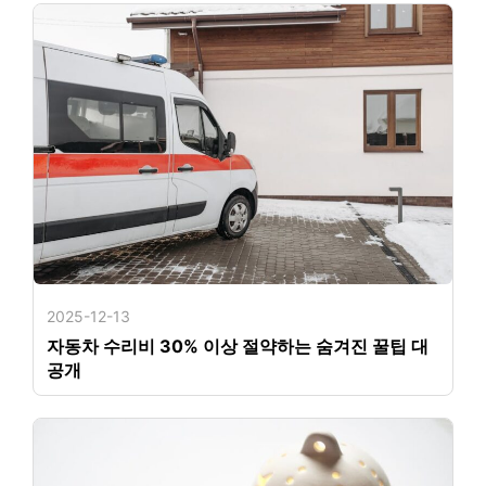
2025-12-13
자동차 수리비 30% 이상 절약하는 숨겨진 꿀팁 대
공개