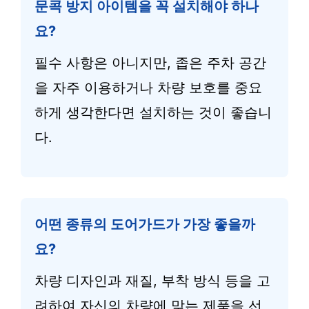
문콕 방지 아이템을 꼭 설치해야 하나
요?
필수 사항은 아니지만, 좁은 주차 공간
을 자주 이용하거나 차량 보호를 중요
하게 생각한다면 설치하는 것이 좋습니
다.
어떤 종류의 도어가드가 가장 좋을까
요?
차량 디자인과 재질, 부착 방식 등을 고
려하여 자신의 차량에 맞는 제품을 선