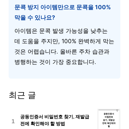
문콕 방지 아이템만으로 문콕을 100%
막을 수 있나요?
아이템은 문콕 발생 가능성을 낮추는
데 도움을 주지만, 100% 완벽하게 막는
것은 어렵습니다. 올바른 주차 습관과
병행하는 것이 가장 중요합니다.
최근 글
공동인증서 비밀번호 찾기, 재발급
1
전에 확인해야 할 방법