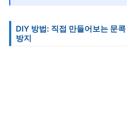
DIY 방법: 직접 만들어보는 문콕
방지