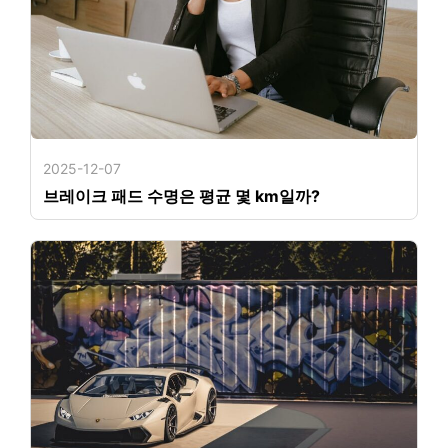
2025-12-07
브레이크 패드 수명은 평균 몇 km일까?