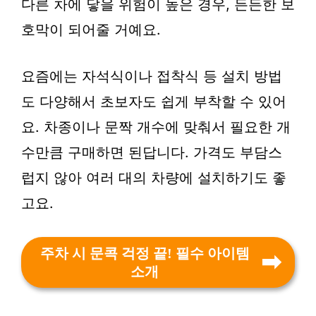
다른 차에 닿을 위험이 높은 경우, 든든한 보
호막이 되어줄 거예요.
요즘에는 자석식이나 접착식 등 설치 방법
도 다양해서 초보자도 쉽게 부착할 수 있어
요. 차종이나 문짝 개수에 맞춰서 필요한 개
수만큼 구매하면 된답니다. 가격도 부담스
럽지 않아 여러 대의 차량에 설치하기도 좋
고요.
주차 시 문콕 걱정 끝! 필수 아이템
소개