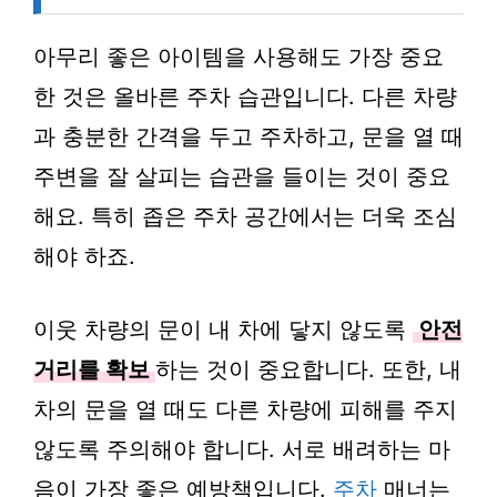
아무리 좋은 아이템을 사용해도 가장 중요
한 것은 올바른 주차 습관입니다. 다른 차량
과 충분한 간격을 두고 주차하고, 문을 열 때
주변을 잘 살피는 습관을 들이는 것이 중요
해요. 특히 좁은 주차 공간에서는 더욱 조심
해야 하죠.
이웃 차량의 문이 내 차에 닿지 않도록
안전
거리를 확보
하는 것이 중요합니다. 또한, 내
차의 문을 열 때도 다른 차량에 피해를 주지
않도록 주의해야 합니다. 서로 배려하는 마
음이 가장 좋은 예방책입니다.
주차
매너는