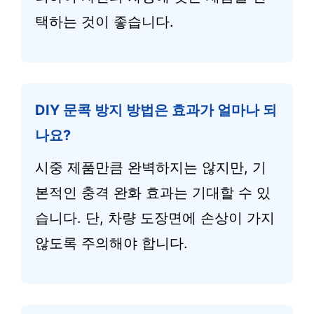
택하는 것이 좋습니다.
DIY 문콕 방지 방법은 효과가 얼마나 되
나요?
시중 제품만큼 완벽하지는 않지만, 기
본적인 충격 완화 효과는 기대할 수 있
습니다. 단, 차량 도장면에 손상이 가지
않도록 주의해야 합니다.