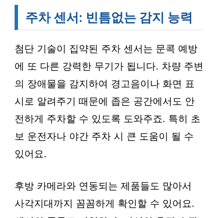
주차 센서: 빈틈없는 감지 능력
첨단 기술이 집약된 주차 센서는 문콕 예방
에 또 다른 강력한 무기가 됩니다. 차량 주변
의 장애물을 감지하여 경고음이나 화면 표
시로 알려주기 때문에 좁은 공간에서도 안
전하게 주차할 수 있도록 도와주죠. 특히 초
보 운전자나 야간 주차 시 큰 도움이 될 수
있어요.
후방 카메라와 연동되는 제품들도 많아서
사각지대까지 꼼꼼하게 확인할 수 있어요.