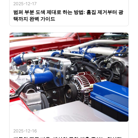
2025-12-17
범퍼 부분 도색 제대로 하는 방법: 흠집 제거부터 광
택까지 완벽 가이드
2025-12-16