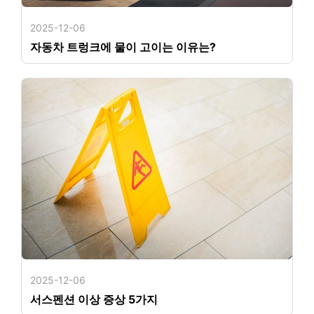
2025-12-06
자동차 트렁크에 물이 고이는 이유는?
2025-12-06
서스펜션 이상 증상 5가지