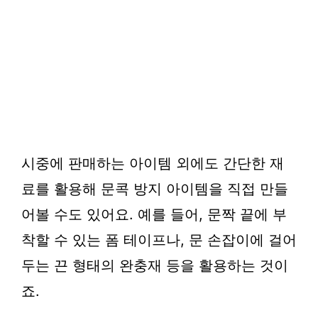
시중에 판매하는 아이템 외에도 간단한 재
료를 활용해 문콕 방지 아이템을 직접 만들
어볼 수도 있어요. 예를 들어, 문짝 끝에 부
착할 수 있는 폼 테이프나, 문 손잡이에 걸어
두는 끈 형태의 완충재 등을 활용하는 것이
죠.