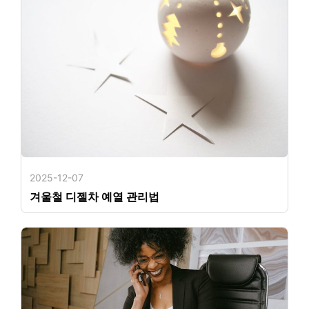
2025-12-07
겨울철 디젤차 예열 관리법