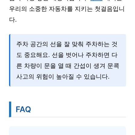
우리의 소중한 자동차를 지키는 첫걸음입니
다.
주차 공간의 선을 잘 맞춰 주차하는 것
도 중요해요. 선을 벗어나 주차하면 다
른 차량이 문을 열 때 간섭이 생겨 문콕
사고의 위험이 높아질 수 있습니다.
FAQ