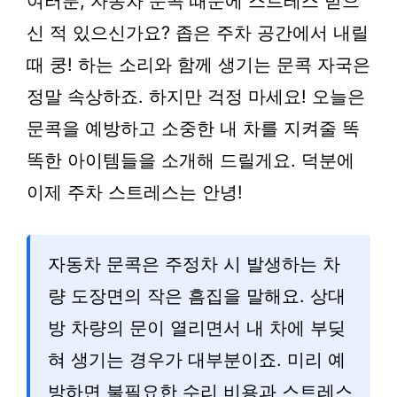
여러분, 자동차 문콕 때문에 스트레스 받으
신 적 있으신가요? 좁은 주차 공간에서 내릴
때 쿵! 하는 소리와 함께 생기는 문콕 자국은
정말 속상하죠. 하지만 걱정 마세요! 오늘은
문콕을 예방하고 소중한 내 차를 지켜줄 똑
똑한 아이템들을 소개해 드릴게요. 덕분에
이제 주차 스트레스는 안녕!
자동차 문콕은 주정차 시 발생하는 차
량 도장면의 작은 흠집을 말해요. 상대
방 차량의 문이 열리면서 내 차에 부딪
혀 생기는 경우가 대부분이죠. 미리 예
방하면 불필요한 수리 비용과 스트레스