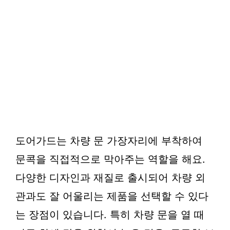
도어가드는 차량 문 가장자리에 부착하여
문콕을 직접적으로 막아주는 역할을 해요.
다양한 디자인과 재질로 출시되어 차량 외
관과도 잘 어울리는 제품을 선택할 수 있다
는 장점이 있습니다. 특히 차량 문을 열 때