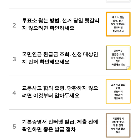
투표소 찾는 방법, 선거 당일 헷갈리
2
지 않으려면 확인하세요
국민연금 환급금 조회, 신청 대상인
3
지 먼저 확인해보세요
교통사고 합의 요령, 당황하지 않으
4
려면 이것부터 알아두세요
기본증명서 인터넷 발급, 제출 전에
5
확인하면 좋은 발급 절차