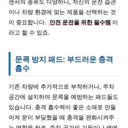
센서의 종류도 다양하니, 자신의 운전 습관
이나 차량 환경에 맞는 제품을 선택하는 것
이 중요합니다.
안전 운전을 위한 필수템
이
라고 할 수 있죠.
문콕 방지 패드: 부드러운 충격
흡수
기존 차량에 추가적으로 부착하거나, 주차
공간에 설치하여 문콕을 예방하는 패드들도
있습니다. 충격 흡수력이 좋은 소재로 만들
어져 문이 부딪혔을 때 충격을 완화시켜주
는 역할을 하죠. 주차 공간의 기둥이나 벽에