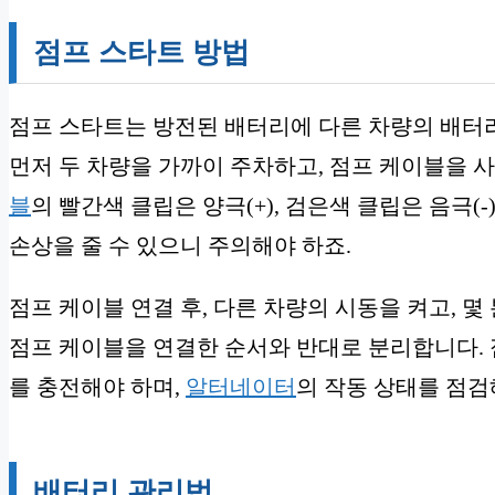
점프 스타트 방법
점프 스타트는 방전된 배터리에 다른 차량의 배터
먼저 두 차량을 가까이 주차하고, 점프 케이블을 
블
의 빨간색 클립은 양극(+), 검은색 클립은 음극(
손상을 줄 수 있으니 주의해야 하죠.
점프 케이블 연결 후, 다른 차량의 시동을 켜고, 
점프 케이블을 연결한 순서와 반대로 분리합니다. 
를 충전해야 하며,
알터네이터
의 작동 상태를 점검
배터리 관리법