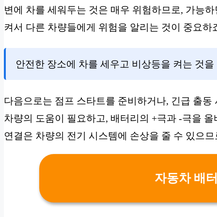
변에 차를 세워두는 것은 매우 위험하므로, 가능하
켜서 다른 차량들에게 위험을 알리는 것이 중요하죠
안전한 장소에 차를 세우고 비상등을 켜는 것을 
다음으로는 점프 스타트를 준비하거나, 긴급 출동 
차량의 도움이 필요하고, 배터리의 +극과 -극을 
연결은 차량의 전기 시스템에 손상을 줄 수 있으므
자동차 배터