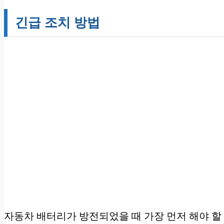
긴급 조치 방법
자동차 배터리가 방전되었을 때 가장 먼저 해야 할