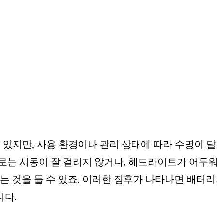
 있지만, 사용 환경이나 관리 상태에 따라 수명이 
로는 시동이 잘 걸리지 않거나, 헤드라이트가 어두
는 것을 들 수 있죠. 이러한 징후가 나타나면 배터
니다.