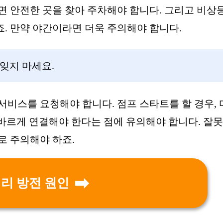
면 안전한 곳을 찾아 주차해야 합니다. 그리고 비상
. 만약 야간이라면 더욱 주의해야 합니다.
잊지 마세요.
서비스를 요청해야 합니다. 점프 스타트를 할 경우,
올바르게 연결해야 한다는 점에 유의해야 합니다. 잘
로 주의해야 하죠.
리 방전 원인