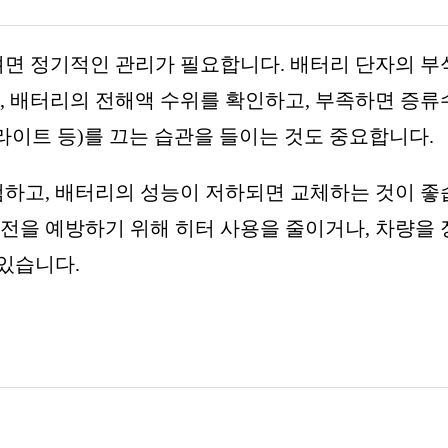
면 정기적인 관리가 필요합니다. 배터리 단자의 부
한, 배터리의 전해액 수위를 확인하고, 부족하면 증
 라이트 등)를 끄는 습관을 들이는 것도 중요합니다.
하고, 배터리의 성능이 저하되면 교체하는 것이 좋
방전을 예방하기 위해 히터 사용을 줄이거나, 차량을
있습니다.