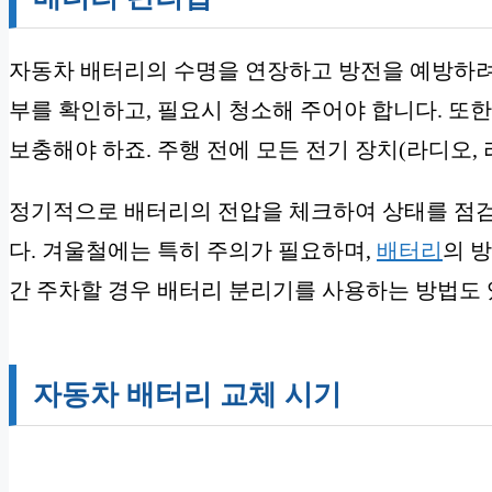
자동차 배터리의 수명을 연장하고 방전을 예방하려
부를 확인하고, 필요시 청소해 주어야 합니다. 또
보충해야 하죠. 주행 전에 모든 전기 장치(라디오,
정기적으로 배터리의 전압을 체크하여 상태를 점검
다. 겨울철에는 특히 주의가 필요하며,
배터리
의 
간 주차할 경우 배터리 분리기를 사용하는 방법도 
자동차 배터리 교체 시기