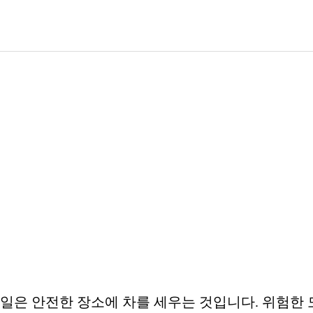
 일은 안전한 장소에 차를 세우는 것입니다. 위험한