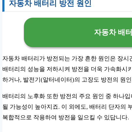
자동차 배터리 방전 원인
자동차 배터
자동차 배터리가 방전되는 가장 흔한 원인은 장시간
배터리의 성능을 저하시켜 방전을 더욱 가속화시키기
하거나, 발전기(알터네이터)의 고장도 방전의 원인
배터리의 노후화 또한 방전의 주요 원인 중 하나입
될 가능성이 높아지죠. 이 외에도, 배터리 단자의 
복합적으로 작용하여 방전을 일으킬 수 있답니다.