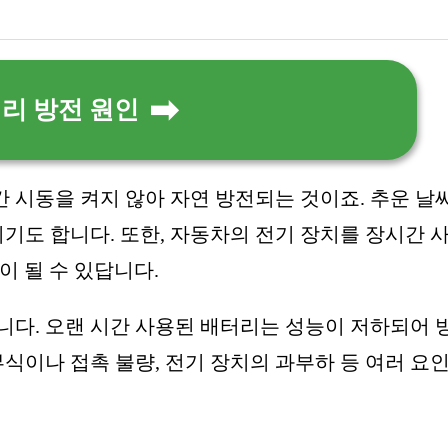
리 방전 원인
 시동을 켜지 않아 자연 방전되는 것이죠. 추운 날
도 합니다. 또한, 자동차의 전기 장치를 장시간 
이 될 수 있답니다.
니다. 오랜 시간 사용된 배터리는 성능이 저하되어 
부식이나 접촉 불량, 전기 장치의 과부하 등 여러 요