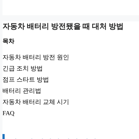
자동차 배터리 방전됐을 때 대처 방법
목차
자동차 배터리 방전 원인
긴급 조치 방법
점프 스타트 방법
배터리 관리법
자동차 배터리 교체 시기
FAQ