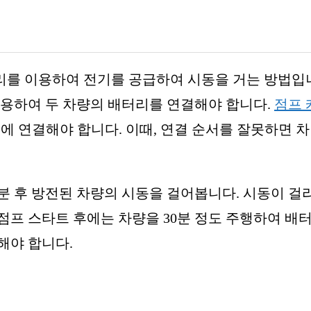
리를 이용하여 전기를 공급하여 시동을 거는 방법입
사용하여 두 차량의 배터리를 연결해야 합니다.
점프 
-)에 연결해야 합니다. 이때, 연결 순서를 잘못하면 
몇 분 후 방전된 차량의 시동을 걸어봅니다. 시동이 걸
점프 스타트 후에는 차량을 30분 정도 주행하여 배
해야 합니다.