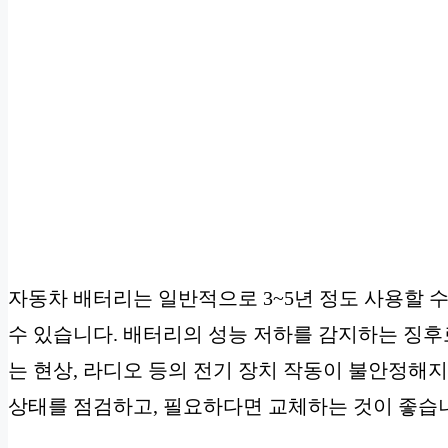
자동차 배터리는 일반적으로 3~5년 정도 사용할 수
수 있습니다. 배터리의 성능 저하를 감지하는 징후
는 현상, 라디오 등의 전기 장치 작동이 불안정해지
상태를 점검하고, 필요하다면 교체하는 것이 좋습