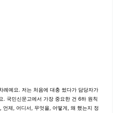
차례예요. 저는 처음에 대충 썼다가 담당자가
요. 국민신문고에서 가장 중요한 건
6하 원칙
 언제, 어디서, 무엇을, 어떻게, 왜 했는지 정