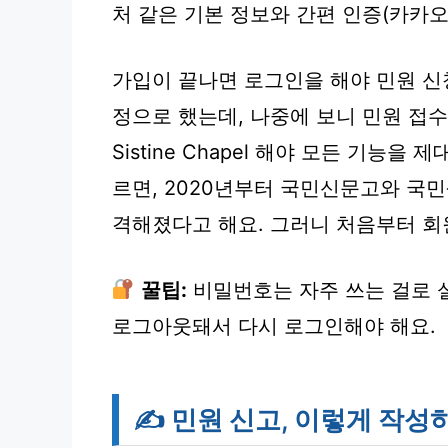
처 같은 기본 정보와 간편 인증(카카오
가입이 끝나면 로그인을 해야 민원 신청
정으로 했는데, 나중에 보니 민원 접
Sistine Chapel 해야 모든 기능
르면, 2020년부터 국민신문고와 국
격해졌다고 해요. 그러니 처음부터 회
꿀팁:
비밀번호는 자주 쓰는 걸로 설
로그아웃돼서 다시 로그인해야 해요.
✍️ 민원 신고, 이렇게 작성