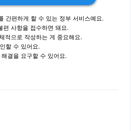
를 간편하게 할 수 있는 정부 서비스예요.
불편 사항을 접수하면 돼요.
구체적으로 작성하는 게 중요해요.
인할 수 있어요.
 해결을 요구할 수 있어요.