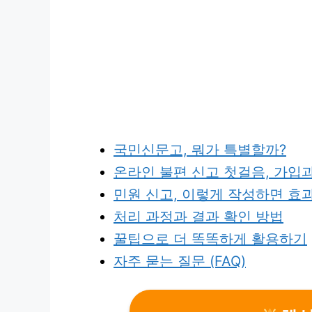
국민신문고, 뭐가 특별할까?
온라인 불편 신고 첫걸음, 가입
민원 신고, 이렇게 작성하면 효
처리 과정과 결과 확인 방법
꿀팁으로 더 똑똑하게 활용하기
자주 묻는 질문 (FAQ)