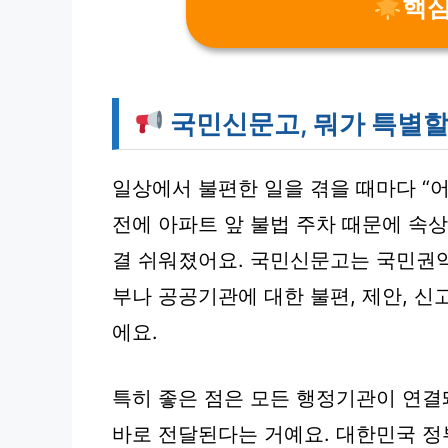
핵심
국민신문고, 뭐가 특별할
일상에서 불편한 일을 겪을 때마다 “어
전에 아파트 앞 불법 주차 때문에 속
결 쉬워졌어요. 국민신문고는 국민
부나 공공기관에 대한 불편, 제안, 
에요.
특히 좋은 점은 모든 행정기관이 연결
바로 전달된다는 거예요. 대한민국 정