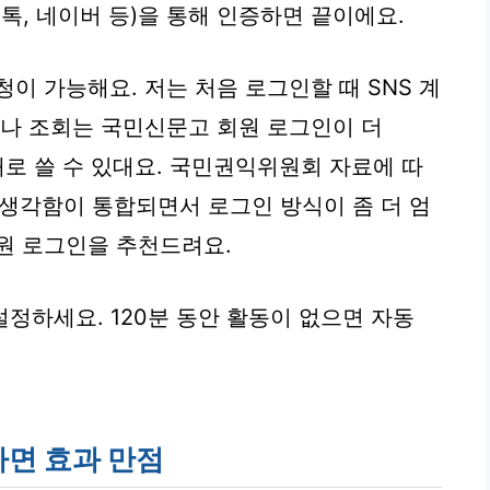
톡, 네이버 등)을 통해 인증하면 끝이에요.
이 가능해요. 저는 처음 로그인할 때 SNS 계
수나 조회는
국민신문고 회원 로그인
이 더
을 제대로 쓸 수 있대요. 국민권익위원회 자료에 따
민생각함이 통합되면서 로그인 방식이 좀 더 엄
원 로그인을 추천드려요.
정하세요. 120분 동안 활동이 없으면 자동
하면 효과 만점