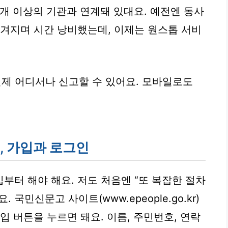
0개 이상의 기관과 연계돼 있대요. 예전엔 동사
넘겨지며 시간 낭비했는데, 이제는
원스톱 서비
제 어디서나 신고할 수 있어요. 모바일로도
, 가입과 로그인
부터 해야 해요. 저도 처음엔 “또 복잡한 절차
국민신문고 사이트(www.epeople.go.kr)
가입
버튼을 누르면 돼요. 이름, 주민번호, 연락