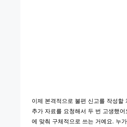
이제 본격적으로 불편 신고를 작성할 
추가 자료를 요청해서 두 번 고생했어
에 맞춰 구체적으로 쓰는 거예요. 누가,