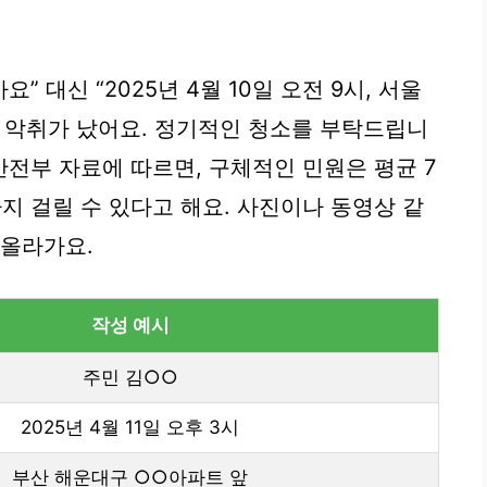
” 대신 “2025년 4월 10일 오전 9시, 서울
 악취가 났어요. 정기적인 청소를 부탁드립니
안전부 자료에 따르면, 구체적인 민원은 평균 7
까지 걸릴 수 있다고 해요. 사진이나 동영상 같
 올라가요.
작성 예시
주민 김○○
2025년 4월 11일 오후 3시
부산 해운대구 ○○아파트 앞