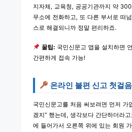
지자체, 교육청, 공공기관까지 약 30
무소에 전화하고, 또 다른 부서로 떠
스
로 해결되니까 정말 편리하죠.
꿀팁:
국민신문고 앱을 설치하면 언
간편하게 접속 가능!
온라인 불편 신고 첫걸음
국민신문고를 처음 써보려면 먼저 가입
겠지” 했는데, 생각보다 간단하더라고요. 
에 들어가서 오른쪽 위에 있는
회원 