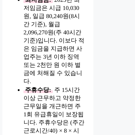
저임금은 시급 10,030
원, 일급 80,240원(8시
간 기준), 월급
2,096,270원(주 40시간
기준)입니다. 이보다 적
은 임금을 지급하면 사
업주는 3년 이하 징역
또는 2천만 원 이하 벌
금에 처해질 수 있습니
다.
주휴수당:
주 15시간
이상 근무하고 약정한
근무일을 개근하면 주
1회 유급휴일이 보장됩
니다. 주휴수당은 (주간
근로시간/40) × 8 × 시