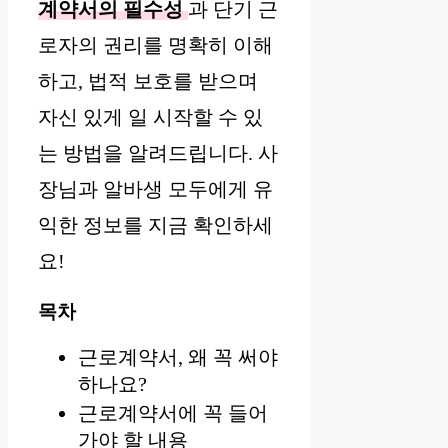
계약서의 필수성
과 단기 근
로자의 권리를 명확히 이해
하고, 법적 보호를 받으며
자신 있게 일 시작할 수 있
는 방법을 알려드립니다. 사
장님과 알바생 모두에게 유
익한 정보를 지금 확인하세
요!
목차
근로계약서, 왜 꼭 써야
하나요?
근로계약서에 꼭 들어
가야 할 내용