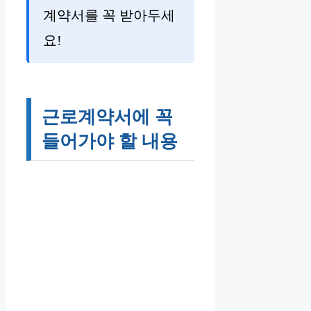
계약서를 꼭 받아두세
요!
근로계약서에 꼭
들어가야 할 내용