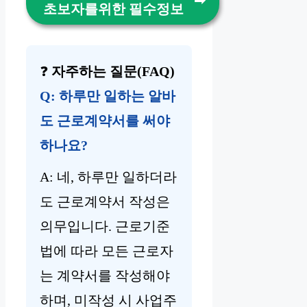
초보자를위한 필수정보
❓
자주하는 질문(FAQ)
Q: 하루만 일하는 알바
도 근로계약서를 써야
하나요?
A: 네, 하루만 일하더라
도 근로계약서 작성은
의무입니다. 근로기준
법에 따라 모든 근로자
는 계약서를 작성해야
하며, 미작성 시 사업주