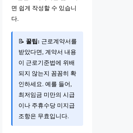
면 쉽게 작성할 수 있습니
다.
📝
꿀팁:
근로계약서를
받았다면, 계약서 내용
이 근로기준법에 위배
되지 않는지 꼼꼼히 확
인하세요. 예를 들어,
최저임금 미만의 시급
이나 주휴수당 미지급
조항은 무효입니다.