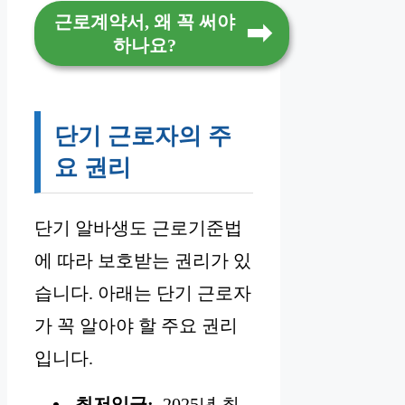
근로계약서, 왜 꼭 써야
하나요?
단기 근로자의 주
요 권리
단기 알바생도 근로기준법
에 따라 보호받는 권리가 있
습니다. 아래는 단기 근로자
가 꼭 알아야 할 주요 권리
입니다.
최저임금:
2025년 최