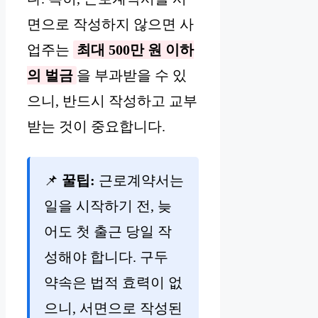
면으로 작성하지 않으면 사
업주는
최대 500만 원 이하
의 벌금
을 부과받을 수 있
으니, 반드시 작성하고 교부
받는 것이 중요합니다.
📌
꿀팁:
근로계약서는
일을 시작하기 전, 늦
어도 첫 출근 당일 작
성해야 합니다. 구두
약속은 법적 효력이 없
으니, 서면으로 작성된