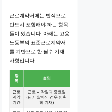
근로계약서에는 법적으로
반드시 포함해야 하는 항목
들이 있습니다. 아래는 고용
노동부의 표준근로계약서
를 기반으로 한 필수 기재
사항입니다.
항
설명
목
근로
근로 시작일과 종료일
계약
(단기 알바의 경우 명확
기간
히 기재)