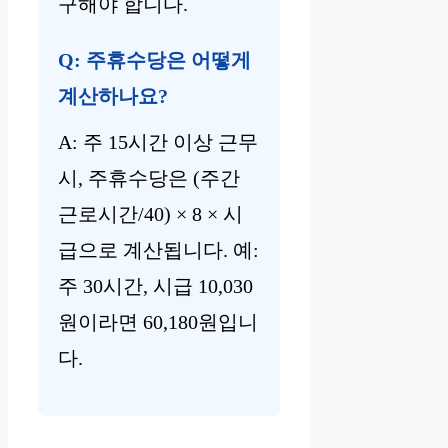
구해야 합니다.
Q: 주휴수당은 어떻게
계산하나요?
A: 주 15시간 이상 근무
시, 주휴수당은 (주간
근로시간/40) × 8 × 시
급으로 계산됩니다. 예:
주 30시간, 시급 10,030
원이라면 60,180원입니
다.