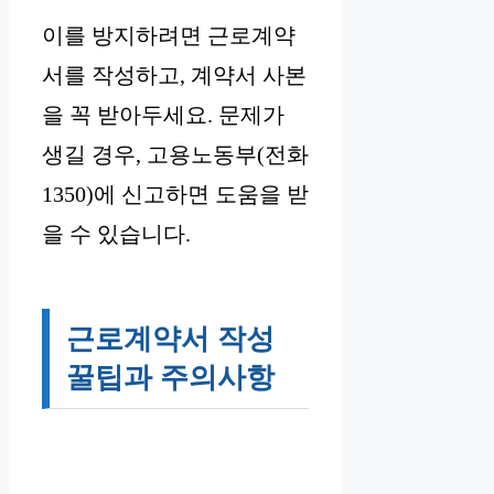
이를 방지하려면 근로계약
서를 작성하고, 계약서 사본
을 꼭 받아두세요. 문제가
생길 경우, 고용노동부(전화
1350)에 신고하면 도움을 받
을 수 있습니다.
근로계약서 작성
꿀팁과 주의사항