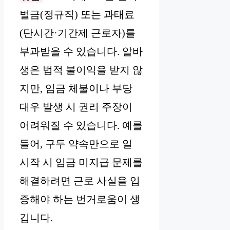
벌금(정규직) 또는 과태료
(단시간·기간제 근로자)를
부과받을 수 있습니다. 알바
생은 법적 불이익을 받지 않
지만, 임금 체불이나 부당
대우 발생 시 권리 주장이
어려워질 수 있습니다. 예를
들어, 구두 약속만으로 일
시작 시 임금 미지급 문제를
해결하려면 근로 사실을 입
증해야 하는 번거로움이 생
깁니다.