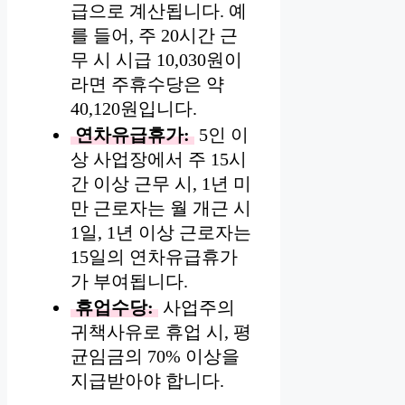
급으로 계산됩니다. 예
를 들어, 주 20시간 근
무 시 시급 10,030원이
라면 주휴수당은 약
40,120원입니다.
연차유급휴가:
5인 이
상 사업장에서 주 15시
간 이상 근무 시, 1년 미
만 근로자는 월 개근 시
1일, 1년 이상 근로자는
15일의 연차유급휴가
가 부여됩니다.
휴업수당:
사업주의
귀책사유로 휴업 시, 평
균임금의 70% 이상을
지급받아야 합니다.