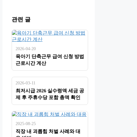
관련 글
2026-04-20
육아기 단축근무 급여 신청 방법
근로시간 계산
2026-03-11
최저시급 2026 실수령액 세금 공
제 후 주휴수당 포함 총액 확인
2025-08-25
직장 내 괴롭힘 처벌 사례와 대