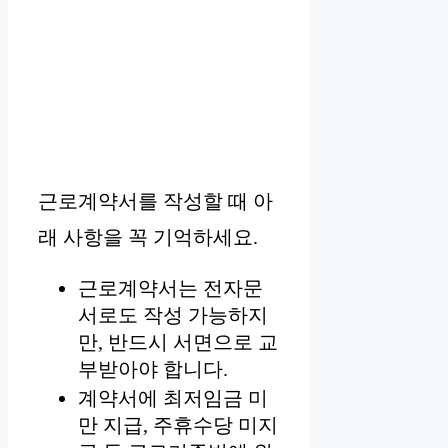
근로계약서를 작성할 때 아
래 사항을 꼭 기억하세요.
근로계약서는 전자문
서로도 작성 가능하지
만, 반드시 서면으로 교
부받아야 합니다.
계약서에 최저임금 미
만 지급, 주휴수당 미지