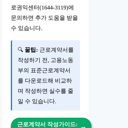
로권익센터(1644-3119)에
문의하면 추가 도움을 받을
수 있습니다.
🔍
꿀팁:
근로계약서를
작성하기 전, 고용노동
부의 표준근로계약서
를 다운로드해 비교하
며 작성하면 실수를 줄
일 수 있습니다.
근로계약서 작성가이드: