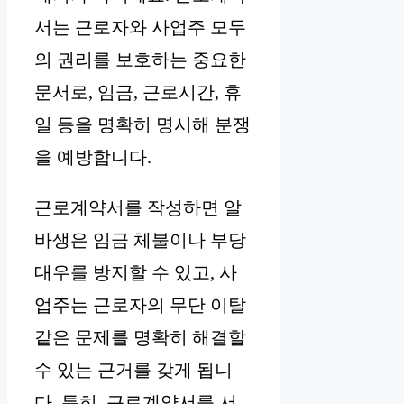
서는 근로자와 사업주 모두
의 권리를 보호하는 중요한
문서로, 임금, 근로시간, 휴
일 등을 명확히 명시해 분쟁
을 예방합니다.
근로계약서를 작성하면 알
바생은 임금 체불이나 부당
대우를 방지할 수 있고, 사
업주는 근로자의 무단 이탈
같은 문제를 명확히 해결할
수 있는 근거를 갖게 됩니
다. 특히, 근로계약서를 서