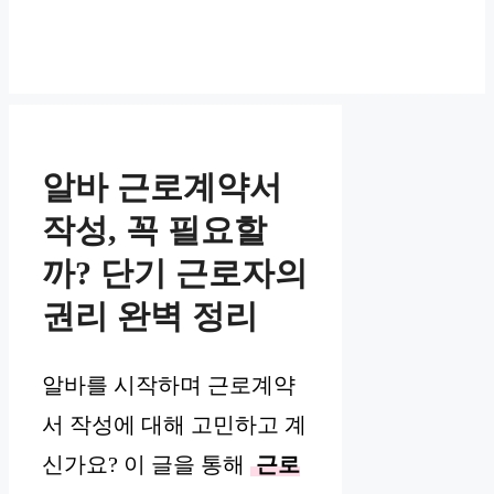
알바 근로계약서
작성, 꼭 필요할
까? 단기 근로자의
권리 완벽 정리
알바를 시작하며 근로계약
서 작성에 대해 고민하고 계
신가요? 이 글을 통해
근로