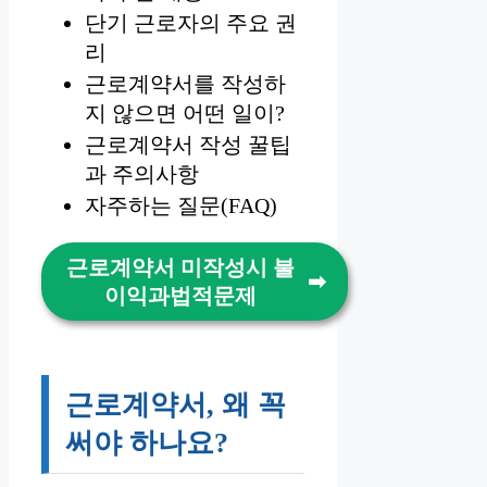
단기 근로자의 주요 권
리
근로계약서를 작성하
지 않으면 어떤 일이?
근로계약서 작성 꿀팁
과 주의사항
자주하는 질문(FAQ)
근로계약서 미작성시 불
이익과법적문제
근로계약서, 왜 꼭
써야 하나요?