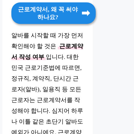
근로계약서, 왜 꼭 써야
하나요?
알바를 시작할 때 가장 먼저
확인해야 할 것은
근로계약
서 작성 여부
입니다. 대한
민국 근로기준법에 따르면,
정규직, 계약직, 단시간 근
로자(알바), 일용직 등 모든
근로자는 근로계약서를 작
성해야 합니다. 심지어 하루
나 이틀 같은 초단기 알바도
예외가 아니에요. 근로계약