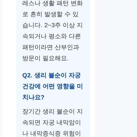
레스나 생활 패턴 변화
로 흔히 발생할 수 있
습니다. 2~3주 이상 지
속되거나 평소와 다른
패턴이라면 산부인과
방문이 필요해요.
Q2. 생리 불순이 자궁
건강에 어떤 영향을 미
치나요?
장기간 생리 불순이 지
속되면 자궁 내막암이
나 내막증식증 위험이