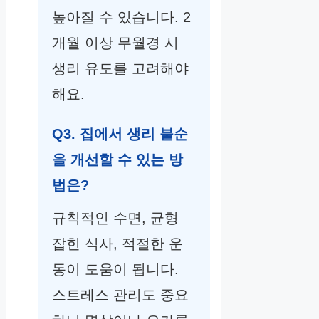
높아질 수 있습니다. 2
개월 이상 무월경 시
생리 유도를 고려해야
해요.
Q3. 집에서 생리 불순
을 개선할 수 있는 방
법은?
규칙적인 수면, 균형
잡힌 식사, 적절한 운
동이 도움이 됩니다.
스트레스 관리도 중요