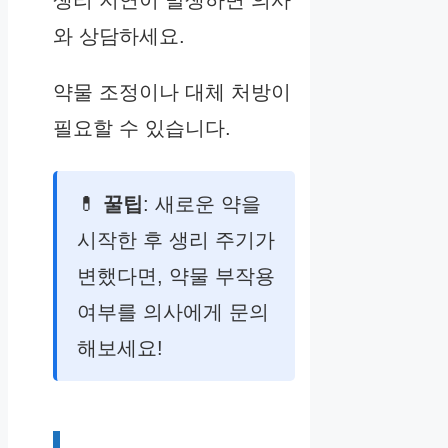
생리 지연이 발생하면 의사
와 상담하세요.
약물 조정이나 대체 처방이
필요할 수 있습니다.
💊
꿀팁
: 새로운 약을
시작한 후 생리 주기가
변했다면, 약물 부작용
여부를 의사에게 문의
해보세요!