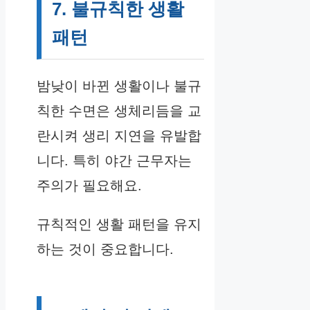
7. 불규칙한 생활
패턴
밤낮이 바뀐 생활이나 불규
칙한 수면은 생체리듬을 교
란시켜 생리 지연을 유발합
니다. 특히 야간 근무자는
주의가 필요해요.
규칙적인 생활 패턴을 유지
하는 것이 중요합니다.