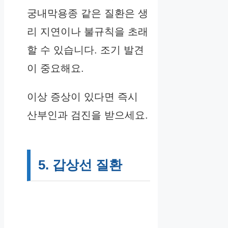
궁내막용종 같은 질환은 생
리 지연이나 불규칙을 초래
할 수 있습니다. 조기 발견
이 중요해요.
이상 증상이 있다면 즉시
산부인과 검진을 받으세요.
5. 갑상선 질환