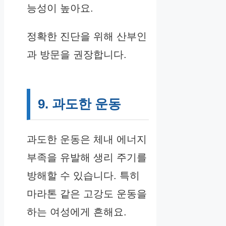
능성이 높아요.
정확한 진단을 위해 산부인
과 방문을 권장합니다.
9. 과도한 운동
과도한 운동은 체내 에너지
부족을 유발해 생리 주기를
방해할 수 있습니다. 특히
마라톤 같은 고강도 운동을
하는 여성에게 흔해요.