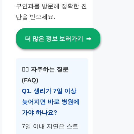
부인과를 방문해 정확한 진
단을 받으세요.
더 많은 정보 보러가기
🙋‍♀️
자주하는 질문
(FAQ)
Q1. 생리가 7일 이상
늦어지면 바로 병원에
가야 하나요?
7일 이내 지연은 스트