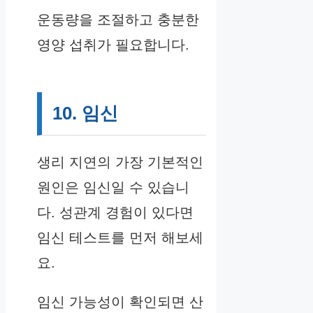
운동량을 조절하고 충분한
영양 섭취가 필요합니다.
10. 임신
생리 지연의 가장 기본적인
원인은 임신일 수 있습니
다. 성관계 경험이 있다면
임신 테스트를 먼저 해보세
요.
임신 가능성이 확인되면 산