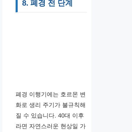
8. 폐경 전 단계
폐경 이행기에는 호르몬 변
화로 생리 주기가 불규칙해
질 수 있습니다. 40대 이후
라면 자연스러운 현상일 가