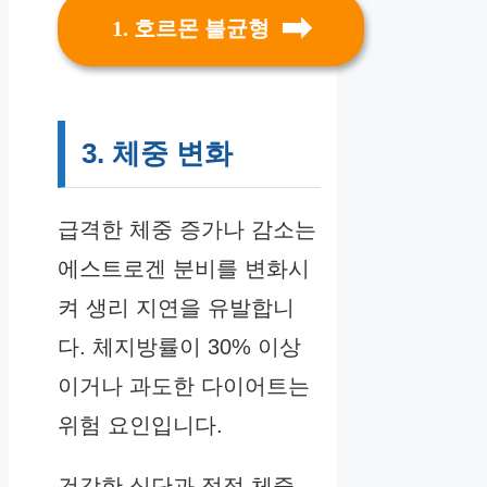
1. 호르몬 불균형
3. 체중 변화
급격한 체중 증가나 감소는
에스트로겐 분비를 변화시
켜 생리 지연을 유발합니
다. 체지방률이 30% 이상
이거나 과도한 다이어트는
위험 요인입니다.
건강한 식단과 적정 체중