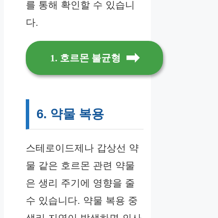
를 통해 확인할 수 있습니
다.
1. 호르몬 불균형
6. 약물 복용
스테로이드제나 갑상선 약
물 같은 호르몬 관련 약물
은 생리 주기에 영향을 줄
수 있습니다. 약물 복용 중