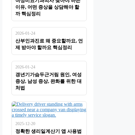
여성비뇨기과의사 찾아야 하는
이유, 어떤 증상을 상담해야 할
까 핵심정리
2026-01-24
산부인과진료 왜 중요할까요, 언
제 받아야 할까요 핵심정리
2026-01-24
갱년기가슴두근거림 원인, 여성
증상, 남성 증상, 완화를 위한 대
처법
2025-12-20
정확한 생리일계산기 앱 사용법