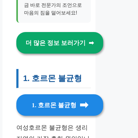
금 바로 전문가의 조언으로
마음의 짐을 덜어보세요!
더 많은 정보 보러가기
1. 호르몬 불균형
1. 호르몬 불균형
여성호르몬 불균형은 생리