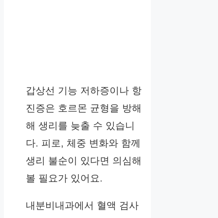
갑상선 기능 저하증이나 항
진증은 호르몬 균형을 방해
해 생리를 늦출 수 있습니
다. 피로, 체중 변화와 함께
생리 불순이 있다면 의심해
볼 필요가 있어요.
내분비내과에서 혈액 검사