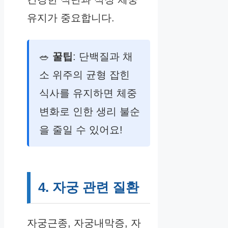
유지가 중요합니다.
🥗
꿀팁
: 단백질과 채
소 위주의 균형 잡힌
식사를 유지하면 체중
변화로 인한 생리 불순
을 줄일 수 있어요!
4. 자궁 관련 질환
자궁근종, 자궁내막증, 자