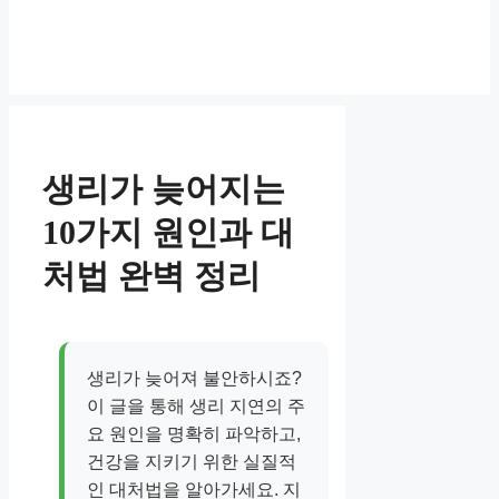
생리가 늦어지는
10가지 원인과 대
처법 완벽 정리
생리가 늦어져 불안하시죠?
이 글을 통해 생리 지연의 주
요 원인을 명확히 파악하고,
건강을 지키기 위한 실질적
인 대처법을 알아가세요. 지