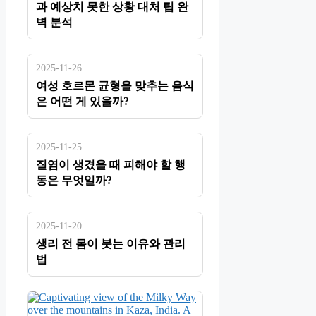
과 예상치 못한 상황 대처 팁 완
벽 분석
2025-11-26
여성 호르몬 균형을 맞추는 음식
은 어떤 게 있을까?
2025-11-25
질염이 생겼을 때 피해야 할 행
동은 무엇일까?
2025-11-20
생리 전 몸이 붓는 이유와 관리
법