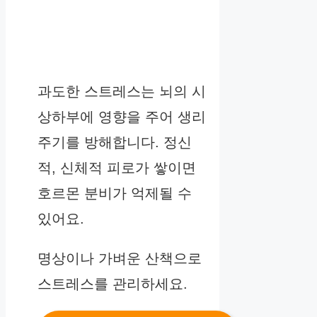
과도한 스트레스는 뇌의 시
상하부에 영향을 주어 생리
주기를 방해합니다. 정신
적, 신체적 피로가 쌓이면
호르몬 분비가 억제될 수
있어요.
명상이나 가벼운 산책으로
스트레스를 관리하세요.