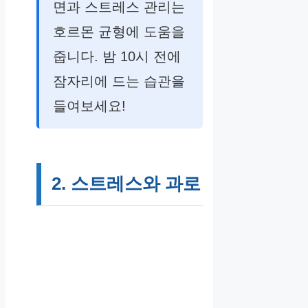
면과 스트레스 관리는
호르몬 균형에 도움을
줍니다. 밤 10시 전에
잠자리에 드는 습관을
들여보세요!
2. 스트레스와 과로