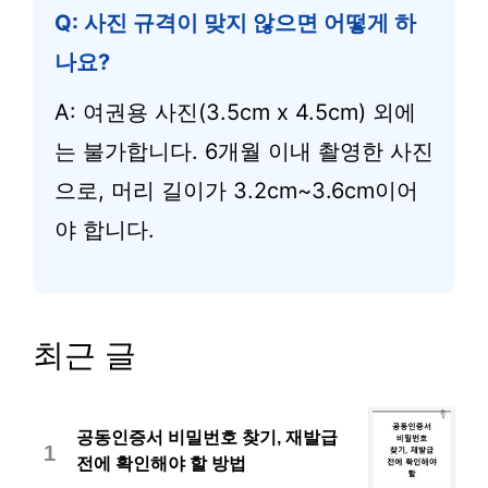
Q: 사진 규격이 맞지 않으면 어떻게 하
나요?
A: 여권용 사진(3.5cm x 4.5cm) 외에
는 불가합니다. 6개월 이내 촬영한 사진
으로, 머리 길이가 3.2cm~3.6cm이어
야 합니다.
최근 글
공동인증서 비밀번호 찾기, 재발급
1
전에 확인해야 할 방법