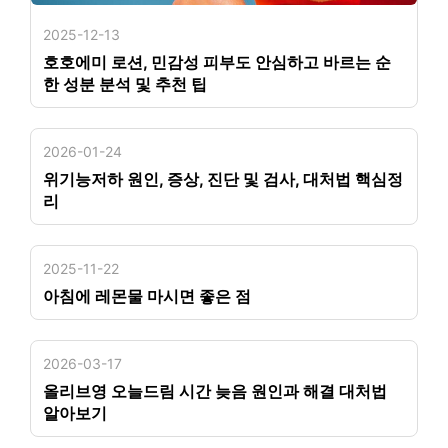
2025-12-13
호호에미 로션, 민감성 피부도 안심하고 바르는 순
한 성분 분석 및 추천 팁
2026-01-24
위기능저하 원인, 증상, 진단 및 검사, 대처법 핵심정
리
2025-11-22
아침에 레몬물 마시면 좋은 점
2026-03-17
올리브영 오늘드림 시간 늦음 원인과 해결 대처법
알아보기