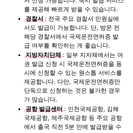
서 신청 가능합니다. 즉시 발급 서비스
를 제공해 빠르게 받을 수 있습니다.
경찰서
: 전국 주요 경찰서 민원실에
서도 발급이 가능합니다. 단, 방문 전
해당 경찰서에서 국제운전면허증 발
급 여부를 확인하는 게 좋습니다.
지방자치단체
: 일부 지자체에서는 여
권 발급 신청 시 국제운전면허증을 동
시에 신청할 수 있는 원스톱 서비스를
제공합니다. 다만, 국제운전면허증만
단독으로 신청하는 것은 불가한 경우
가 많습니다.
공항 발급센터
: 인천국제공항, 김해
국제공항, 제주국제공항 등 주요 공항
에서 출국 직전 5분 만에 발급받을 수