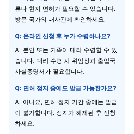
류나 현지 면허가 필요할 수 있습니다.
방문 국가의 대사관에 확인하세요.
Q: 온라인 신청 후 누가 수령하나요?
A: 본인 또는 가족이 대리 수령할 수 있
습니다. 대리 수령 시 위임장과 출입국
사실증명서가 필요합니다.
Q: 면허 정지 중에도 발급 가능한가요?
A: 아니요, 면허 정지 기간 중에는 발급
이 불가합니다. 정지가 해제된 후 신청
하세요.