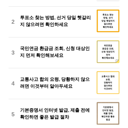
투표소 찾는 방법, 선거 당일 헷갈리
2
지 않으려면 확인하세요
국민연금 환급금 조회, 신청 대상인
3
지 먼저 확인해보세요
교통사고 합의 요령, 당황하지 않으
4
려면 이것부터 알아두세요
기본증명서 인터넷 발급, 제출 전에
5
확인하면 좋은 발급 절차