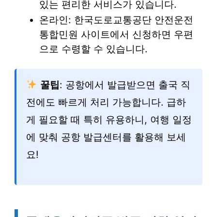
있는 편리한 서비스가 있습니다.
온라인: 한국도로교통공단 안전운전
통합민원 사이트에서 신청하면 우편
으로 수령할 수 있습니다.
꿀팁
: 공항에서 발급받으면 출국 직
전에도 빠르게 처리 가능합니다. 급하
게 필요할 때 특히 유용하니, 여행 일정
에 맞춰 공항 발급센터를 활용해 보세
요!