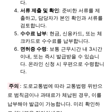
다.
서류 제출 및 확인
: 준비한 서류를 제
출하고, 담당자가 본인 확인과 서류를
검토합니다.
수수료 납부
: 현금, 신용카드, 또는 체
크카드로 수수료를 납부합니다.
면허증 수령
: 보통 근무시간 내 3시간
이내, 또는 즉시 발급받을 수 있습니
다. 온라인 신청 시 우편으로 수령합니
다.
주의
: 도로교통법에 따라 교통법령 위반으
로 범칙금이나 과태료가 체납된 경우, 이를
납부해야 발급이 가능합니다. 미리 확인하