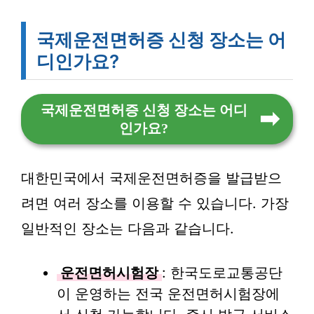
국제운전면허증 신청 장소는 어
디인가요?
국제운전면허증 신청 장소는 어디
인가요?
대한민국에서 국제운전면허증을 발급받으
려면 여러 장소를 이용할 수 있습니다. 가장
일반적인 장소는 다음과 같습니다.
운전면허시험장
: 한국도로교통공단
이 운영하는 전국 운전면허시험장에