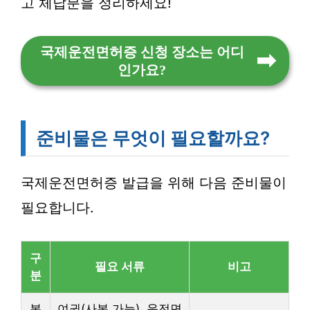
고 체납분을 정리하세요!
국제운전면허증 신청 장소는 어디
인가요?
준비물은 무엇이 필요할까요?
국제운전면허증 발급을 위해 다음 준비물이
필요합니다.
구
필요 서류
비고
분
본
여권(사본 가능), 운전면