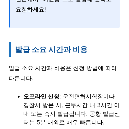
요청하세요!
발급 소요 시간과 비용
발급 소요 시간과 비용은 신청 방법에 따라
다릅니다.
오프라인 신청
: 운전면허시험장이나
경찰서 방문 시, 근무시간 내 3시간 이
내 또는 즉시 발급됩니다. 공항 발급센
터는 5분 내외로 매우 빠릅니다.