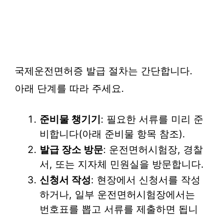
국제운전면허증 발급 절차는 간단합니다.
아래 단계를 따라 주세요.
준비물 챙기기
: 필요한 서류를 미리 준
비합니다(아래 준비물 항목 참조).
발급 장소 방문
: 운전면허시험장, 경찰
서, 또는 지자체 민원실을 방문합니다.
신청서 작성
: 현장에서 신청서를 작성
하거나, 일부 운전면허시험장에서는
번호표를 뽑고 서류를 제출하면 됩니