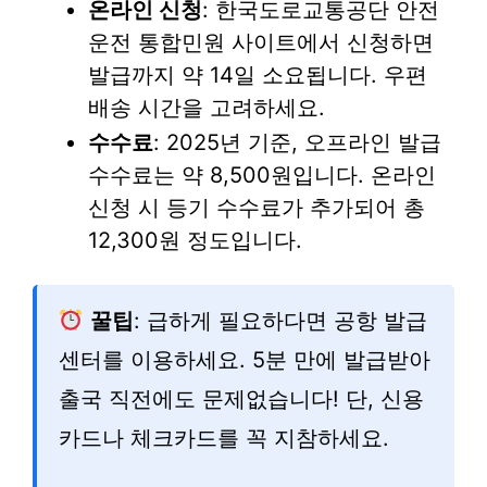
온라인 신청
: 한국도로교통공단 안전
운전 통합민원 사이트에서 신청하면
발급까지 약 14일 소요됩니다. 우편
배송 시간을 고려하세요.
수수료
: 2025년 기준, 오프라인 발급
수수료는 약 8,500원입니다. 온라인
신청 시 등기 수수료가 추가되어 총
12,300원 정도입니다.
꿀팁
: 급하게 필요하다면 공항 발급
센터를 이용하세요. 5분 만에 발급받아
출국 직전에도 문제없습니다! 단, 신용
카드나 체크카드를 꼭 지참하세요.