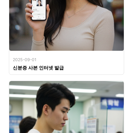
2025-09-01
신분증 사본 인터넷 발급