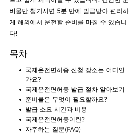
비물만 챙기시면 5분 만에 발급받아 편리하
게 해외에서 운전할 준비를 마칠 수 있습니
다!
목차
국제운전면허증 신청 장소는 어디인
가요?
국제운전면허증 발급 절차 알아보기
준비물은 무엇이 필요할까요?
발급 소요 시간과 비용
국제운전면허증이란?
자주하는 질문(FAQ)