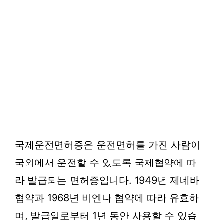
국제운전면허증은 운전면허를 가진 사람이
국외에서 운전할 수 있도록 국제협약에 따
라 발급되는 면허증입니다. 1949년 제네바
협약과 1968년 비엔나 협약에 따라 유효하
며, 발급일로부터 1년 동안 사용할 수 있습