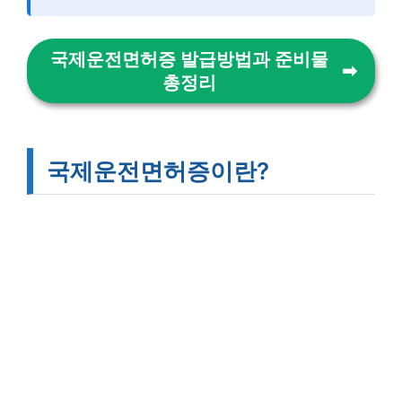
국제운전면허증 발급방법과 준비물
총정리
국제운전면허증이란?