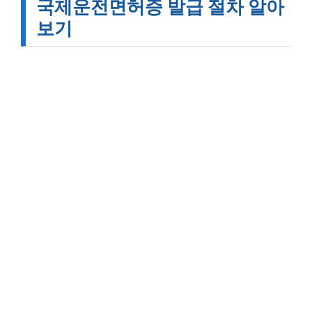
국제운전면허증 발급 절차 알아
보기