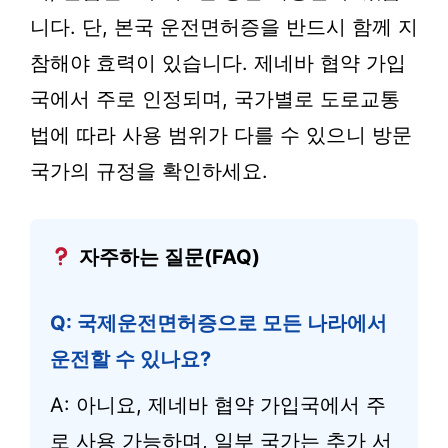
니다. 단, 본국 운전면허증을 반드시 함께 지
참해야 효력이 있습니다. 제네바 협약 가입
국에서 주로 인정되며, 국가별로 도로교통
법에 따라 사용 범위가 다를 수 있으니 방문
국가의 규정을 확인하세요.
자주하는 질문(FAQ)
Q: 국제운전면허증으로 모든 나라에서
운전할 수 있나요?
A: 아니요, 제네바 협약 가입국에서 주
로 사용 가능하며, 일부 국가는 추가 서