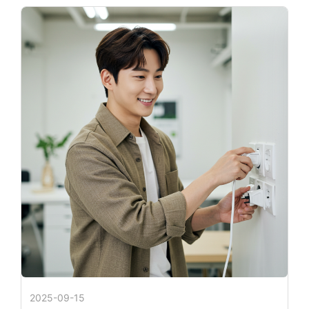
2025-09-15