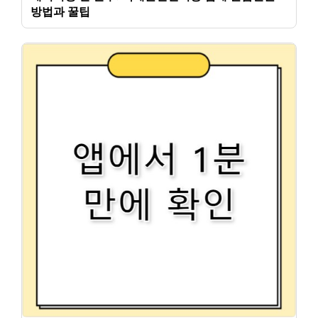
방법과 꿀팁