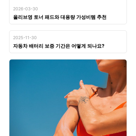
2026-03-30
올리브영 토너 패드와 대용량 가성비템 추천
2025-11-30
자동차 배터리 보증 기간은 어떻게 되나요?