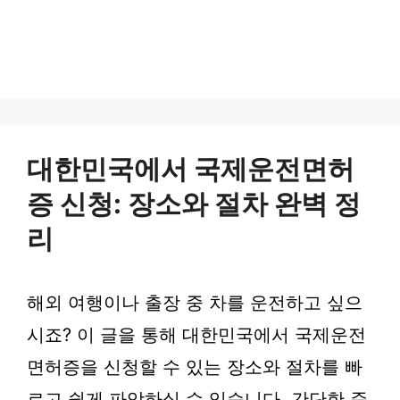
대한민국에서 국제운전면허
증 신청: 장소와 절차 완벽 정
리
해외 여행이나 출장 중 차를 운전하고 싶으
시죠? 이 글을 통해 대한민국에서 국제운전
면허증을 신청할 수 있는 장소와 절차를 빠
르고 쉽게 파악하실 수 있습니다. 간단한 준