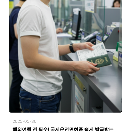
2025-05-30
해외여행 전 필수! 국제운전면허증 쉽게 발급받는