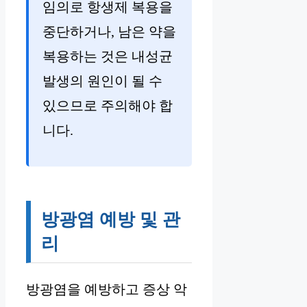
임의로 항생제 복용을
중단하거나, 남은 약을
복용하는 것은 내성균
발생의 원인이 될 수
있으므로 주의해야 합
니다.
방광염 예방 및 관
리
방광염을 예방하고 증상 악