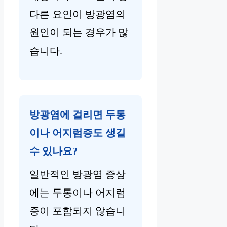
다른 요인이 방광염의
원인이 되는 경우가 많
습니다.
방광염에 걸리면 두통
이나 어지럼증도 생길
수 있나요?
일반적인 방광염 증상
에는 두통이나 어지럼
증이 포함되지 않습니