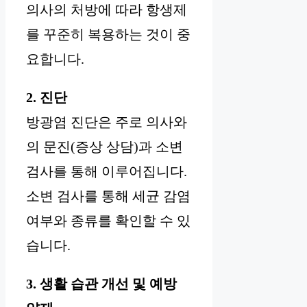
의사의 처방에 따라 항생제
를 꾸준히 복용하는 것이 중
요합니다.
2. 진단
방광염 진단은 주로 의사와
의 문진(증상 상담)과 소변
검사를 통해 이루어집니다.
소변 검사를 통해 세균 감염
여부와 종류를 확인할 수 있
습니다.
3. 생활 습관 개선 및 예방