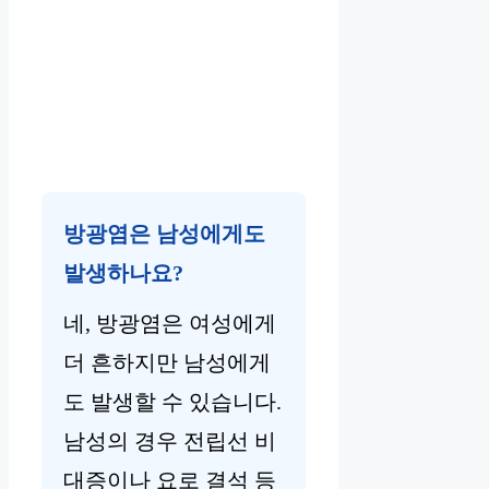
방광염은 남성에게도
발생하나요?
네, 방광염은 여성에게
더 흔하지만 남성에게
도 발생할 수 있습니다.
남성의 경우 전립선 비
대증이나 요로 결석 등