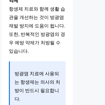
약제
항생제 치료와 함께 생활 습
관을 개선하는 것이 방광염
재발 방지에 도움이 됩니다.
또한, 반복적인 방광염의 경
우 예방 약제가 처방될 수
있습니다.
방광염 치료에 사용되
는 항생제는 의사의 처
방이 반드시 필요합니
다.