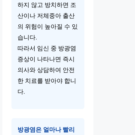
하지 않고 방치하면 조
산이나 저체중아 출산
의 위험이 높아질 수 있
습니다.
따라서 임신 중 방광염
증상이 나타나면 즉시
의사와 상담하여 안전
한 치료를 받아야 합니
다.
방광염은 얼마나 빨리