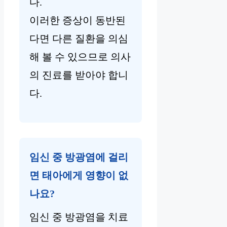
다.
이러한 증상이 동반된
다면 다른 질환을 의심
해 볼 수 있으므로 의사
의 진료를 받아야 합니
다.
임신 중 방광염에 걸리
면 태아에게 영향이 없
나요?
임신 중 방광염을 치료