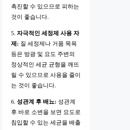
촉진할 수 있으므로 피하는
것이 좋습니다.
5.
자극적인 세정제 사용 자
제:
질 세정제나 거품 목욕
등은 방광 및 요도 주변의
정상적인 세균 균형을 깨뜨
릴 수 있으므로 사용을 줄이
는 것이 좋습니다.
6.
성관계 후 배뇨:
성관계
후 바로 소변을 보면 요도로
침입할 수 있는 세균을 배출