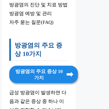
방광염의 진단 및 치료 방법
방광염 예방 및 관리
자주 묻는 질문(FAQ)
방광염의 주요 증
상 10가지
방광염의 주요 증상 10
가지
급성 방광염이 발생하면 다
음과 같은 증상 중 하나 이