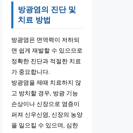
방광염의 진단 및
치료 방법
방광염은 면역력이 저하되
면 쉽게 재발할 수 있으므로
정확한 진단과 적절한 치료
가 중요합니다.
방광염을 제때 치료하지 않
고 방치할 경우, 방광 기능
손상이나 신장으로 염증이
퍼져 신우신염, 신장의 농양
을 일으킬 수 있으며, 심한