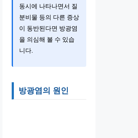
동시에 나타나면서 질
분비물 등의 다른 증상
이 동반된다면 방광염
을 의심해 볼 수 있습
니다.
방광염의 원인