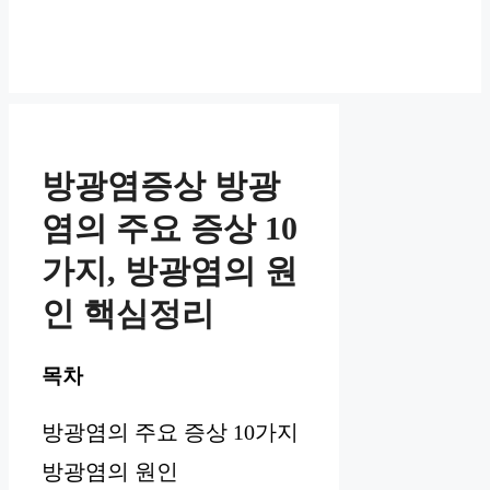
방광염증상 방광
염의 주요 증상 10
가지, 방광염의 원
인 핵심정리
목차
방광염의 주요 증상 10가지
방광염의 원인