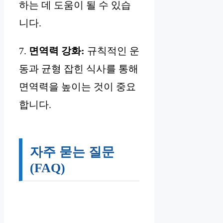
하는 데 도움이 될 수 있습
니다.
7.
면역력 강화:
규칙적인 운
동과 균형 잡힌 식사를 통해
면역력을 높이는 것이 중요
합니다.
자주 묻는 질문
(FAQ)