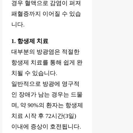
경우 혈액으로 감염이 퍼져
패혈증까지 이어질 수 있습
니다.
1. 항생제 치료
대부분의 방광염은 적절한
항생제 치료를 통해 쉽게 완
치될 수 있습니다.
일반적으로 방광에 영구적
인 장애가 남는 경우는 드물
며, 약 90%의 환자는 항생제
치료 시작 후 72시간(3일)
이내에 증상이 호전됩니다.