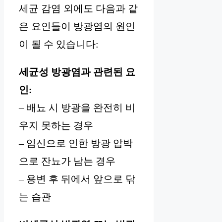
세균 감염 외에도 다음과 같
은 요인들이 방광염의 원인
이 될 수 있습니다:
세균성 방광염과 관련된 요
인:
– 배뇨 시 방광을 완전히 비
우지 못하는 경우
– 임신으로 인한 방광 압박
으로 잔뇨가 남는 경우
– 용변 후 뒤에서 앞으로 닦
는 습관