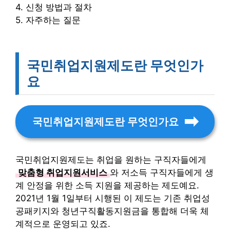
4. 신청 방법과 절차
5. 자주하는 질문
국민취업지원제도란 무엇인가
요
국민취업지원제도란 무엇인가요
국민취업지원제도는 취업을 원하는 구직자들에게
맞춤형 취업지원서비스
와 저소득 구직자들에게 생
계 안정을 위한 소득 지원을 제공하는 제도예요.
2021년 1월 1일부터 시행된 이 제도는 기존 취업성
공패키지와 청년구직활동지원금을 통합해 더욱 체
계적으로 운영되고 있죠.