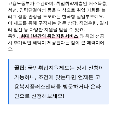
고용노동부가 주관하며, 취업취약계층인 저소득층,
청년, 경력단절여성 등을 대상으로 취업 기회를 늘
리고 생활 안정을 도모하는 한국형 실업부조예요.
이 제도를 통해 구직자는 전문 상담, 직업훈련, 일자
리 알선 등 다양한 지원을 받을 수 있죠.
특히,
최대 1년간의 취업지원서비스
와 취업 성공
시 추가적인 혜택이 제공된다는 점이 큰 매력이에
요.
꿀팁:
국민취업지원제도는 상시 신청이
가능하니, 조건에 맞는다면 언제든 고
용복지플러스센터를 방문하거나 온라
인으로 신청해보세요!