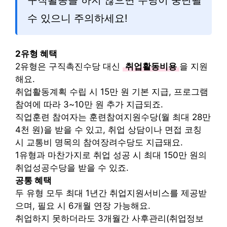
구직활동을 하지 않으면 수당이 중단될
수 있으니 주의하세요!
2유형 혜택
2유형은 구직촉진수당 대신
취업활동비용
을 지원
해요.
취업활동계획 수립 시 15만 원 기본 지급, 프로그램
참여에 따라 3~10만 원 추가 지급되죠.
직업훈련 참여자는 훈련참여지원수당(월 최대 28만
4천 원)을 받을 수 있고, 취업 상담이나 면접 코칭
시 교통비 명목의 참여장려수당도 지급돼요.
1유형과 마찬가지로 취업 성공 시 최대 150만 원의
취업성공수당을 받을 수 있죠.
공통 혜택
두 유형 모두 최대 1년간 취업지원서비스를 제공받
으며, 필요 시 6개월 연장 가능해요.
취업하지 못하더라도 3개월간 사후관리(취업정보