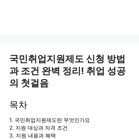
국민취업지원제도 신청 방법
과 조건 완벽 정리! 취업 성공
의 첫걸음
목차
1. 국민취업지원제도란 무엇인가요
2. 지원 대상과 자격 조건
3. 지원 내용과 혜택