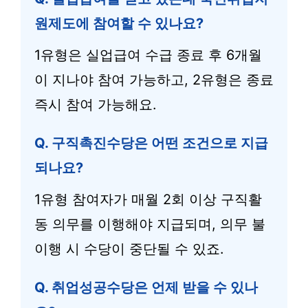
원제도에 참여할 수 있나요?
1유형은 실업급여 수급 종료 후 6개월
이 지나야 참여 가능하고, 2유형은 종료
즉시 참여 가능해요.
Q. 구직촉진수당은 어떤 조건으로 지급
되나요?
1유형 참여자가 매월 2회 이상 구직활
동 의무를 이행해야 지급되며, 의무 불
이행 시 수당이 중단될 수 있죠.
Q. 취업성공수당은 언제 받을 수 있나