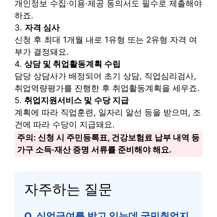
개인정보 수집·이용·제공 동의서도 필수로 제출해야
하죠.
3.
자격 심사
신청 후 최대 1개월 내로 1유형 또는 2유형 자격 여
부가 결정돼요.
4.
상담 및 취업활동계획 수립
담당 상담사가 배정되어 초기 상담, 직업심리검사,
취업역량평가를 진행한 후 취업활동계획을 세우죠.
5.
취업지원서비스 및 수당 지급
계획에 따라 직업훈련, 일자리 알선 등을 받으며, 조
건에 따라 수당이 지급돼요.
주의: 신청 시 주민등록표, 건강보험료 납부 내역 등
가구 소득·재산 증명 서류를 준비해야 해요.
자주하는 질문
Q. 실업급여를 받고 있는데 국민취업지