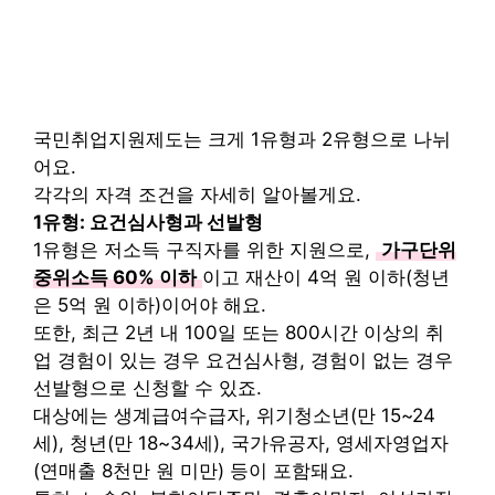
국민취업지원제도는 크게 1유형과 2유형으로 나뉘
어요.
각각의 자격 조건을 자세히 알아볼게요.
1유형: 요건심사형과 선발형
1유형은 저소득 구직자를 위한 지원으로,
가구단위
중위소득 60% 이하
이고 재산이 4억 원 이하(청년
은 5억 원 이하)이어야 해요.
또한, 최근 2년 내 100일 또는 800시간 이상의 취
업 경험이 있는 경우 요건심사형, 경험이 없는 경우
선발형으로 신청할 수 있죠.
대상에는 생계급여수급자, 위기청소년(만 15~24
세), 청년(만 18~34세), 국가유공자, 영세자영업자
(연매출 8천만 원 미만) 등이 포함돼요.