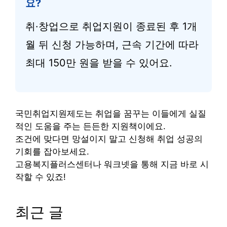
요?
취·창업으로 취업지원이 종료된 후 1개
월 뒤 신청 가능하며, 근속 기간에 따라
최대 150만 원을 받을 수 있어요.
국민취업지원제도는 취업을 꿈꾸는 이들에게 실질
적인 도움을 주는 든든한 지원책이에요.
조건에 맞다면 망설이지 말고 신청해 취업 성공의
기회를 잡아보세요.
고용복지플러스센터나 워크넷을 통해 지금 바로 시
작할 수 있죠!
최근 글