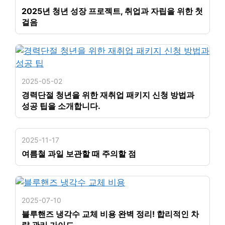
2025년 청년 성장 프로젝트, 취업과 자립을 위한 첫
걸음
2025-05-02
경력단절 청년을 위한 재취업 패키지 신청 방법과
성공 팁을 소개합니다.
2025-11-17
여름철 과일 보관할 때 주의할 점
2025-07-10
블루핸즈 냉각수 교체 비용 완벽 정리! 합리적인 차