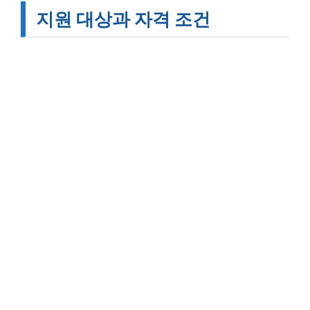
지원 대상과 자격 조건