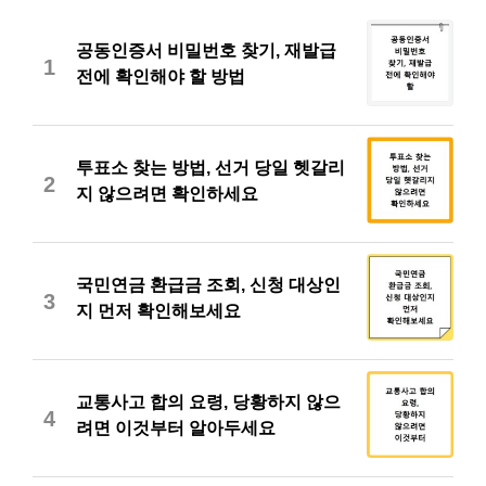
공동인증서 비밀번호 찾기, 재발급
1
전에 확인해야 할 방법
투표소 찾는 방법, 선거 당일 헷갈리
2
지 않으려면 확인하세요
국민연금 환급금 조회, 신청 대상인
3
지 먼저 확인해보세요
교통사고 합의 요령, 당황하지 않으
4
려면 이것부터 알아두세요