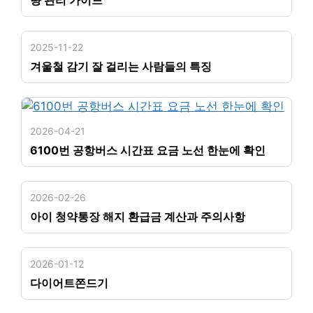
량 관리 가이드
2025-11-22
겨울철 감기 잘 걸리는 사람들의 특징
2026-04-21
6100번 공항버스 시간표 요금 노선 한눈에 확인
2026-02-26
아이 청약통장 해지 환급금 계산과 주의사항
2026-01-12
다이어트쫀드기