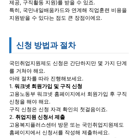
제공, 구직활동 지원)를 받을 수 있죠.
특히, 국민내일배움카드와 연계해 직업훈련 비용을
지원받을 수 있다는 점도 큰 장점이에요.
신청 방법과 절차
국민취업지원제도 신청은 간단하지만 몇 가지 단계
를 거쳐야 해요.
아래 절차를 따라 진행해보세요.
1.
워크넷 회원가입 및 구직 신청
고용노동부 워크넷 홈페이지에서 회원가입 후 구직
신청을 해야 해요.
구직 신청은 신청 자격 확인의 첫걸음이죠.
2.
취업지원 신청서 제출
고용복지플러스센터 방문 또는 국민취업지원제도
홈페이지에서 신청서를 작성해 제출하세요.