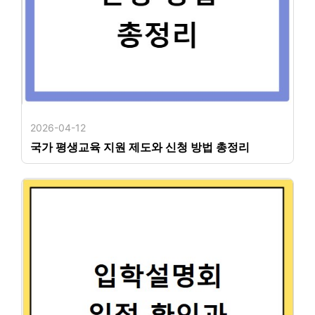
2026-04-12
국가 평생교육 지원 제도와 신청 방법 총정리