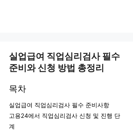
실업급여 직업심리검사 필수
준비와 신청 방법 총정리
목차
실업급여 직업심리검사 필수 준비사항
고용24에서 직업심리검사 신청 및 진행 단
계