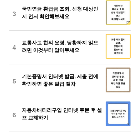
국민연금 환급금 조회, 신청 대상인
3
지 먼저 확인해보세요
교통사고 합의 요령, 당황하지 않으
4
려면 이것부터 알아두세요
기본증명서 인터넷 발급, 제출 전에
5
확인하면 좋은 발급 절차
자동차배터리구입 인터넷 주문 후 셀
6
프 교체하기