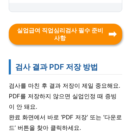
실업급여 직업심리검사 필수 준비
사항
검사 결과 PDF 저장 방법
검사를 마친 후 결과 저장이 제일 중요해요.
PDF를 저장하지 않으면 실업인정 때 증빙
이 안 돼요.
완료 화면에서 바로 ‘PDF 저장’ 또는 ‘다운로
드’ 버튼을 찾아 클릭하세요.