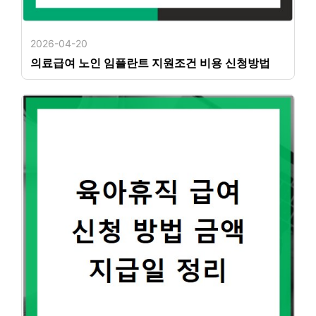
2026-04-20
의료급여 노인 임플란트 지원조건 비용 신청방법