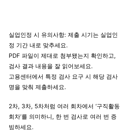
실업인정 시 유의사항: 제출 시기는 실업인
정 기간 내로 맞추세요.
PDF 파일이 제대로 첨부됐는지 확인하고,
검사 결과 내용을 잘 읽어보세요.
고용센터에서 특정 검사 요구 시 해당 검사
명을 맞춰 제출하세요.
2차, 3차, 5차처럼 여러 회차에서 ‘구직활동
회차’를 의미하니, 한 번 검사로 여러 번 증
빙하세요.