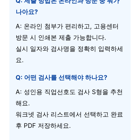
Q: 제출 방법은 온라인과 방문 중 뭐가
나아요?
A: 온라인 첨부가 편리하고, 고용센터
방문 시 인쇄본 제출 가능합니다.
실시 일자와 검사명을 정확히 입력하세
요.
Q: 어떤 검사를 선택해야 하나요?
A: 성인용 직업선호도 검사 S형을 추천
해요.
워크넷 검사 리스트에서 선택하고 완료
후 PDF 저장하세요.