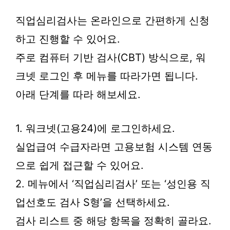
직업심리검사는 온라인으로 간편하게 신청
하고 진행할 수 있어요.
주로 컴퓨터 기반 검사(CBT) 방식으로, 워
크넷 로그인 후 메뉴를 따라가면 됩니다.
아래 단계를 따라 해보세요.
1. 워크넷(고용24)에 로그인하세요.
실업급여 수급자라면 고용보험 시스템 연동
으로 쉽게 접근할 수 있어요.
2. 메뉴에서 ‘직업심리검사’ 또는 ‘성인용 직
업선호도 검사 S형’을 선택하세요.
검사 리스트 중 해당 항목을 정확히 골라요.