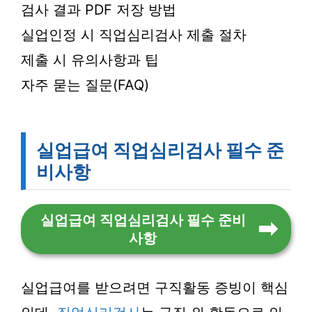
검사 결과 PDF 저장 방법
실업인정 시 직업심리검사 제출 절차
제출 시 유의사항과 팁
자주 묻는 질문(FAQ)
실업급여 직업심리검사 필수 준
비사항
실업급여 직업심리검사 필수 준비
사항
실업급여를 받으려면 구직활동 증빙이 핵심