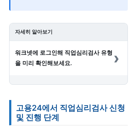
자세히 알아보기
›
워크넷에 로그인해 직업심리검사 유형
을 미리 확인해보세요.
고용24에서 직업심리검사 신청
및 진행 단계