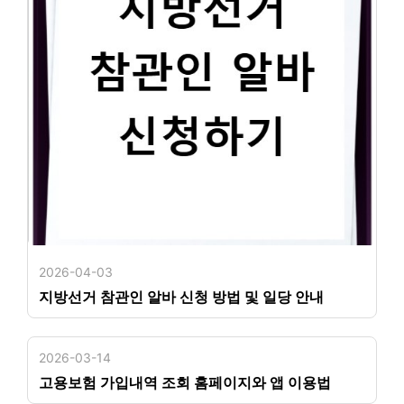
2026-04-03
지방선거 참관인 알바 신청 방법 및 일당 안내
2026-03-14
고용보험 가입내역 조회 홈페이지와 앱 이용법