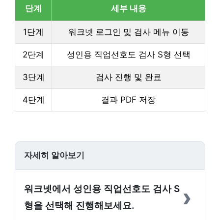
단계
세부 내용
1단계
워크넷 로그인 및 검사 메뉴 이동
2단계
성인용 직업선호도 검사 S형 선택
3단계
검사 진행 및 완료
4단계
결과 PDF 저장
자세히 알아보기
›
워크넷에서 성인용 직업선호도 검사 S
형을 선택해 진행해보세요.