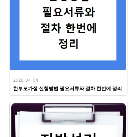
2026-04-04
한부모가정 신청방법 필요서류와 절차 한번에 정리