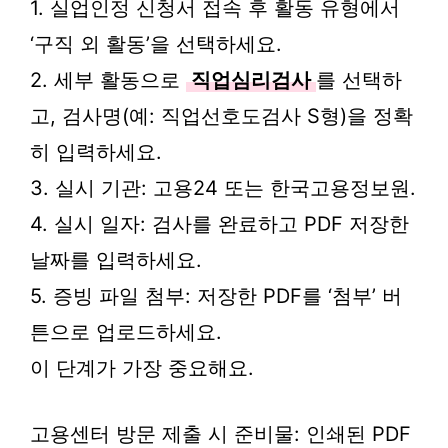
1. 실업인정 신청서 접속 후 활동 유형에서
‘구직 외 활동’을 선택하세요.
2. 세부 활동으로
직업심리검사
를 선택하
고, 검사명(예: 직업선호도검사 S형)을 정확
히 입력하세요.
3. 실시 기관: 고용24 또는 한국고용정보원.
4. 실시 일자: 검사를 완료하고 PDF 저장한
날짜를 입력하세요.
5. 증빙 파일 첨부: 저장한 PDF를 ‘첨부’ 버
튼으로 업로드하세요.
이 단계가 가장 중요해요.
고용센터 방문 제출 시 준비물: 인쇄된 PDF