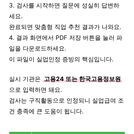
3. 검사를 시작하면 질문에 성실히 답변하
세요.
완료되면 맞춤형 직업 추천 결과가 나와요.
4. 결과 화면에서 PDF 저장 버튼을 눌러 파
일을 다운로드하세요.
이 파일이 실업인정 증빙의 핵심입니다.
실시 기관은
고용24 또는 한국고용정보원
으로 입력하면 돼요.
검사는 구직활동으로 인정되니 실업급여 조
건 충족에 큰 도움이 됩니다.