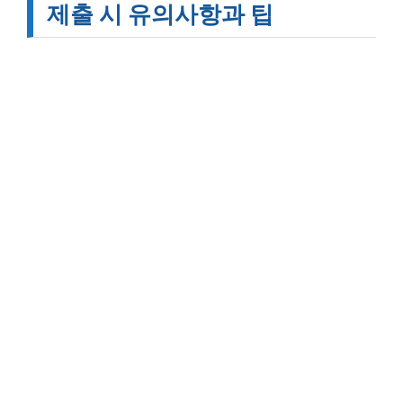
제출 시 유의사항과 팁