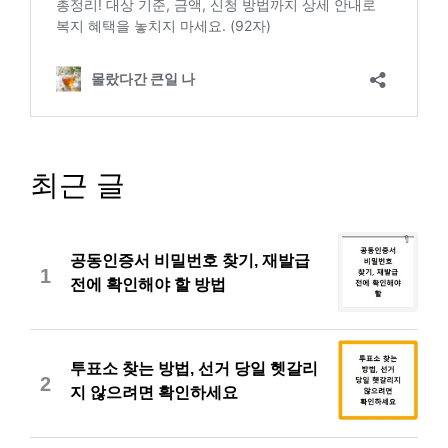
최근 글
공동인증서 비밀번호 찾기, 재발급
1
전에 확인해야 할 방법
투표소 찾는 방법, 선거 당일 헷갈리
2
지 않으려면 확인하세요