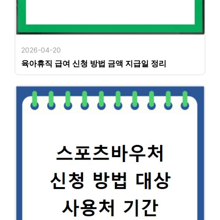
2026-04-20
육아휴직 급여 신청 방법 금액 지급일 정리