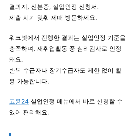
결과지, 신분증, 실업인정 신청서.
제출 시기 맞춰 제때 방문하세요.
워크넷에서 진행한 결과는 실업인정 기준을
충족하며, 재취업활동 중 심리검사로 인정
돼요.
반복 수급자나 장기수급자도 제한 없이 활
용 가능합니다.
고용24
실업인정 메뉴에서 바로 신청할 수
있어 편리해요.