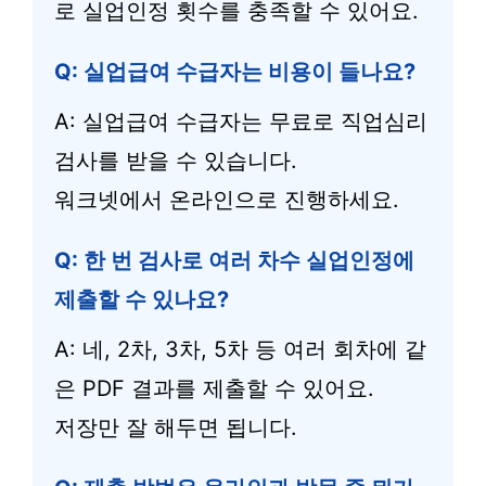
로 실업인정 횟수를 충족할 수 있어요.
Q: 실업급여 수급자는 비용이 들나요?
A: 실업급여 수급자는 무료로 직업심리
검사를 받을 수 있습니다.
워크넷에서 온라인으로 진행하세요.
Q: 한 번 검사로 여러 차수 실업인정에
제출할 수 있나요?
A: 네, 2차, 3차, 5차 등 여러 회차에 같
은 PDF 결과를 제출할 수 있어요.
저장만 잘 해두면 됩니다.