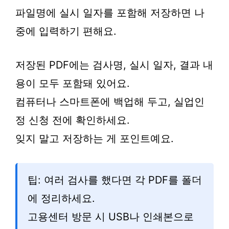
파일명에 실시 일자를 포함해 저장하면 나
중에 입력하기 편해요.
저장된 PDF에는 검사명, 실시 일자, 결과 내
용이 모두 포함돼 있어요.
컴퓨터나 스마트폰에 백업해 두고, 실업인
정 신청 전에 확인하세요.
잊지 말고 저장하는 게 포인트예요.
팁: 여러 검사를 했다면 각 PDF를 폴더
에 정리하세요.
고용센터 방문 시 USB나 인쇄본으로