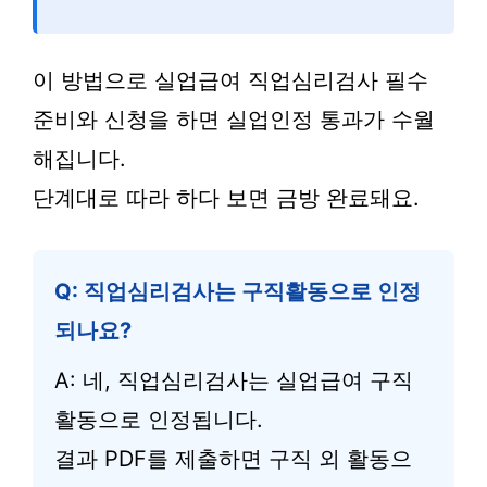
이 방법으로 실업급여 직업심리검사 필수
준비와 신청을 하면 실업인정 통과가 수월
해집니다.
단계대로 따라 하다 보면 금방 완료돼요.
Q: 직업심리검사는 구직활동으로 인정
되나요?
A: 네, 직업심리검사는 실업급여 구직
활동으로 인정됩니다.
결과 PDF를 제출하면 구직 외 활동으