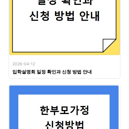
2026-04-12
입학설명회 일정 확인과 신청 방법 안내