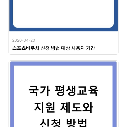
2026-04-20
스포츠바우처 신청 방법 대상 사용처 기간