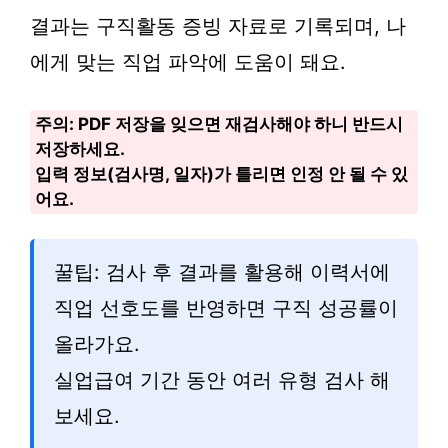
결과는 구직활동 증빙 자료로 기록되며, 나
에게 맞는 직업 파악에 도움이 돼요.
주의: PDF 저장을 잊으면 재검사해야 하니 반드시
저장하세요.
입력 정보(검사명, 일자)가 틀리면 인정 안 될 수 있
어요.
꿀팁: 검사 후 결과를 활용해 이력서에
직업 선호도를 반영하면 구직 성공률이
올라가요.
실업급여 기간 동안 여러 유형 검사 해
보세요.