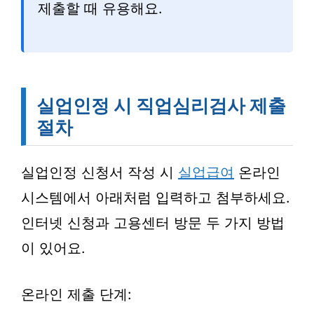
제출할 때 유용해요.
실업인정 시 직업심리검사 제출
절차
실업인정 신청서 작성 시
실업급여
온라인
시스템에서 아래처럼 입력하고 첨부하세요.
인터넷 신청과 고용센터 방문 두 가지 방법
이 있어요.
온라인 제출 단계: