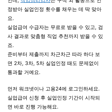
인데,
직업심리검사
는 구직 외 활동으로 인
정받아 실업인정 횟수를 채우는 데 딱 맞아
요.
실업급여 수급자는 무료로 받을 수 있고, 검
사 결과로 맞춤형 직업 추천까지 받을 수 있
죠.
준비부터 제출까지 차근차근 따라 하다 보
면 2차, 3차, 5차 실업인정 때도 문제없이
통과할 거예요.
먼저 워크넷이나 고용24에 로그인하세요.
실업급여 신청 후 실업인정 기간이 시작되
면 바로 진행 가능해요.