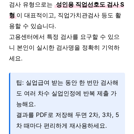
검사 유형으로는
성인용 직업선호도 검사 S
형
이 대표적이고, 직업가치관검사 등도 활
용할 수 있습니다.
고용센터에서 특정 검사를 요구할 수 있으
니 본인이 실시한 검사명을 정확히 기억하
세요.
팁: 실업급여 받는 동안 한 번만 검사해
도 여러 차수 실업인정에 반복 제출 가
능해요.
결과를 PDF로 저장해 두면 2차, 3차, 5
차 때마다 편리하게 재사용하세요.