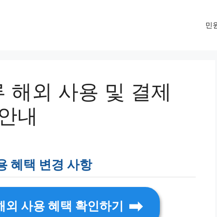
민
 해외 사용 및 결제
 안내
용 혜택 변경 사항
해외 사용 혜택 확인하기