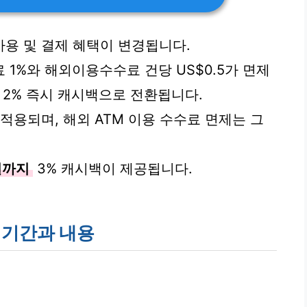
용 및 결제 혜택이 변경됩니다.
1%와 해외이용수수료 건당 US$0.5가 면제
2% 즉시 캐시백으로 전환됩니다.
적용되며, 해외 ATM 이용 수수료 면제는 그
일까지
3% 캐시백이 제공됩니다.
 기간과 내용