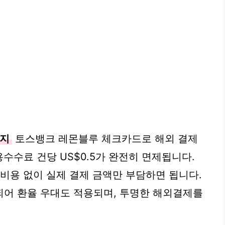
까지
토스뱅크 레몬블루 체크카드로 해외 결제
수수료 건당 US$0.5가 완전히 면제됩니다.
 비용 없이 실제 결제 금액만 부담하면 됩니다.
되어 환율 우대도 적용되며, 투명한 해외결제를