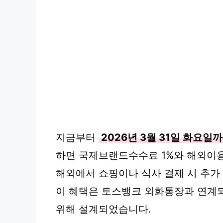
지금부터
2026년 3월 31일 화요일
하면 국제브랜드수수료 1%와 해외이용
해외에서 쇼핑이나 식사 결제 시 추가
이 혜택은 토스뱅크 외화통장과 연계
위해 설계되었습니다.