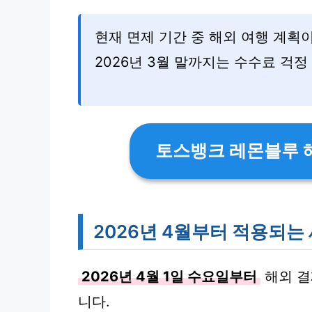
현재 면제 기간 중 해외 여행 계획
2026년 3월 말까지는 수수료 걱정
토스뱅크 레몬블루 
2026년 4월부터 적용되는
2026년 4월 1일 수요일부터
해외 결
니다.