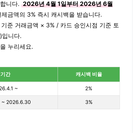
별합니다.
2026년 4월 1일부터 2026년 6월
결제금액의 3% 즉시 캐시백을 받습니다.
기준 거래금액 × 3% / 카드 승인시점 기준 토
)입니다.
을 누리세요.
기간
캐시백 비율
26.4.1 ~
2%
1 ~ 2026.6.30
3%