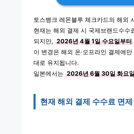
토스뱅크 레몬블루 체크카드의 해외 사
현재는 해외 결제 시 국제브랜드수수료 
되지만,
2026년 4월 1일 수요일부터
이 변경은 해외 온·오프라인 결제에만 
대로 유지됩니다.
일본에서는
2026년 6월 30일 화요
현재 해외 결제 수수료 면제