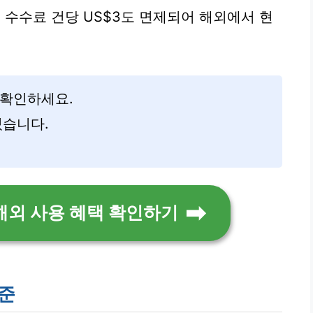
수수료 건당 US$3도 면제되어 해외에서 현
를 확인하세요.
있습니다.
해외 사용 혜택 확인하기
기준