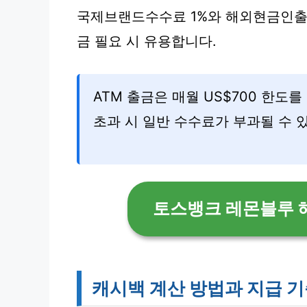
국제브랜드수수료 1%와 해외현금인출 
금 필요 시 유용합니다.
ATM 출금은 매월 US$700 한도
초과 시 일반 수수료가 부과될 수 
토스뱅크 레몬블루 
캐시백 계산 방법과 지급 