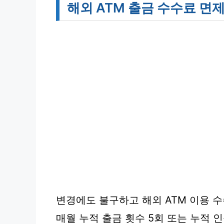
해외 ATM 출금 수수료 면
변경에도 불구하고 해외 ATM 이용 
매월 누적 출금 횟수 5회 또는 누적 인