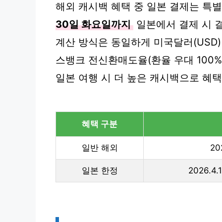
해외 캐시백 혜택 중 일본 결제는 특
30일 화요일까지
일본에서 결제 시 
계산 방식은 동일하게 미국달러(USD) 
스뱅크 전신환매도율(환율 우대 100%
일본 여행 시 더 높은 캐시백으로 혜택
혜택 구분
일반 해외
20
일본 한정
2026.4.