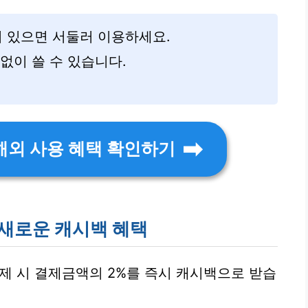
이 있으면 서둘러 이용하세요.
 없이 쓸 수 있습니다.
해외 사용 혜택 확인하기
 새로운 캐시백 혜택
제 시 결제금액의 2%를 즉시 캐시백으로 받습