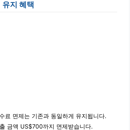
제 유지 혜택
수수료 면제는 기존과 동일하게 유지됩니다.
출 금액 US$700까지 면제받습니다.