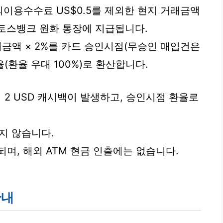
이용수수료 US$0.5를 제외한 현지 거래금액
 토스뱅크 원화 통장에 지급됩니다.
래금액 × 2%를 카드 승인시점(무승인 매입건은
환율 우대 100%)로 환산합니다.
 시 2 USD 캐시백이 발생하고, 승인시점 환율로
지 않습니다.
며, 해외 ATM 현금 인출에는 없습니다.
안내