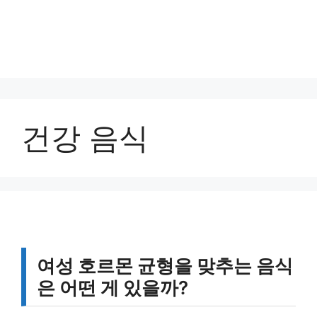
건강 음식
여성 호르몬 균형을 맞추는 음식
은 어떤 게 있을까?