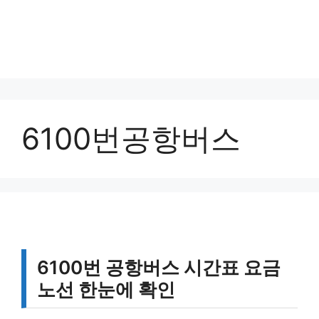
6100번공항버스
6100번 공항버스 시간표 요금
노선 한눈에 확인