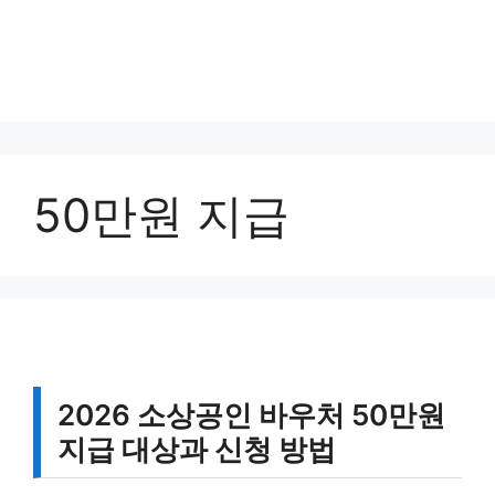
50만원 지급
2026 소상공인 바우처 50만원
지급 대상과 신청 방법