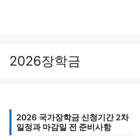
2026장학금
2026 국가장학금 신청기간 2차
일정과 마감일 전 준비사항